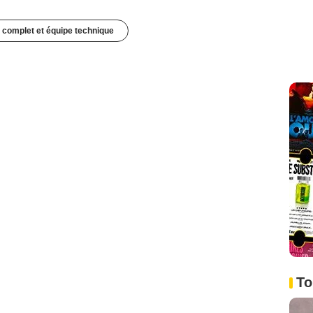
 complet et équipe technique
To