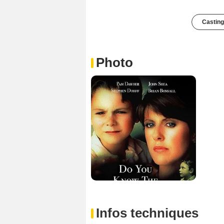
Casting
Photo
Infos techniques