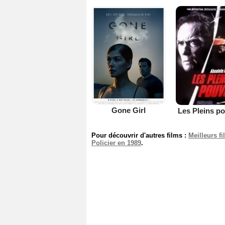
Gone Girl
Les Pleins p
Pour découvrir d'autres films :
Meilleurs f
Policier en 1989
.