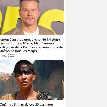
 renoncé au plus gros cachet de l'Histoire
lywood" : il y a 18 ans, Matt Damon a
é de jouer dans l'un des meilleurs films de
-héros de tous les temps
6 août 2026
Cinéma : 8 films de ces 10 dernières