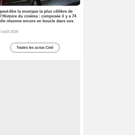
 peut-être la musique la plus célèbre de
 l'Histoire du cinéma : composée il y a 74
elle résonne encore en boucle dans nos
6 août 2026
Toutes les actus Ciné