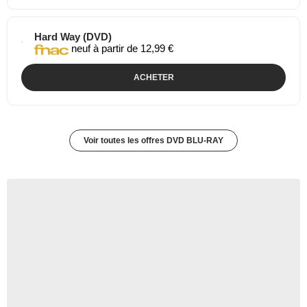
Hard Way (DVD)
neuf à partir de 12,99 €
ACHETER
Voir toutes les offres DVD BLU-RAY