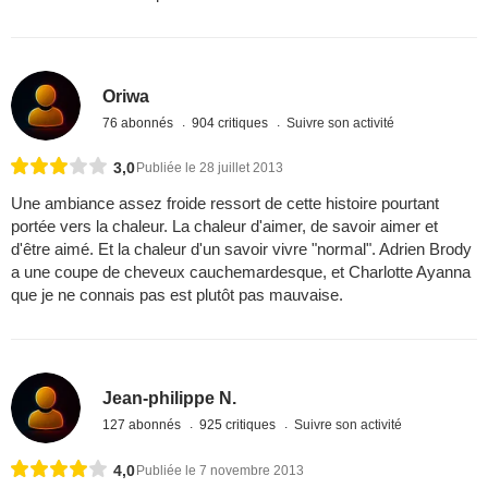
Oriwa
76 abonnés
904 critiques
Suivre son activité
3,0
Publiée le 28 juillet 2013
Une ambiance assez froide ressort de cette histoire pourtant
portée vers la chaleur. La chaleur d'aimer, de savoir aimer et
d'être aimé. Et la chaleur d'un savoir vivre "normal". Adrien Brody
a une coupe de cheveux cauchemardesque, et Charlotte Ayanna
que je ne connais pas est plutôt pas mauvaise.
Jean-philippe N.
127 abonnés
925 critiques
Suivre son activité
4,0
Publiée le 7 novembre 2013