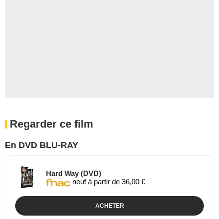
Regarder ce film
En DVD BLU-RAY
Hard Way (DVD)
neuf à partir de 36,00 €
ACHETER