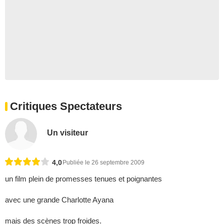
Critiques Spectateurs
Un visiteur
4,0
Publiée le 26 septembre 2009
un film plein de promesses tenues et poignantes
avec une grande Charlotte Ayana
mais des scènes trop froides.