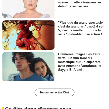
scènes qu'elle a tournées au
début de sa carrière
"Plus que du grand spectacle,
c'est du grand art" : noté 4 sur
5, c'est le meilleur film de la
saga Spider-Man live action !
Premières images Les Yeux
verts : un film français
fantastique sur un sujet rare
avec Anamaria Vartolomei et
Sayyid El Alami
Toutes les actus Ciné