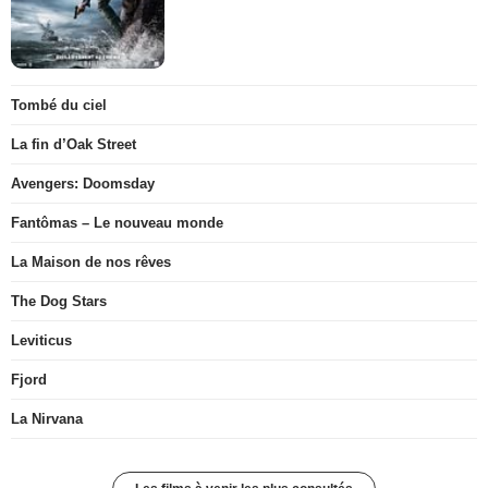
Tombé du ciel
La fin d’Oak Street
Avengers: Doomsday
Fantômas – Le nouveau monde
La Maison de nos rêves
The Dog Stars
Leviticus
Fjord
La Nirvana