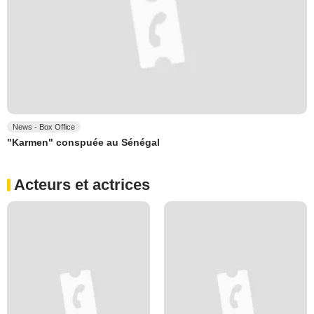
News - Box Office
"Karmen" conspuée au Sénégal
Acteurs et actrices