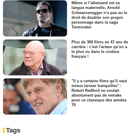
Même si l’allemand est sa
langue maternelle, Arnold
Schwarzenegger n’a pas eu le
droit de doubler son propre
personnage dans la saga
Terminator
Plus de 300 films en 47 ans de
carrière : c'est l'acteur qu'on a
le plus vu dans le cinéma
français !
"Il y a certains films qu'il vaut
mieux laisser tranquilles" :
Robert Redford ne voulait
absolument pas de remake
pour ce classique des années
70
Tags