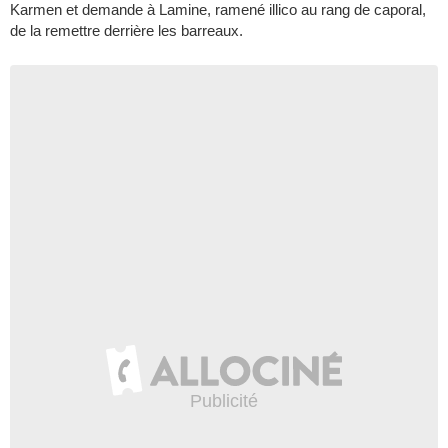
Karmen et demande à Lamine, ramené illico au rang de caporal,
de la remettre derrière les barreaux.