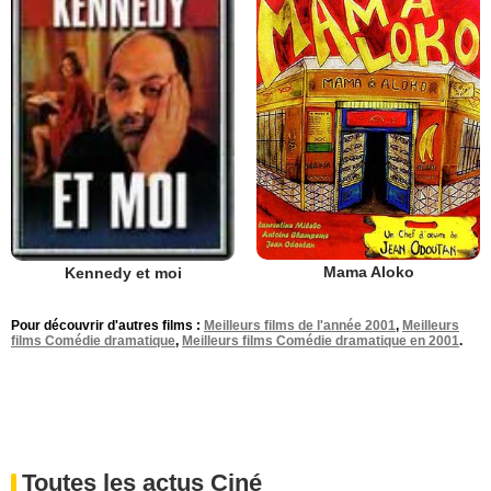
Mama Aloko
Kennedy et moi
Pour découvrir d'autres films :
Meilleurs films de l'année 2001
,
Meilleurs
films Comédie dramatique
,
Meilleurs films Comédie dramatique en 2001
.
Toutes les actus Ciné