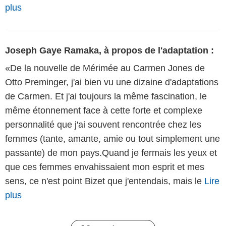
plus
Joseph Gaye Ramaka, à propos de l'adaptation :
«De la nouvelle de Mérimée au Carmen Jones de
Otto Preminger, j'ai bien vu une dizaine d'adaptations
de Carmen. Et j'ai toujours la même fascination, le
même étonnement face à cette forte et complexe
personnalité que j'ai souvent rencontrée chez les
femmes (tante, amante, amie ou tout simplement une
passante) de mon pays.Quand je fermais les yeux et
que ces femmes envahissaient mon esprit et mes
sens, ce n'est point Bizet que j'entendais, mais le
Lire
plus