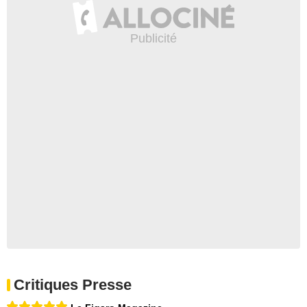
Critiques Presse