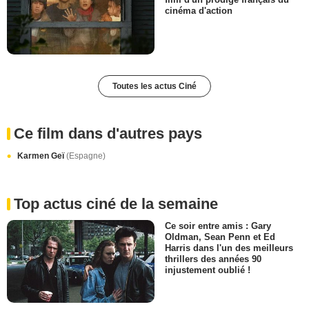
cinéma d'action
Toutes les actus Ciné
Ce film dans d'autres pays
Karmen Geï
(Espagne)
Top actus ciné de la semaine
Ce soir entre amis : Gary
Oldman, Sean Penn et Ed
Harris dans l'un des meilleurs
thrillers des années 90
injustement oublié !