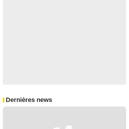
Dernières news