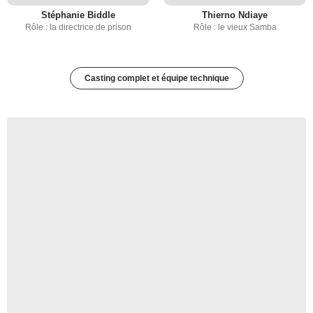
Stéphanie Biddle
Thierno Ndiaye
Rôle : la directrice de prison
Rôle : le vieux Samba
Casting complet et équipe technique