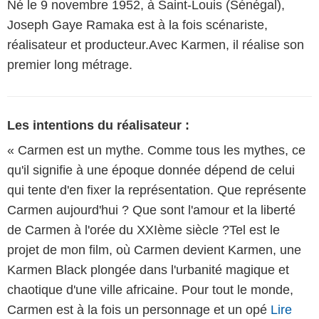
Né le 9 novembre 1952, à Saint-Louis (Sénégal),
Joseph Gaye Ramaka est à la fois scénariste,
réalisateur et producteur.Avec Karmen, il réalise son
premier long métrage.
Les intentions du réalisateur :
« Carmen est un mythe. Comme tous les mythes, ce
qu'il signifie à une époque donnée dépend de celui
qui tente d'en fixer la représentation. Que représente
Carmen aujourd'hui ? Que sont l'amour et la liberté
de Carmen à l'orée du XXIème siècle ?Tel est le
projet de mon film, où Carmen devient Karmen, une
Karmen Black plongée dans l'urbanité magique et
chaotique d'une ville africaine. Pour tout le monde,
Carmen est à la fois un personnage et un opé
Lire