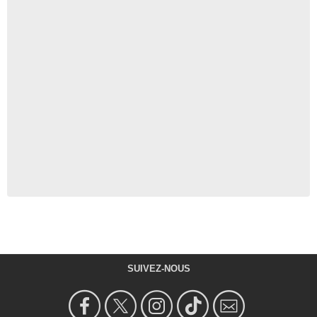
SUIVEZ-NOUS