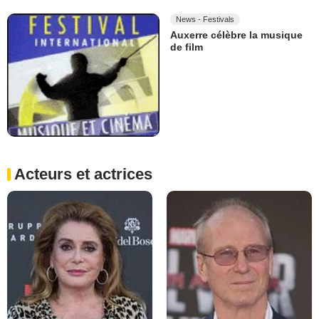
News - Festivals
Auxerre célèbre la musique
de film
Acteurs et actrices