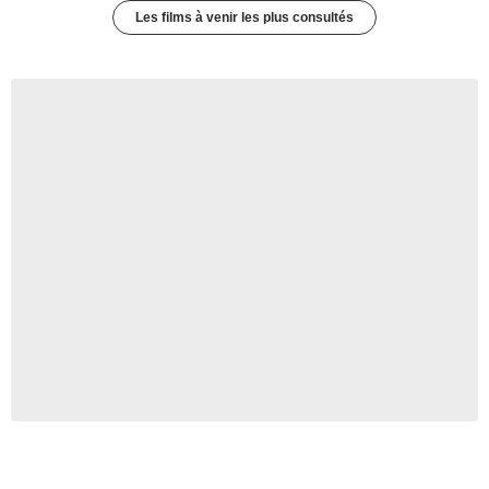
Les films à venir les plus consultés