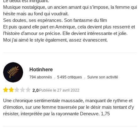
Le début est intriguant.
Musique nostalgique, un ancien amant qui s’impose, la femme qui
hésite mais au fond qui voudrait.
Ses doutes, ses espérances. Son fantasme du film
Et puis quand elle part en Amérique, cela devient plus resserré et
l’histoire d’amour se précise. Elle devient intéressante et jolie.
Moi j’ai aimé le style également, assez évanescent.
Hotinhere
794 abonnés
5 495 critiques
Suivre son activité
2,0
Publiée le 27 avril 2022
Une chronique sentimentale maussade, manquant de rythme et
d’émotion, sur une femme traversée par le désir mais tentant d’y
résister, interprétée par la rayonnante Deneuve. 1,75