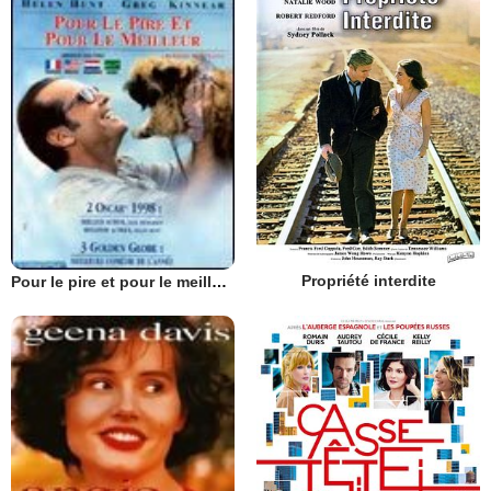
Propriété interdite
Pour le pire et pour le meilleur