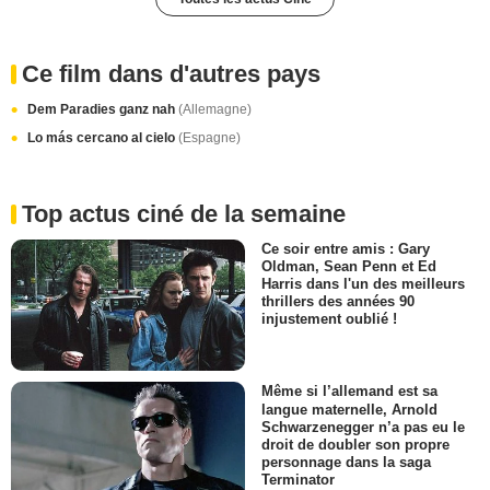
Ce film dans d'autres pays
Dem Paradies ganz nah
(Allemagne)
Lo más cercano al cielo
(Espagne)
Top actus ciné de la semaine
Ce soir entre amis : Gary
Oldman, Sean Penn et Ed
Harris dans l'un des meilleurs
thrillers des années 90
injustement oublié !
Même si l’allemand est sa
langue maternelle, Arnold
Schwarzenegger n’a pas eu le
droit de doubler son propre
personnage dans la saga
Terminator