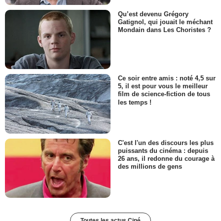
Qu’est devenu Grégory
Gatignol, qui jouait le méchant
Mondain dans Les Choristes ?
Ce soir entre amis : noté 4,5 sur
5, il est pour vous le meilleur
film de science-fiction de tous
les temps !
C'est l'un des discours les plus
puissants du cinéma : depuis
26 ans, il redonne du courage à
des millions de gens
Toutes les actus Ciné