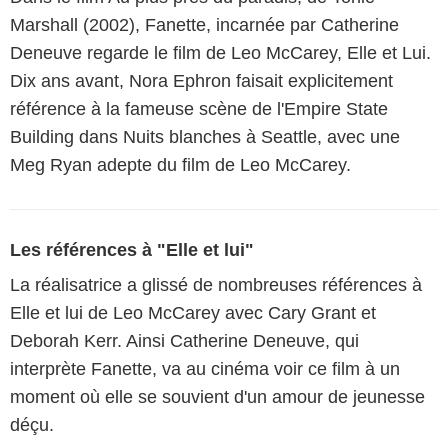
Marshall (2002), Fanette, incarnée par Catherine
Deneuve regarde le film de Leo McCarey, Elle et Lui.
Dix ans avant, Nora Ephron faisait explicitement
référence à la fameuse scène de l'Empire State
Building dans Nuits blanches à Seattle, avec une
Meg Ryan adepte du film de Leo McCarey.
Les références à "Elle et lui"
La réalisatrice a glissé de nombreuses références à
Elle et lui de Leo McCarey avec Cary Grant et
Deborah Kerr. Ainsi Catherine Deneuve, qui
interprète Fanette, va au cinéma voir ce film à un
moment où elle se souvient d'un amour de jeunesse
déçu.