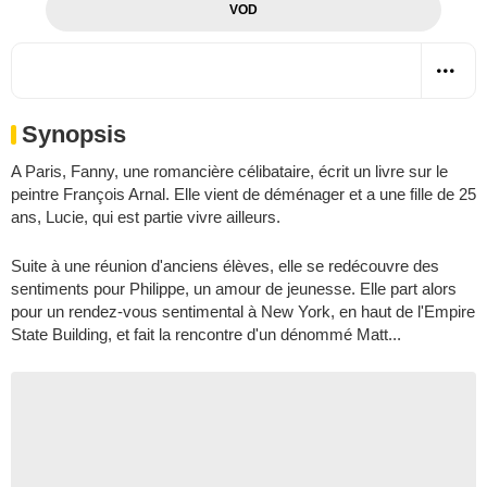
VOD
Synopsis
A Paris, Fanny, une romancière célibataire, écrit un livre sur le
peintre François Arnal. Elle vient de déménager et a une fille de 25
ans, Lucie, qui est partie vivre ailleurs.
Suite à une réunion d'anciens élèves, elle se redécouvre des
sentiments pour Philippe, un amour de jeunesse. Elle part alors
pour un rendez-vous sentimental à New York, en haut de l'Empire
State Building, et fait la rencontre d'un dénommé Matt...