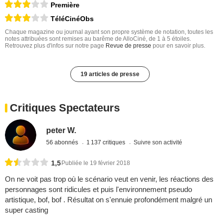
Première
TéléCinéObs
Chaque magazine ou journal ayant son propre système de notation, toutes les
notes attribuées sont remises au barême de AlloCiné, de 1 à 5 étoiles.
Retrouvez plus d'infos sur notre page
Revue de presse
pour en savoir plus.
19 articles de presse
Critiques Spectateurs
peter W.
56 abonnés
1 137 critiques
Suivre son activité
1,5
Publiée le 19 février 2018
On ne voit pas trop où le scénario veut en venir, les réactions des
personnages sont ridicules et puis l'environnement pseudo
artistique, bof, bof . Résultat on s'ennuie profondément malgré un
super casting