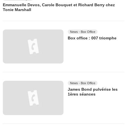
Emmanuelle Devos, Carole Bouquet et Richard Berry chez
Tonie Marshall
News - Box Office
Box office : 007 triomphe
News - Box Office
James Bond pulvérise les
1ères séances