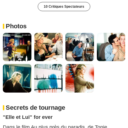
10 Critiques Spectateurs
Photos
Secrets de tournage
"Elle et Lui" for ever
Dans le film Au plus près du paradis, de Tonie