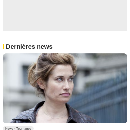
Dernières news
News - Tournages