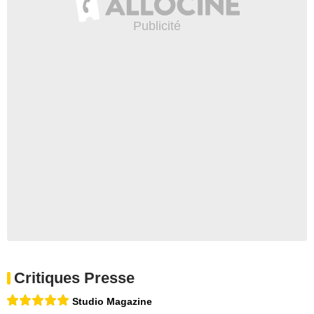
Critiques Presse
Studio Magazine