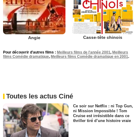
Casse-tête chinois
Angie
Pour découvrir d'autres films :
Meilleurs films de l'année 2001
,
Meilleurs
films Comédie dramatique
,
Meilleurs films Comédie dramatique en 2001
.
Toutes les actus Ciné
Ce soir sur Netflix : ni Top Gun,
ni Mission Impossible ! Tom
Cruise est irrésistible dans ce
thriller tiré d’une histoire vraie