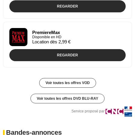
REGARDER
PremiereMax
Disponible en HD
Location dès 2,99 €
REGARDER
Voir toutes les offres VOD
Voir toutes les offres DVD BLU-RAY
Service proposé par
Bandes-annonces