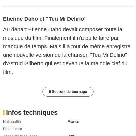
Etienne Daho et "Teu Mi Delirio"
Au départ Etienne Daho devait composer toute la
musique du film. Finalement il n'a pu le faire par
manque de temps. Mais il a tout de même enregistré
une nouvelle version de la chanson "Teu Mi Delirio"
d'Astrud Gilberto qui est devenue la mélodie clef du
film.
6 Secrets de tournage
Infos techniques
Nationalité
France
Distributeur
-