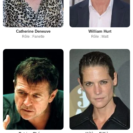
Catherine Deneuve
William Hurt
Rôle : Fanette
Rôle : Matt