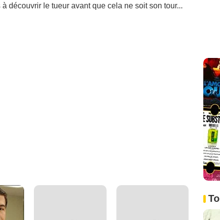
 à découvrir le tueur avant que cela ne soit son tour...
To