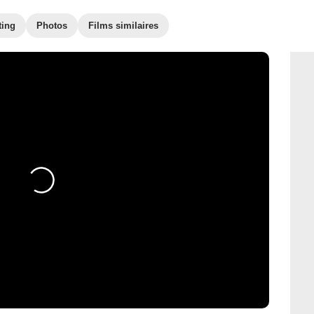
ting
Photos
Films similaires