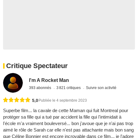
Critique Spectateur
I'm A Rocket Man
393 abonnés
3 821 critiques
Suivre son activité
5,0
Publiée le 4 septembre 2023
Superbe film... la cavale de cette Maman qui fuit Montreal pour
protéger sa fille qui a tué par accident la fille qui l'intimidait à
l'école m'a vraiment bouleversé... bon j'avoue que je n'ai pas trop
aimé le rôle de Sarah car elle n'est pas attachante mais bon sang
que Céline Bonnier est encore incroyable dans ce film... je l'adore