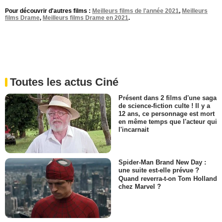
Pour découvrir d'autres films :
Meilleurs films de l'année 2021
,
Meilleurs
films Drame
,
Meilleurs films Drame en 2021
.
Toutes les actus Ciné
Présent dans 2 films d'une saga
de science-fiction culte ! Il y a
12 ans, ce personnage est mort
en même temps que l'acteur qui
l'incarnait
Spider-Man Brand New Day :
une suite est-elle prévue ?
Quand reverra-t-on Tom Holland
chez Marvel ?