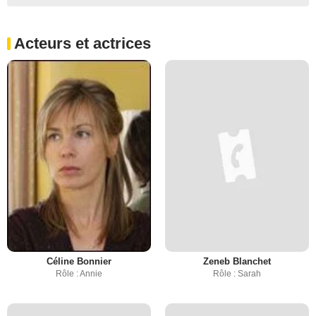
Acteurs et actrices
Céline Bonnier
Zeneb Blanchet
Rôle : Annie
Rôle : Sarah