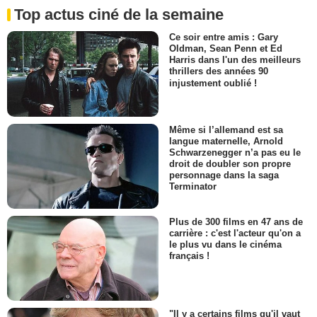
Top actus ciné de la semaine
Ce soir entre amis : Gary
Oldman, Sean Penn et Ed
Harris dans l'un des meilleurs
thrillers des années 90
injustement oublié !
Même si l’allemand est sa
langue maternelle, Arnold
Schwarzenegger n’a pas eu le
droit de doubler son propre
personnage dans la saga
Terminator
Plus de 300 films en 47 ans de
carrière : c'est l'acteur qu'on a
le plus vu dans le cinéma
français !
"Il y a certains films qu'il vaut