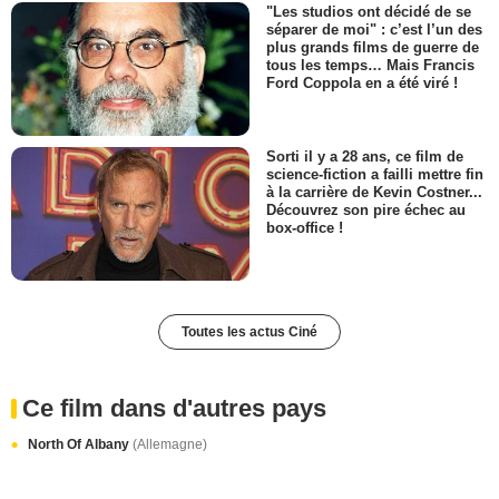
"Les studios ont décidé de se
séparer de moi" : c’est l’un des
plus grands films de guerre de
tous les temps… Mais Francis
Ford Coppola en a été viré !
Sorti il y a 28 ans, ce film de
science-fiction a failli mettre fin
à la carrière de Kevin Costner...
Découvrez son pire échec au
box-office !
Toutes les actus Ciné
Ce film dans d'autres pays
North Of Albany
(Allemagne)