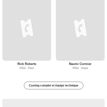
Rick Roberts
Naomi Cormier
Rôle : Paul
Rôle : Hope
Casting complet et équipe technique