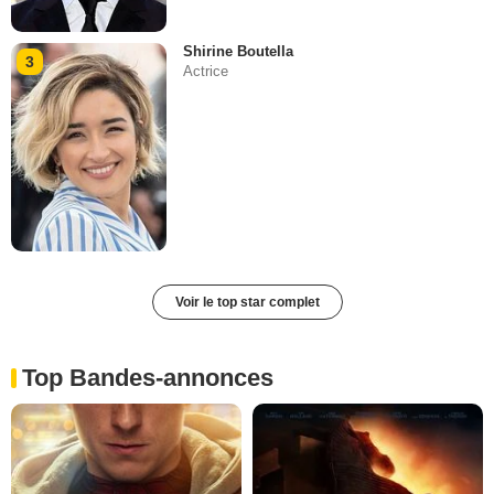
Shirine Boutella
3
Actrice
Voir le top star complet
Top Bandes-annonces