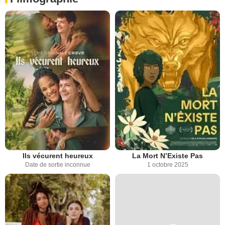
Ils vécurent heureux
La Mort N’Existe Pas
Date de sortie inconnue
1 octobre 2025