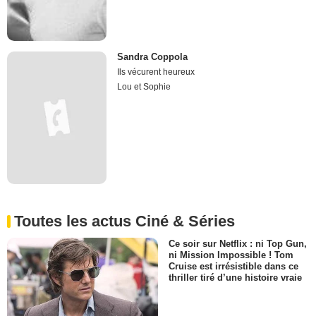
Sandra Coppola
Ils vécurent heureux
Lou et Sophie
Toutes les actus Ciné & Séries
Ce soir sur Netflix : ni Top Gun,
ni Mission Impossible ! Tom
Cruise est irrésistible dans ce
thriller tiré d’une histoire vraie