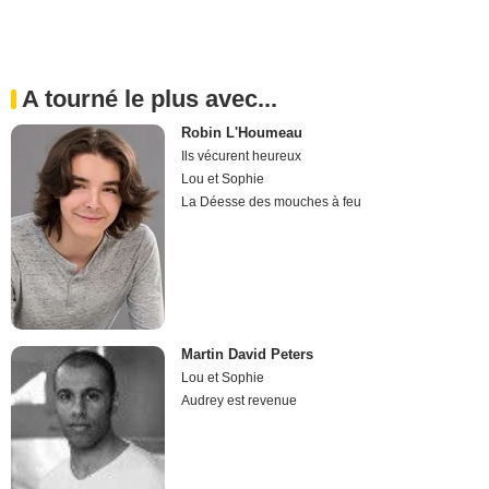
A tourné le plus avec...
Robin L'Houmeau
Ils vécurent heureux
Lou et Sophie
La Déesse des mouches à feu
Martin David Peters
Lou et Sophie
Audrey est revenue