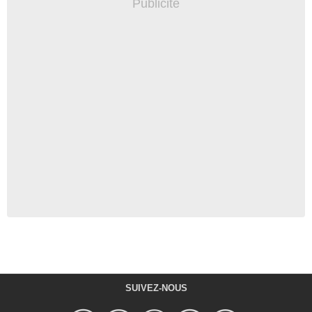
SUIVEZ-NOUS