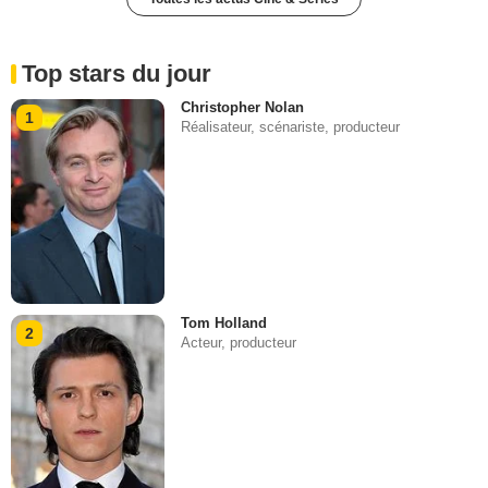
Top stars du jour
Christopher Nolan
1
Réalisateur, scénariste, producteur
Tom Holland
2
Acteur, producteur