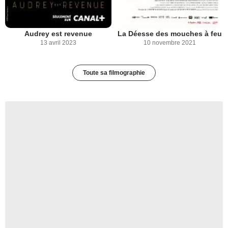
Audrey est revenue
La Déesse des mouches à feu
13 avril 2023
10 novembre 2021
Toute sa filmographie