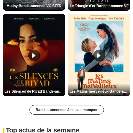
Mutiny Bande-annonce VO STFR
Le Triangle d'or Bande-annonce VF
Les Silences de Riyad Bande-annonce VO STFR
Les Matins merveilleux Bande-annonce VF
Bandes-annonces à ne pas manquer
Top actus de la semaine