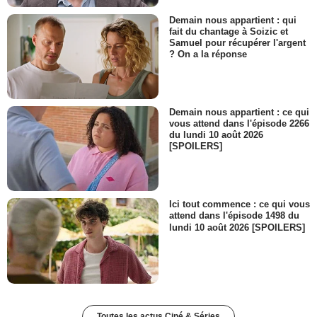
Demain nous appartient : qui
fait du chantage à Soizic et
Samuel pour récupérer l'argent
? On a la réponse
Demain nous appartient : ce qui
vous attend dans l'épisode 2266
du lundi 10 août 2026
[SPOILERS]
Ici tout commence : ce qui vous
attend dans l'épisode 1498 du
lundi 10 août 2026 [SPOILERS]
Toutes les actus Ciné & Séries