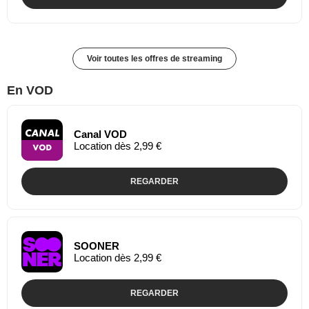
Voir toutes les offres de streaming
En VOD
Canal VOD
Location dès 2,99 €
REGARDER
SOONER
Location dès 2,99 €
REGARDER