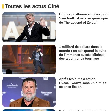
Toutes les actus Ciné
Un rôle posthume surprise pour
Sam Neill : il sera au générique
de The Legend of Zelda !
1 milliard de dollars dans le
monde : on sait quand la suite
de l'immense succès Michael
devrait entrer en tournage
Après les films d'action,
Russell Crowe dans un film de
science-fiction !