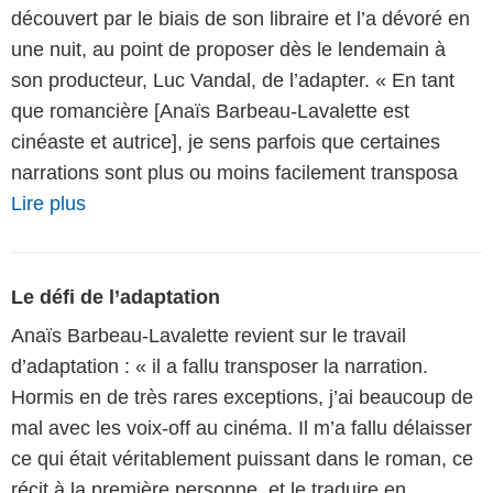
découvert par le biais de son libraire et l’a dévoré en
une nuit, au point de proposer dès le lendemain à
son producteur, Luc Vandal, de l’adapter. « En tant
que romancière [Anaïs Barbeau-Lavalette est
cinéaste et autrice], je sens parfois que certaines
narrations sont plus ou moins facilement transposa
Lire plus
Le défi de l’adaptation
Anaïs Barbeau-Lavalette revient sur le travail
d’adaptation : « il a fallu transposer la narration.
Hormis en de très rares exceptions, j’ai beaucoup de
mal avec les voix-off au cinéma. Il m’a fallu délaisser
ce qui était véritablement puissant dans le roman, ce
récit à la première personne, et le traduire en