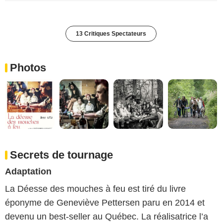
13 Critiques Spectateurs
Photos
Secrets de tournage
Adaptation
La Déesse des mouches à feu est tiré du livre
éponyme de Geneviève Pettersen paru en 2014 et
devenu un best-seller au Québec. La réalisatrice l’a