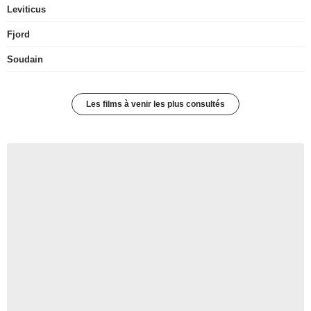
Leviticus
Fjord
Soudain
Les films à venir les plus consultés