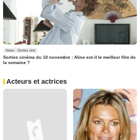
News - Sorties ciné
Sorties cinéma du 10 novembre : Aline est-il le meilleur film de
la semaine ?
Acteurs et actrices