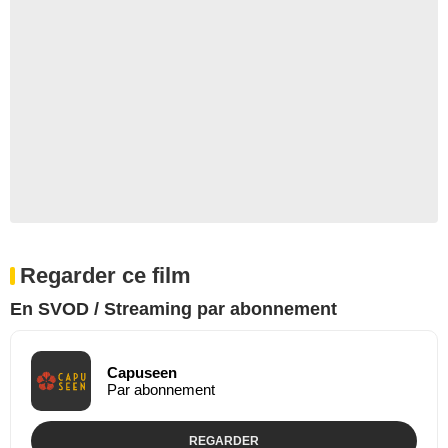
Regarder ce film
En SVOD / Streaming par abonnement
Capuseen
Par abonnement
REGARDER