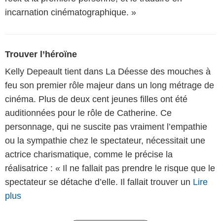
incarnation cinématographique. »
Trouver l’héroïne
Kelly Depeault tient dans La Déesse des mouches à
feu son premier rôle majeur dans un long métrage de
cinéma. Plus de deux cent jeunes filles ont été
auditionnées pour le rôle de Catherine. Ce
personnage, qui ne suscite pas vraiment l’empathie
ou la sympathie chez le spectateur, nécessitait une
actrice charismatique, comme le précise la
réalisatrice : « Il ne fallait pas prendre le risque que le
spectateur se détache d’elle. Il fallait trouver un
Lire
plus