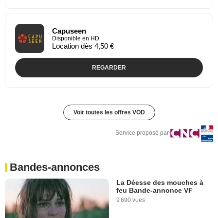
Capuseen
Disponible en HD
Location dès 4,50 €
REGARDER
Voir toutes les offres VOD
Service proposé par
Bandes-annonces
La Déesse des mouches à
feu Bande-annonce VF
9 690 vues