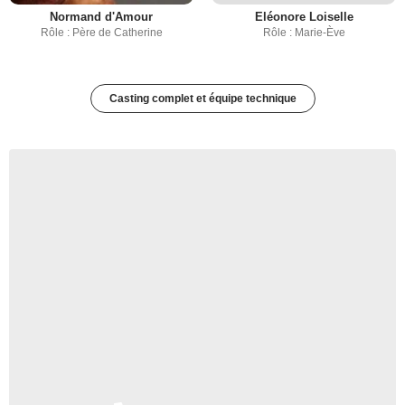
Normand d'Amour
Eléonore Loiselle
Rôle : Père de Catherine
Rôle : Marie-Ève
Casting complet et équipe technique