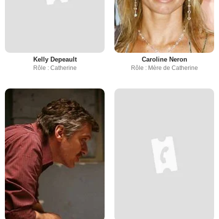
Kelly Depeault
Caroline Neron
Rôle : Catherine
Rôle : Mère de Catherine