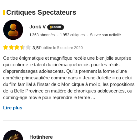
Critiques Spectateurs
Jorik V
1 363 abonnés
1 952 critiques
Suivre son activité
3,5
Publiée le 5 octobre 2020
Ce titre énigmatique et magnifique recèle une bien jolie surprise
qui confirme le talent du cinéma québécois pour les récits
d’apprentissages adolescents. Qu’ils prennent la forme d’une
comédie primesautière comme dans « Jeune Juliette » ou celui
du film familial à l’instar de « Mon cirque à moi », les propositions
de la Belle Province en matière de chroniques adolescentes, ou
coming-age movie pour reprendre le terme ...
Lire plus
Hotinhere