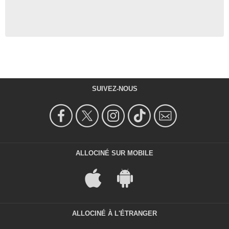
SUIVEZ-NOUS
ALLOCINÉ SUR MOBILE
ALLOCINÉ À L'ÉTRANGER