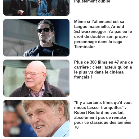
injustement oublié !
Même si l’allemand est sa
langue maternelle, Arnold
Schwarzenegger n’a pas eu le
droit de doubler son propre
personnage dans la saga
Terminator
Plus de 300 films en 47 ans de
carrière : c'est l'acteur qu'on a
le plus vu dans le cinéma
français !
"Il y a certains films qu'il vaut
mieux laisser tranquilles" :
Robert Redford ne voulait
absolument pas de remake
pour ce classique des années
70