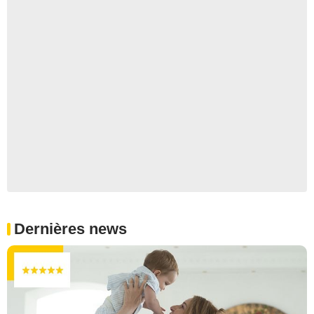
Dernières news