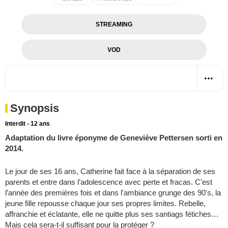
STREAMING
VOD
Synopsis
Interdit - 12 ans
Adaptation du livre éponyme de Geneviève Pettersen sorti en
2014.
Le jour de ses 16 ans, Catherine fait face à la séparation de ses
parents et entre dans l’adolescence avec perte et fracas. C’est
l’année des premières fois et dans l'ambiance grunge des 90's, la
jeune fille repousse chaque jour ses propres limites. Rebelle,
affranchie et éclatante, elle ne quitte plus ses santiags fétiches…
Mais cela sera-t-il suffisant pour la protéger ?