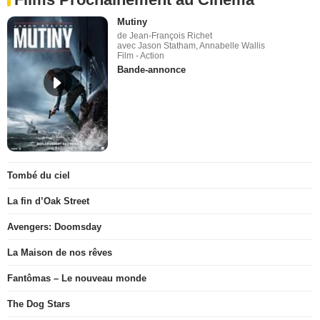
Mutiny
de Jean-François Richet
avec Jason Statham, Annabelle Wallis
Film - Action
Bande-annonce
Tombé du ciel
La fin d’Oak Street
Avengers: Doomsday
La Maison de nos rêves
Fantômas – Le nouveau monde
The Dog Stars