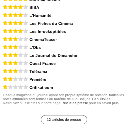
BIBA
L'Humanité
Les Fiches du Cinéma
Les Inrockuptibles
CinemaTeaser
L'Obs
Le Journal du Dimanche
Ouest France
Télérama
Première
Critikat.com
Chaque magazine ou journal ayant son propre système de notation, toutes les
notes attribuées sont remises au barême de AlloCiné, de 1 à 5 étoiles.
Retrouvez plus d'infos sur notre page
Revue de presse
pour en savoir plus.
12 articles de presse