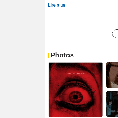
Lire plus
Photos