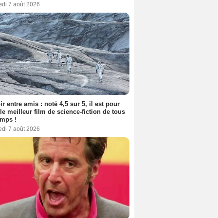
edi 7 août 2026
ir entre amis : noté 4,5 sur 5, il est pour
le meilleur film de science-fiction de tous
emps !
edi 7 août 2026