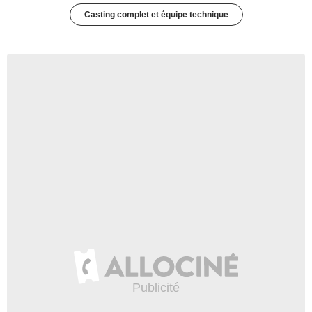
Casting complet et équipe technique