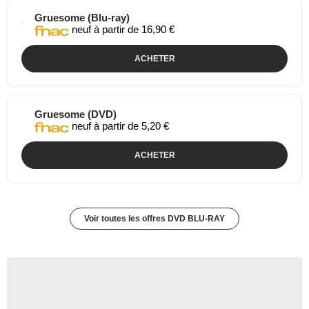
Gruesome (Blu-ray)
neuf à partir de 16,90 €
ACHETER
Gruesome (DVD)
neuf à partir de 5,20 €
ACHETER
Voir toutes les offres DVD BLU-RAY