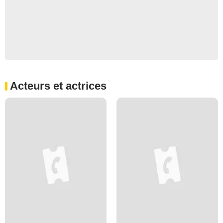
Acteurs et actrices