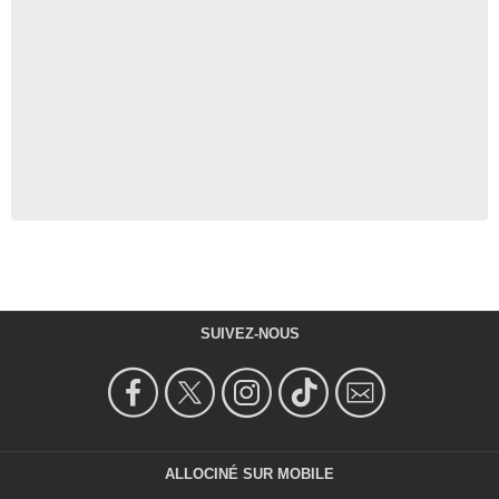
SUIVEZ-NOUS