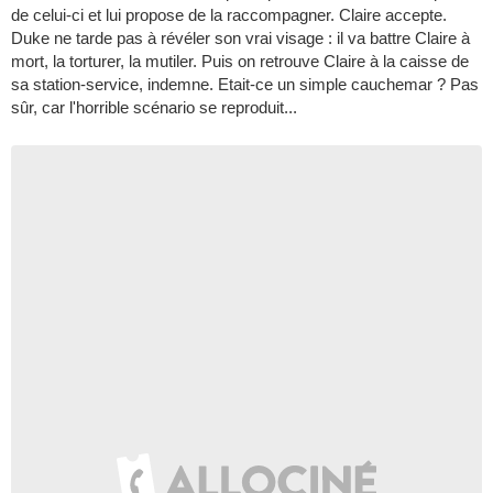
de celui-ci et lui propose de la raccompagner. Claire accepte.
Duke ne tarde pas à révéler son vrai visage : il va battre Claire à
mort, la torturer, la mutiler. Puis on retrouve Claire à la caisse de
sa station-service, indemne. Etait-ce un simple cauchemar ? Pas
sûr, car l'horrible scénario se reproduit...