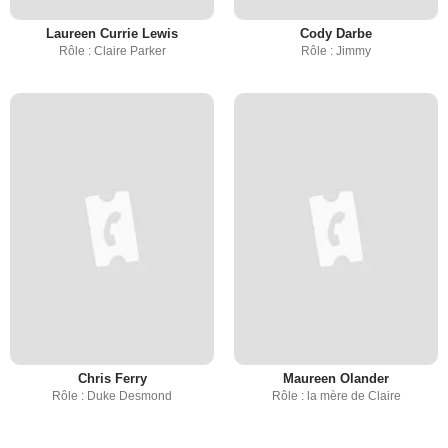
Laureen Currie Lewis
Cody Darbe
Rôle : Claire Parker
Rôle : Jimmy
Chris Ferry
Maureen Olander
Rôle : Duke Desmond
Rôle : la mère de Claire