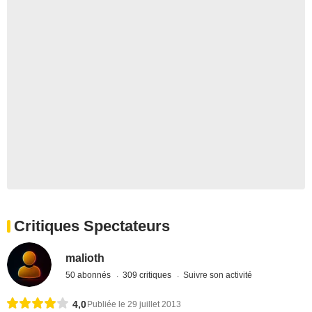
Critiques Spectateurs
malioth
50 abonnés
309 critiques
Suivre son activité