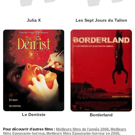
Julia X
Les Sept Jours du Talion
Le Dentiste
Borderland