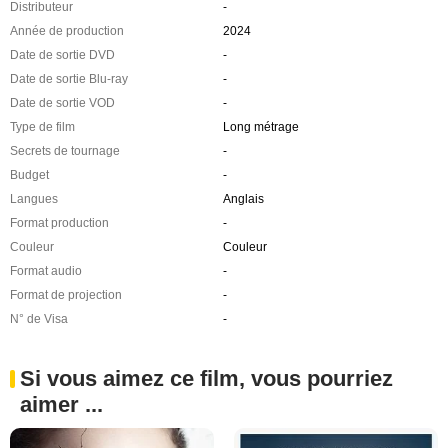
Distributeur
-
Année de production
2024
Date de sortie DVD
-
Date de sortie Blu-ray
-
Date de sortie VOD
-
Type de film
Long métrage
Secrets de tournage
-
Budget
-
Langues
Anglais
Format production
-
Couleur
Couleur
Format audio
-
Format de projection
-
N° de Visa
-
Si vous aimez ce film, vous pourriez
aimer ...