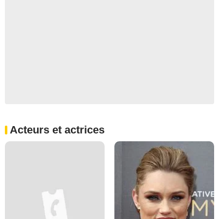
Acteurs et actrices