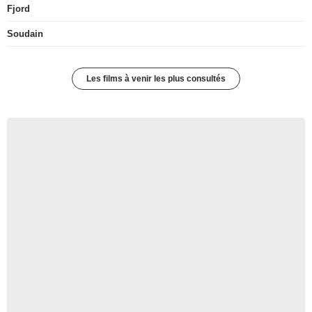
Fjord
Soudain
Les films à venir les plus consultés