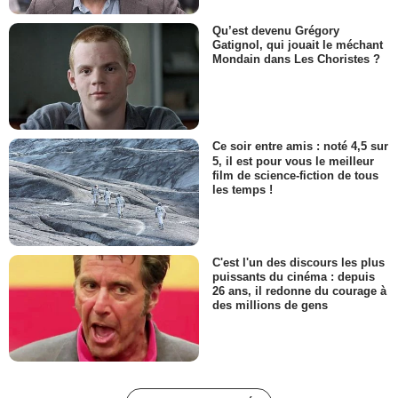
Qu’est devenu Grégory
Gatignol, qui jouait le méchant
Mondain dans Les Choristes ?
Ce soir entre amis : noté 4,5 sur
5, il est pour vous le meilleur
film de science-fiction de tous
les temps !
C'est l'un des discours les plus
puissants du cinéma : depuis
26 ans, il redonne du courage à
des millions de gens