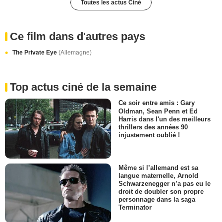
Toutes les actus Ciné
Ce film dans d'autres pays
The Private Eye
(Allemagne)
Top actus ciné de la semaine
Ce soir entre amis : Gary
Oldman, Sean Penn et Ed
Harris dans l'un des meilleurs
thrillers des années 90
injustement oublié !
Même si l’allemand est sa
langue maternelle, Arnold
Schwarzenegger n’a pas eu le
droit de doubler son propre
personnage dans la saga
Terminator