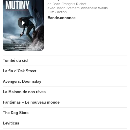
de Jean-François Richet
avec Jason Statham, Annabelle Wallis
Film - Action
Bande-annonce
Tombé du ciel
La fin d’Oak Street
Avengers: Doomsday
La Maison de nos rêves
Fantômas – Le nouveau monde
The Dog Stars
Leviticus