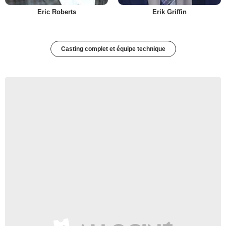
Eric Roberts
Erik Griffin
Casting complet et équipe technique