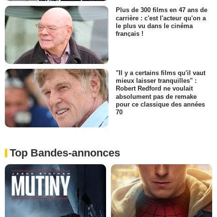
Plus de 300 films en 47 ans de
carrière : c'est l'acteur qu'on a
le plus vu dans le cinéma
français !
"Il y a certains films qu'il vaut
mieux laisser tranquilles" :
Robert Redford ne voulait
absolument pas de remake
pour ce classique des années
70
Top Bandes-annonces