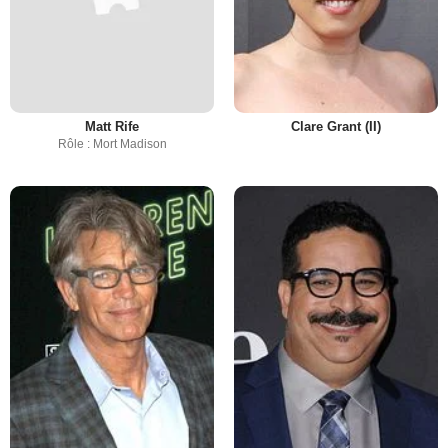
Matt Rife
Clare Grant (II)
Rôle : Mort Madison