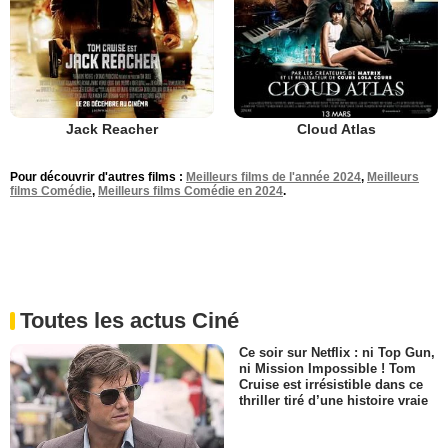
Jack Reacher
Cloud Atlas
Pour découvrir d'autres films :
Meilleurs films de l'année 2024
,
Meilleurs
films Comédie
,
Meilleurs films Comédie en 2024
.
Toutes les actus Ciné
Ce soir sur Netflix : ni Top Gun,
ni Mission Impossible ! Tom
Cruise est irrésistible dans ce
thriller tiré d’une histoire vraie