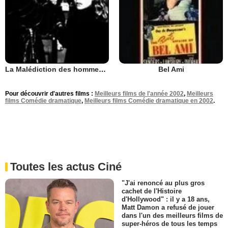
La Malédiction des hommes-chats
Bel Ami
Pour découvrir d'autres films :
Meilleurs films de l'année 2002
,
Meilleurs
films Comédie dramatique
,
Meilleurs films Comédie dramatique en 2002
.
Toutes les actus Ciné
"J'ai renoncé au plus gros
cachet de l'Histoire
d'Hollywood" : il y a 18 ans,
Matt Damon a refusé de jouer
dans l'un des meilleurs films de
super-héros de tous les temps