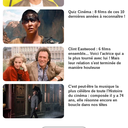
Quiz Cinéma : 8 films de ces 10
dernières années à reconnaître !
Clint Eastwood : 6 films
ensemble... Voici l'actrice qui a
le plus tourné avec lui ! Mais
leur relation s'est terminée de
manière houleuse
C'est peut-être la musique la
plus célèbre de toute l'Histoire
du cinéma : composée il y a 74
ans, elle résonne encore en
boucle dans nos têtes