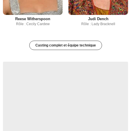
Reese Witherspoon
Judi Dench
Rôle : Cecily Cardew
Rôle : Lady Bracknell
Casting complet et équipe technique