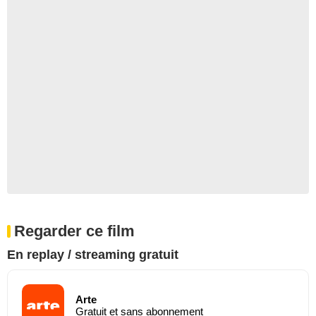
Regarder ce film
En replay / streaming gratuit
Arte
Gratuit et sans abonnement