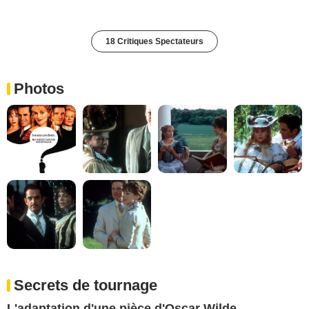
18 Critiques Spectateurs
Photos
Secrets de tournage
L'adaptation d'une pièce d'Oscar Wilde