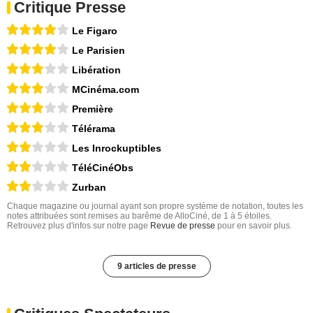
Critique Presse
Le Figaro
Le Parisien
Libération
MCinéma.com
Première
Télérama
Les Inrockuptibles
TéléCinéObs
Zurban
Chaque magazine ou journal ayant son propre système de notation, toutes les
notes attribuées sont remises au barême de AlloCiné, de 1 à 5 étoiles.
Retrouvez plus d'infos sur notre page
Revue de presse
pour en savoir plus.
9 articles de presse