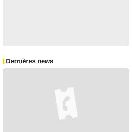
Dernières news