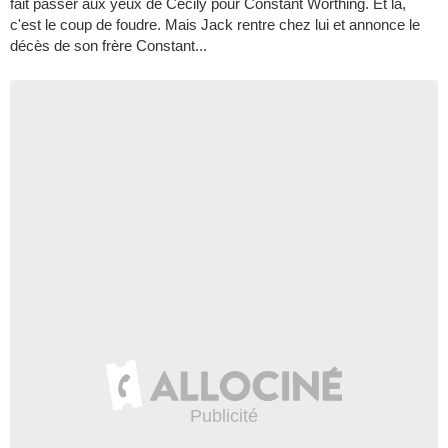
fait passer aux yeux de Cecily pour Constant Worthing. Et là,
c'est le coup de foudre. Mais Jack rentre chez lui et annonce le
décès de son frère Constant...