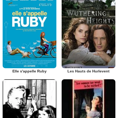
Elle s'appelle Ruby
Les Hauts de Hurlevent