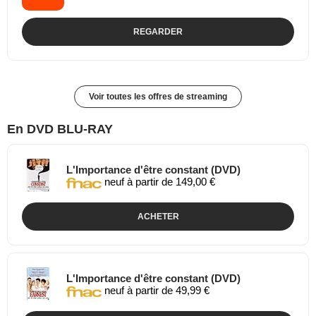
REGARDER
Voir toutes les offres de streaming
En DVD BLU-RAY
L'Importance d'être constant (DVD)
neuf à partir de 149,00 €
ACHETER
L'Importance d'être constant (DVD)
neuf à partir de 49,99 €