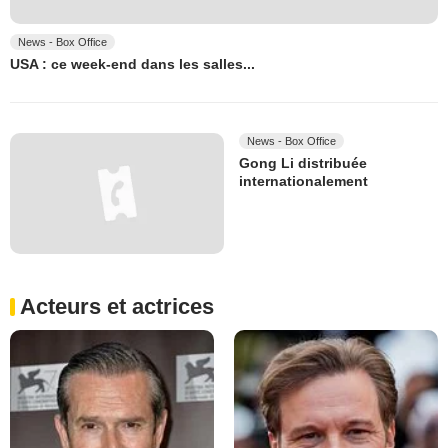
News - Box Office
USA : ce week-end dans les salles...
News - Box Office
Gong Li distribuée
internationalement
Acteurs et actrices