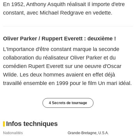
En 1952, Anthony Asquith réalisait Il importe d'etre
constant, avec Michael Redgrave en vedette.
Oliver Parker / Ruppert Everett : deuxième !
L'Importance d'être constant marque la seconde
collaboration du réalisateur Oliver Parker et du
comédien Rupert Everett sur une oeuvre d'Oscar
Wilde. Les deux hommes avaient en effet déjà
travaillé ensemble en 1999 pour le film Un mari idéal.
4 Secrets de tournage
Infos techniques
Nationalités
Grande-Bretagne
,
U.S.A.