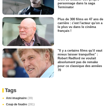
personnage dans la saga
Terminator
Plus de 300 films en 47 ans de
carrière : c'est l'acteur qu'on a
le plus vu dans le cinéma
français !
"Il y a certains films qu'il vaut
mieux laisser tranquilles" :
Robert Redford ne voulait
absolument pas de remake
pour ce classique des années
70
Tags
Ami imaginaire
(39)
Coup de foudre
(281)