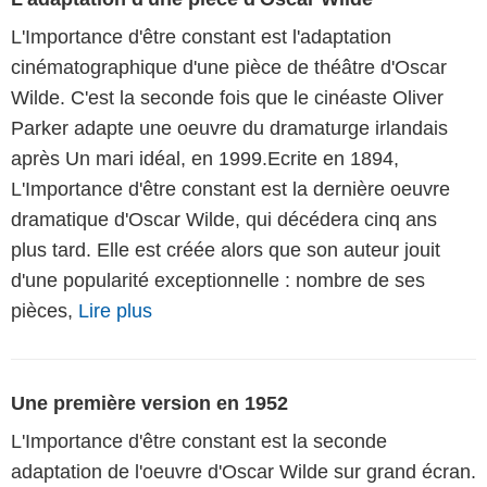
L'Importance d'être constant est l'adaptation
cinématographique d'une pièce de théâtre d'Oscar
Wilde. C'est la seconde fois que le cinéaste Oliver
Parker adapte une oeuvre du dramaturge irlandais
après Un mari idéal, en 1999.Ecrite en 1894,
L'Importance d'être constant est la dernière oeuvre
dramatique d'Oscar Wilde, qui décédera cinq ans
plus tard. Elle est créée alors que son auteur jouit
d'une popularité exceptionnelle : nombre de ses
pièces,
Lire plus
Une première version en 1952
L'Importance d'être constant est la seconde
adaptation de l'oeuvre d'Oscar Wilde sur grand écran.