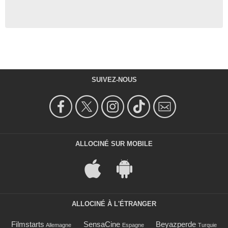
SUIVEZ-NOUS
ALLOCINÉ SUR MOBILE
ALLOCINÉ À L'ÉTRANGER
Filmstarts
SensaCine
Beyazperde
Allemagne
Espagne
Turquie