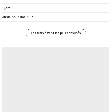
Fjord
Juste pour une nuit
Les films à venir les plus consultés