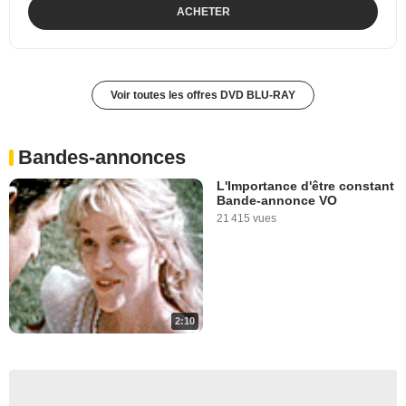
ACHETER
Voir toutes les offres DVD BLU-RAY
Bandes-annonces
L'Importance d'être constant
Bande-annonce VO
21 415 vues
2:10