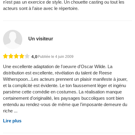
n'est pas un exercice de style. Un chouette casting ou tout les
acteurs sont à l'aise avec le répertoire.
Un visiteur
4,0
Publiée le 4 juin 2009
Une excellente adaptation de l'oeuvre d'Oscar Wilde. La
distribution est excellente, révélation du talent de Reese
Witherspoon...Les acteurs prennent un plaisir manifeste à jouer,
et la complicité est évidente. Le ton faussement léger et ingénu
parsème cette comédie en costumes. La réalisation manque
certainement d'originalité, les paysages buccoliques sont bien
entendu au rendez-vous de même que l'imposante demeure du
riche ...
Lire plus