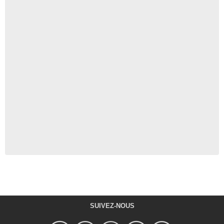
SUIVEZ-NOUS