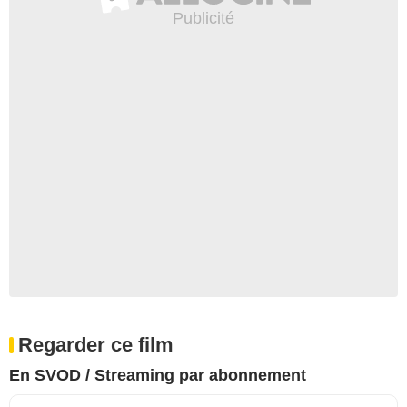
Regarder ce film
En SVOD / Streaming par abonnement