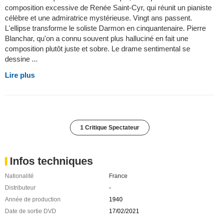
composition excessive de Renée Saint-Cyr, qui réunit un pianiste
célèbre et une admiratrice mystérieuse. Vingt ans passent.
L'ellipse transforme le soliste Darmon en cinquantenaire. Pierre
Blanchar, qu'on a connu souvent plus halluciné en fait une
composition plutôt juste et sobre. Le drame sentimental se
dessine ...
Lire plus
1 Critique Spectateur
Infos techniques
Nationalité
France
Distributeur
-
Année de production
1940
Date de sortie DVD
17/02/2021