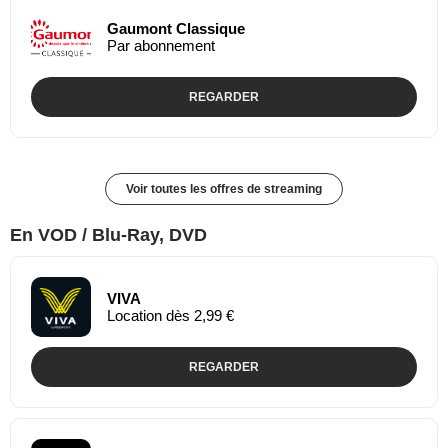
Gaumont Classique
Par abonnement
REGARDER
Voir toutes les offres de streaming
En VOD / Blu-Ray, DVD
VIVA
Location dès 2,99 €
REGARDER