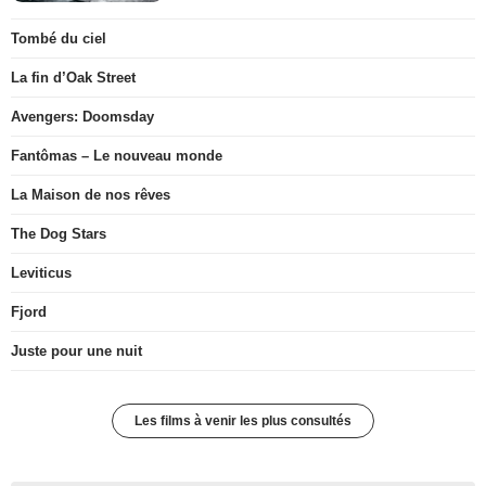
Tombé du ciel
La fin d’Oak Street
Avengers: Doomsday
Fantômas – Le nouveau monde
La Maison de nos rêves
The Dog Stars
Leviticus
Fjord
Juste pour une nuit
Les films à venir les plus consultés