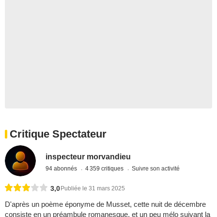
Critique Spectateur
inspecteur morvandieu
94 abonnés
4 359 critiques
Suivre son activité
3,0
Publiée le 31 mars 2025
D'après un poème éponyme de Musset, cette nuit de décembre
consiste en un préambule romanesque, et un peu mélo suivant la