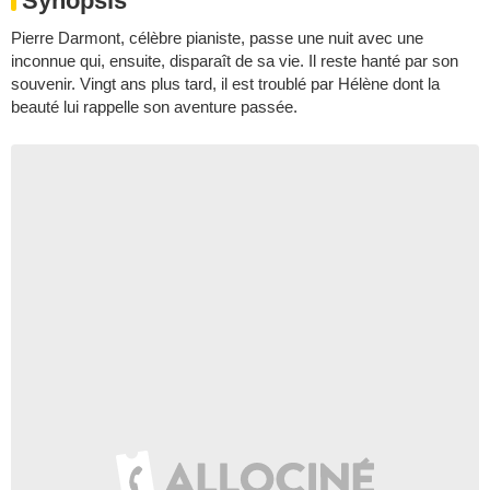
Synopsis
Pierre Darmont, célèbre pianiste, passe une nuit avec une
inconnue qui, ensuite, disparaît de sa vie. Il reste hanté par son
souvenir. Vingt ans plus tard, il est troublé par Hélène dont la
beauté lui rappelle son aventure passée.