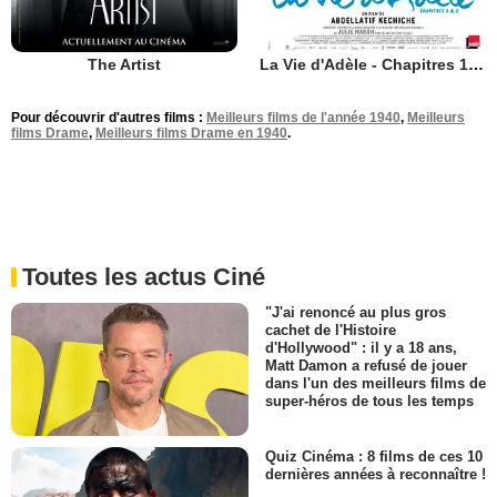
The Artist
La Vie d'Adèle - Chapitres 1 et 2
Pour découvrir d'autres films :
Meilleurs films de l'année 1940
,
Meilleurs
films Drame
,
Meilleurs films Drame en 1940
.
Toutes les actus Ciné
"J'ai renoncé au plus gros
cachet de l'Histoire
d'Hollywood" : il y a 18 ans,
Matt Damon a refusé de jouer
dans l'un des meilleurs films de
super-héros de tous les temps
Quiz Cinéma : 8 films de ces 10
dernières années à reconnaître !