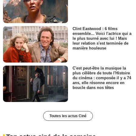
Clint Eastwood : 6 films
ensemble... Voici l'actrice qui a
le plus tourné avec lui ! Mais
leur relation s'est terminée de
manière houleuse
C'est peut-être la musique la
plus célèbre de toute l'Histoire
du cinéma : composée il y a 74
ans, elle résonne encore en
boucle dans nos têtes
Toutes les actus Ciné