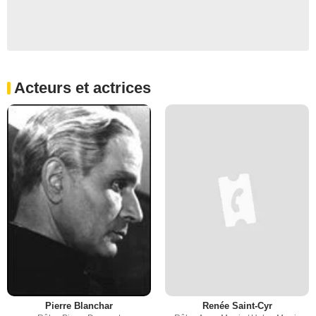
Acteurs et actrices
Pierre Blanchar
Renée Saint-Cyr