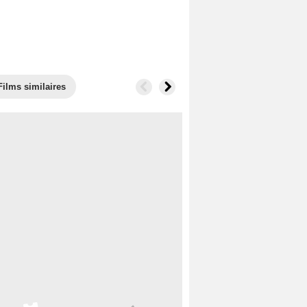
Films similaires