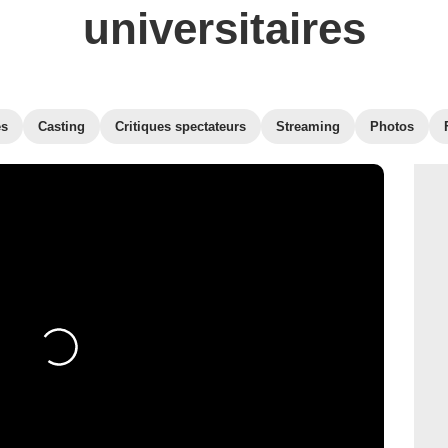
universitaires
es
Casting
Critiques spectateurs
Streaming
Photos