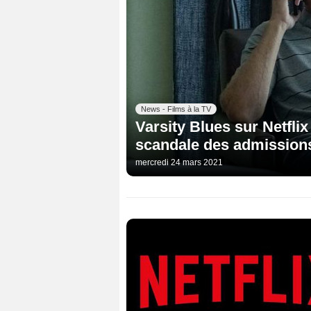
News - Films à la TV
Varsity Blues sur Netflix
scandale des admissions
mercredi 24 mars 2021