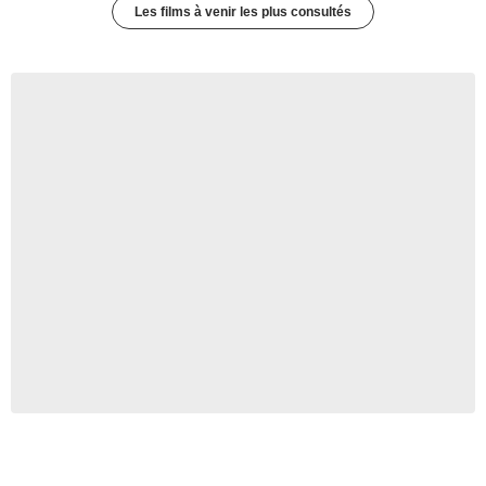
Les films à venir les plus consultés