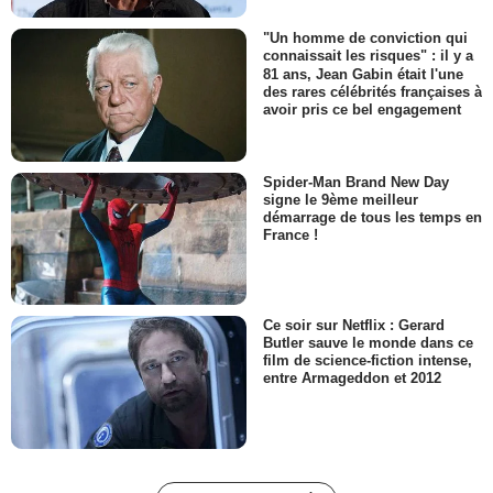
"Un homme de conviction qui
connaissait les risques" : il y a
81 ans, Jean Gabin était l'une
des rares célébrités françaises à
avoir pris ce bel engagement
Spider-Man Brand New Day
signe le 9ème meilleur
démarrage de tous les temps en
France !
Ce soir sur Netflix : Gerard
Butler sauve le monde dans ce
film de science-fiction intense,
entre Armageddon et 2012