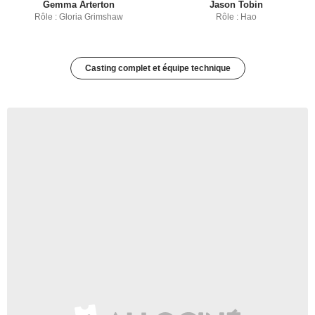
Gemma Arterton
Jason Tobin
Rôle : Gloria Grimshaw
Rôle : Hao
Casting complet et équipe technique