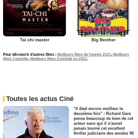
Tai chi master
Big Brother
Pour découvrir d'autres films :
Meilleurs films de l'année 2021
,
Meilleurs
films Comédie
,
Meilleurs films Comédie en 2021
.
Toutes les actus Ciné
"Il était encore meilleur la
deuxième fois" : Richard Gere
pense beaucoup de bien de cet
acteur sans qui il n'aurait
jamais tourné cet excellent
thriller judiciaire des années 90