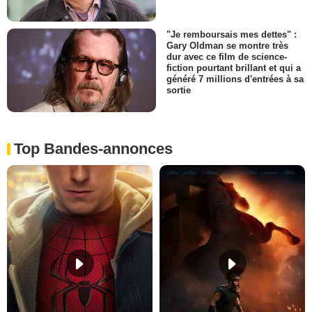
"Je remboursais mes dettes" :
Gary Oldman se montre très
dur avec ce film de science-
fiction pourtant brillant et qui a
généré 7 millions d'entrées à sa
sortie
Top Bandes-annonces