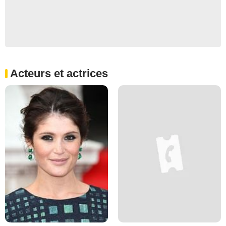
Acteurs et actrices