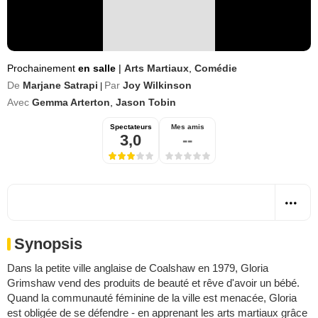
Prochainement
en salle
|
Arts Martiaux
,
Comédie
De
Marjane Satrapi
Par
Joy Wilkinson
|
Avec
Gemma Arterton
,
Jason Tobin
Spectateurs
Mes amis
3,0
--
Synopsis
Dans la petite ville anglaise de Coalshaw en 1979, Gloria
Grimshaw vend des produits de beauté et rêve d'avoir un bébé.
Quand la communauté féminine de la ville est menacée, Gloria
est obligée de se défendre - en apprenant les arts martiaux grâce