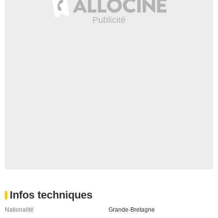
Infos techniques
Nationalité
Grande-Bretagne