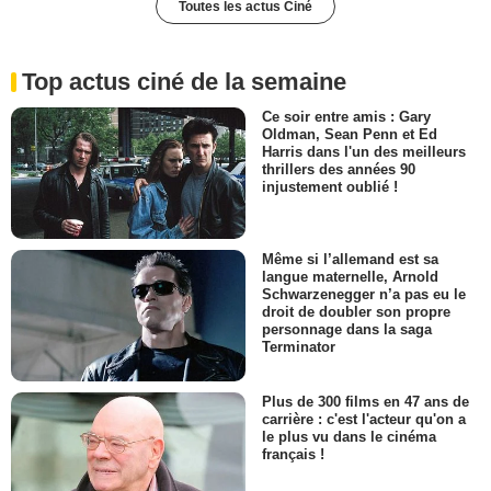
Toutes les actus Ciné
Top actus ciné de la semaine
Ce soir entre amis : Gary
Oldman, Sean Penn et Ed
Harris dans l'un des meilleurs
thrillers des années 90
injustement oublié !
Même si l’allemand est sa
langue maternelle, Arnold
Schwarzenegger n’a pas eu le
droit de doubler son propre
personnage dans la saga
Terminator
Plus de 300 films en 47 ans de
carrière : c'est l'acteur qu'on a
le plus vu dans le cinéma
français !