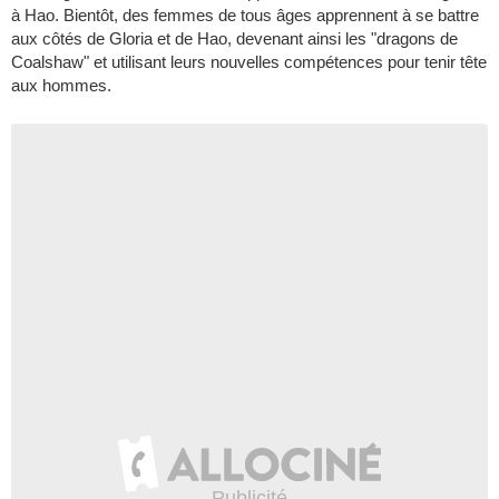
à Hao. Bientôt, des femmes de tous âges apprennent à se battre
aux côtés de Gloria et de Hao, devenant ainsi les "dragons de
Coalshaw" et utilisant leurs nouvelles compétences pour tenir tête
aux hommes.