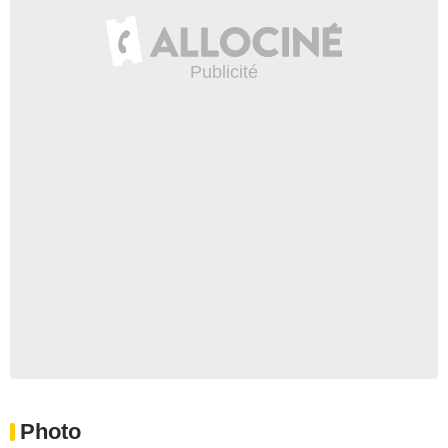
Photo