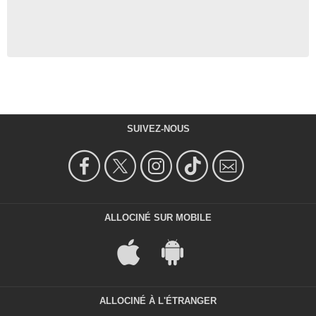
SUIVEZ-NOUS
ALLOCINÉ SUR MOBILE
ALLOCINÉ À L'ÉTRANGER