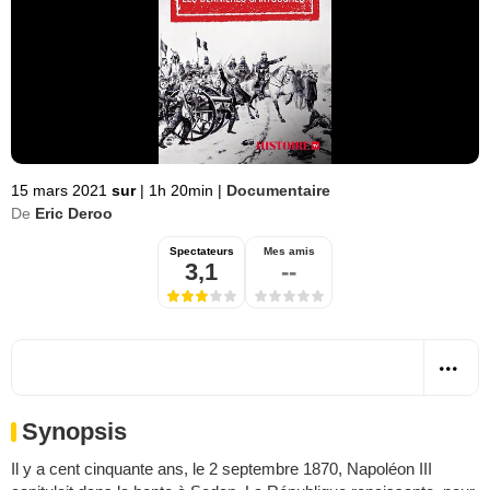
15 mars 2021
sur
|
1h 20min
|
Documentaire
De
Eric Deroo
Spectateurs
Mes amis
3,1
--
Synopsis
Il y a cent cinquante ans, le 2 septembre 1870, Napoléon III