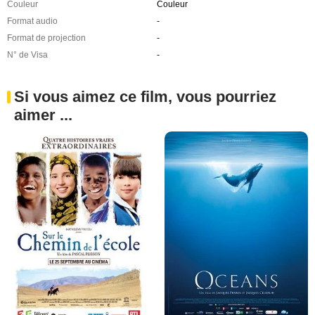
Couleur
Couleur
Format audio
-
Format de projection
-
N° de Visa
-
Si vous aimez ce film, vous pourriez
aimer ...