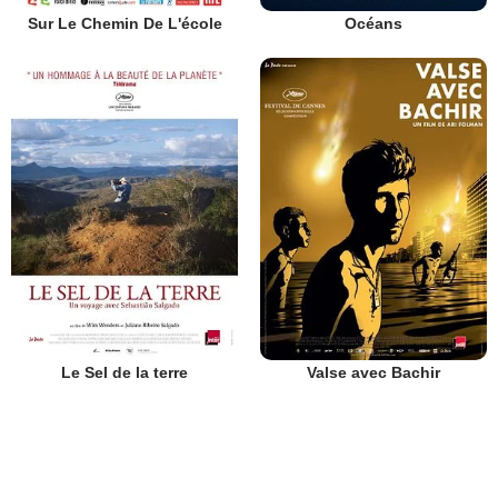
Sur Le Chemin De L'école
Océans
Le Sel de la terre
Valse avec Bachir