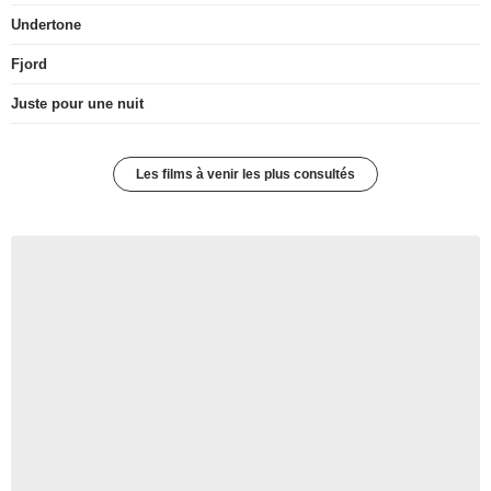
Undertone
Fjord
Juste pour une nuit
Les films à venir les plus consultés