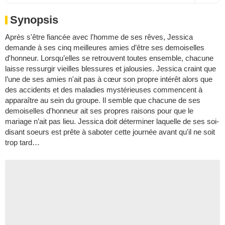
Synopsis
Après s'être fiancée avec l'homme de ses rêves, Jessica
demande à ses cinq meilleures amies d’être ses demoiselles
d'honneur. Lorsqu’elles se retrouvent toutes ensemble, chacune
laisse ressurgir vieilles blessures et jalousies. Jessica craint que
l’une de ses amies n'ait pas à cœur son propre intérêt alors que
des accidents et des maladies mystérieuses commencent à
apparaître au sein du groupe. Il semble que chacune de ses
demoiselles d'honneur ait ses propres raisons pour que le
mariage n’ait pas lieu. Jessica doit déterminer laquelle de ses soi-
disant soeurs est prête à saboter cette journée avant qu'il ne soit
trop tard…