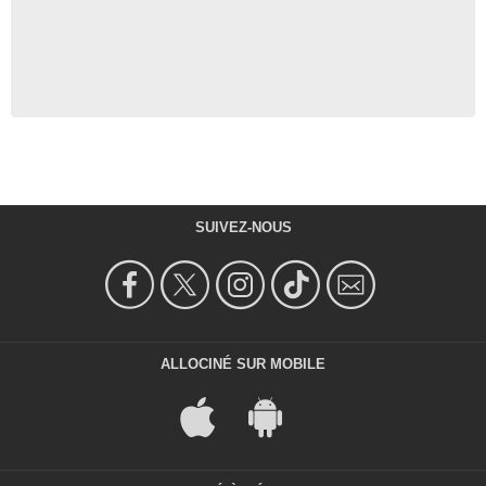
SUIVEZ-NOUS
ALLOCINÉ SUR MOBILE