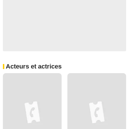
Acteurs et actrices