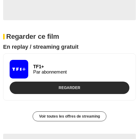
Regarder ce film
En replay / streaming gratuit
TF1+
Par abonnement
REGARDER
Voir toutes les offres de streaming