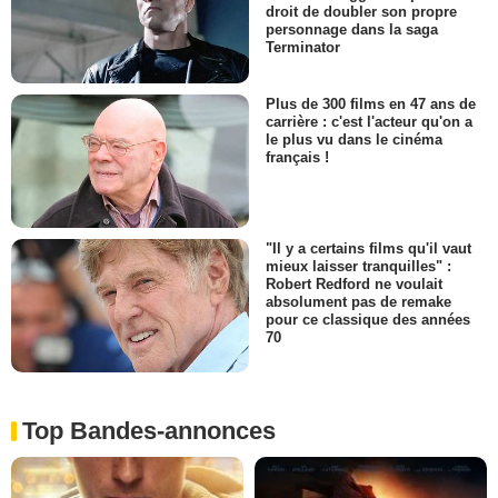
droit de doubler son propre
personnage dans la saga
Terminator
Plus de 300 films en 47 ans de
carrière : c'est l'acteur qu'on a
le plus vu dans le cinéma
français !
"Il y a certains films qu'il vaut
mieux laisser tranquilles" :
Robert Redford ne voulait
absolument pas de remake
pour ce classique des années
70
Top Bandes-annonces