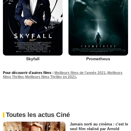
Skyfall
Prometheus
Pour découvrir d'autres films :
Meilleurs films de l'année 2021
,
Meilleurs
films Thriller
,
Meilleurs films Thriller en 2021
.
Toutes les actus Ciné
Jamais sorti au cinéma : c'est le
seul film réalisé par Arnold