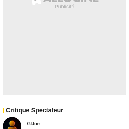
Critique Spectateur
GIJoe