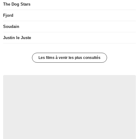
The Dog Stars
Fjord
Soudain
Justin le Juste
Les films à venir les plus consultés