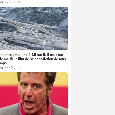
edi 7 août 2026
ir entre amis : noté 4,5 sur 5, il est pour
le meilleur film de science-fiction de tous
emps !
edi 7 août 2026