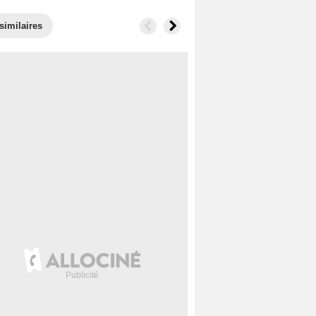
similaires