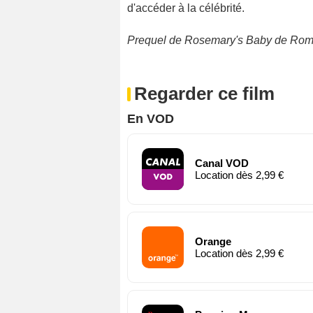
d'accéder à la célébrité.
Prequel de Rosemary's Baby de Rom
Regarder ce film
En VOD
Canal VOD
Location dès 2,99 €
Orange
Location dès 2,99 €