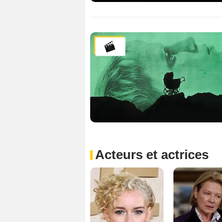
Acteurs et actrices