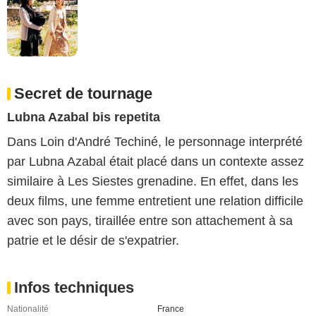
Secret de tournage
Lubna Azabal bis repetita
Dans Loin d'André Techiné, le personnage interprété
par Lubna Azabal était placé dans un contexte assez
similaire à Les Siestes grenadine. En effet, dans les
deux films, une femme entretient une relation difficile
avec son pays, tiraillée entre son attachement à sa
patrie et le désir de s'expatrier.
Infos techniques
Nationalité
France