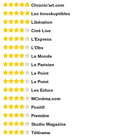
Chronic'art.com
Les Inrockuptibles
Libération
Ciné Live
L'Express
L'Obs
Le Monde
Le Parisien
Le Point
Le Point
Les Echos
MCinéma.com
Positif
Première
Studio Magazine
Télérama