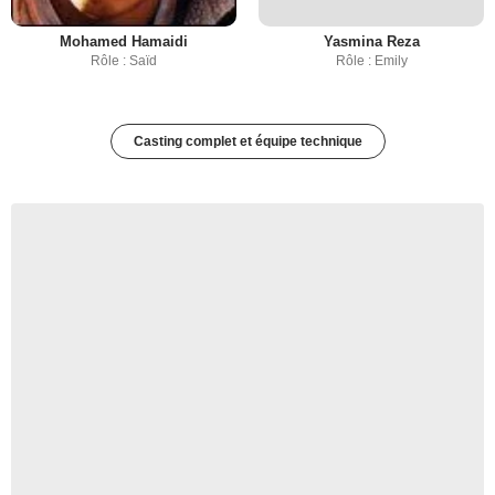
Mohamed Hamaidi
Yasmina Reza
Rôle : Saïd
Rôle : Emily
Casting complet et équipe technique