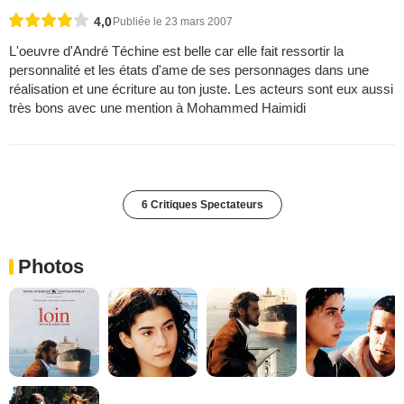
4,0
Publiée le 23 mars 2007
L'oeuvre d'André Téchine est belle car elle fait ressortir la
personnalité et les états d'ame de ses personnages dans une
réalisation et une écriture au ton juste. Les acteurs sont eux aussi
très bons avec une mention à Mohammed Haimidi
6 Critiques Spectateurs
Photos