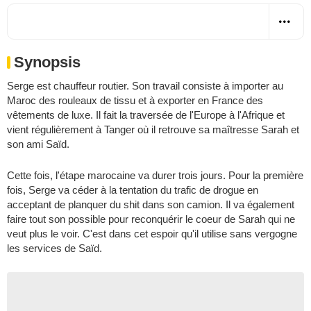
Synopsis
Serge est chauffeur routier. Son travail consiste à importer au
Maroc des rouleaux de tissu et à exporter en France des
vêtements de luxe. Il fait la traversée de l'Europe à l'Afrique et
vient régulièrement à Tanger où il retrouve sa maîtresse Sarah et
son ami Saïd.
Cette fois, l'étape marocaine va durer trois jours. Pour la première
fois, Serge va céder à la tentation du trafic de drogue en
acceptant de planquer du shit dans son camion. Il va également
faire tout son possible pour reconquérir le coeur de Sarah qui ne
veut plus le voir. C'est dans cet espoir qu'il utilise sans vergogne
les services de Saïd.