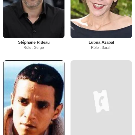
Stéphane Rideau
Lubna Azabal
Rôle : Serge
Rôle : Sarah