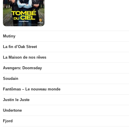
Mutiny
La fin d’Oak Street
La Maison de nos rêves
Avengers: Doomsday
Soudain
Fantômas – Le nouveau monde
Justin le Juste
Undertone
Fjord