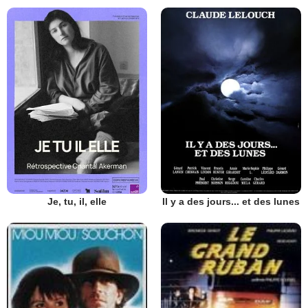
Je, tu, il, elle
Il y a des jours... et des lunes