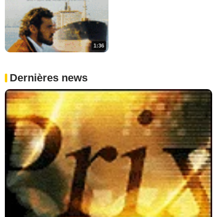
1:36
Dernières news