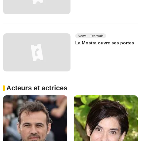
News - Festivals
La Mostra ouvre ses portes
Acteurs et actrices