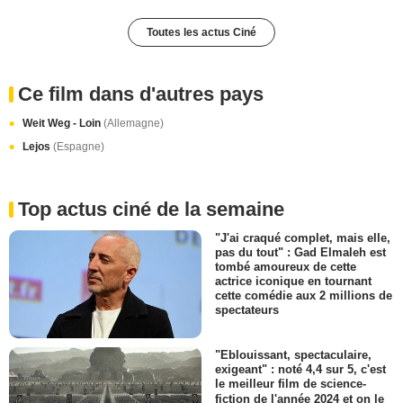
Toutes les actus Ciné
Ce film dans d'autres pays
Weit Weg - Loin
(Allemagne)
Lejos
(Espagne)
Top actus ciné de la semaine
"J'ai craqué complet, mais elle,
pas du tout" : Gad Elmaleh est
tombé amoureux de cette
actrice iconique en tournant
cette comédie aux 2 millions de
spectateurs
"Eblouissant, spectaculaire,
exigeant" : noté 4,4 sur 5, c'est
le meilleur film de science-
fiction de l'année 2024 et on le