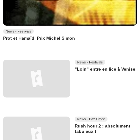
News - Festivals
Prot et Hamaïdi Prix Michel Simon
News - Festivals
"Loin" entre en lice à Venise
News - Box Office
Rush hour 2 : absolument
fabuleux !