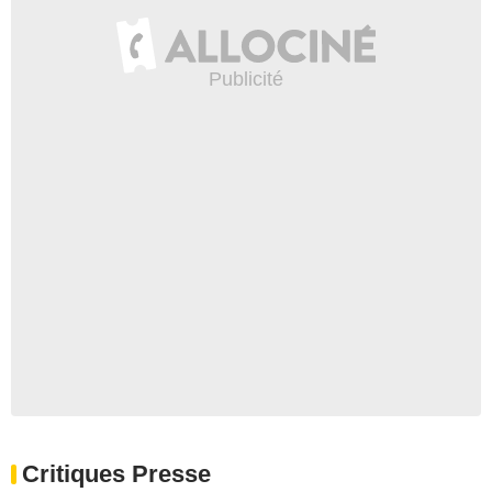
Critiques Presse