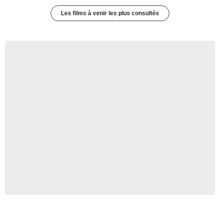
Les films à venir les plus consultés