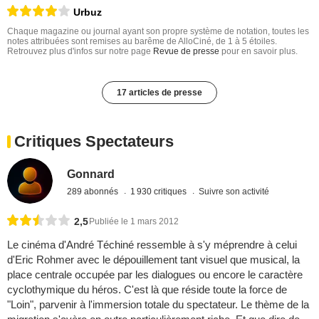
Urbuz
Chaque magazine ou journal ayant son propre système de notation, toutes les
notes attribuées sont remises au barême de AlloCiné, de 1 à 5 étoiles.
Retrouvez plus d'infos sur notre page
Revue de presse
pour en savoir plus.
17 articles de presse
Critiques Spectateurs
Gonnard
289 abonnés
1 930 critiques
Suivre son activité
2,5
Publiée le 1 mars 2012
Le cinéma d'André Téchiné ressemble à s'y méprendre à celui
d'Eric Rohmer avec le dépouillement tant visuel que musical, la
place centrale occupée par les dialogues ou encore le caractère
cyclothymique du héros. C'est là que réside toute la force de
"Loin", parvenir à l'immersion totale du spectateur. Le thème de la