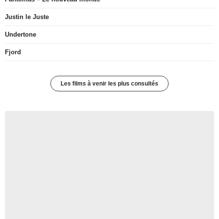
Justin le Juste
Undertone
Fjord
Les films à venir les plus consultés