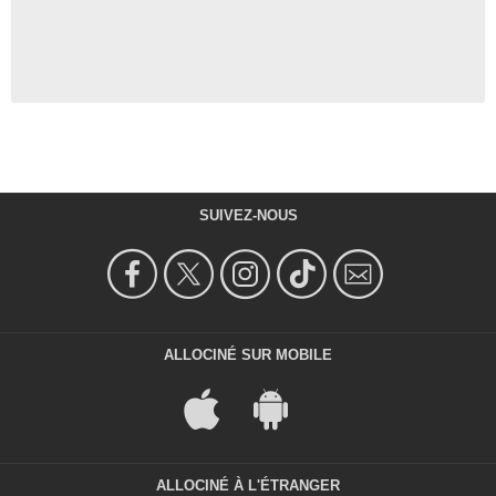
SUIVEZ-NOUS
ALLOCINÉ SUR MOBILE
ALLOCINÉ À L'ÉTRANGER