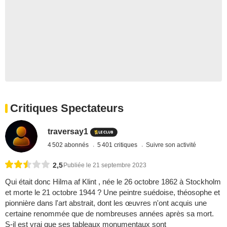
Critiques Spectateurs
traversay1
4 502 abonnés
5 401 critiques
Suivre son activité
2,5
Publiée le 21 septembre 2023
Qui était donc Hilma af Klint , née le 26 octobre 1862 à Stockholm
et morte le 21 octobre 1944 ? Une peintre suédoise, théosophe et
pionnière dans l'art abstrait, dont les œuvres n'ont acquis une
certaine renommée que de nombreuses années après sa mort.
S-il est vrai que ses tableaux monumentaux sont