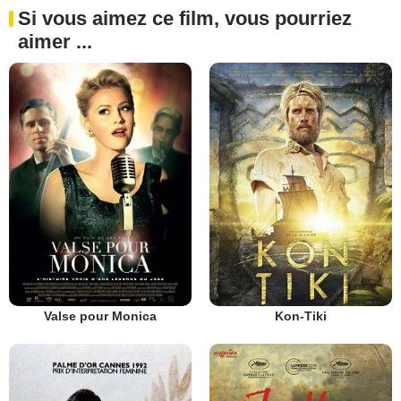
Si vous aimez ce film, vous pourriez
aimer ...
Valse pour Monica
Kon-Tiki