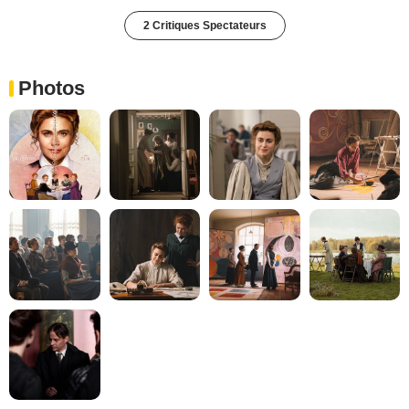
2 Critiques Spectateurs
Photos