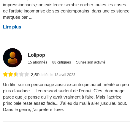
impressionnants,son existence semble cocher toutes les cases
de l'artiste incomprise de ses contemporains, dans une existence
marquée par ...
Lire plus
Lolipop
15 abonnés
88 critiques
Suivre son activité
2,5
Publiée le 18 avril 2023
Un film sur un personnage aussi excentrique aurait mérité un peu
plus d'audace... Il en ressort surtout de l'ennui. C'est dommage,
parce que je pense qu'il y avait vraiment à faire. Mais l'actrice
principale reste assez fade... J'ai eu du mal à aller jusqu'au bout.
Dans le genre, j'ai préféré Tove.