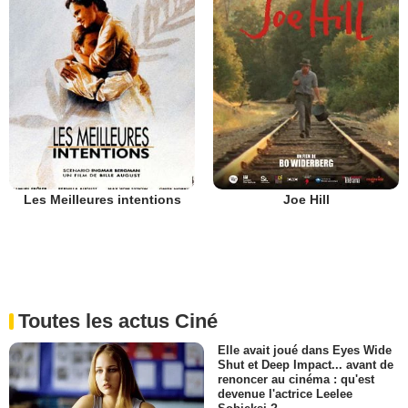
Les Meilleures intentions
Joe Hill
Toutes les actus Ciné
Elle avait joué dans Eyes Wide
Shut et Deep Impact... avant de
renoncer au cinéma : qu'est
devenue l'actrice Leelee