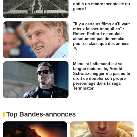
doit à un maître incontesté du
genre !
"Il y a certains films qu'il vaut
mieux laisser tranquilles" :
Robert Redford ne voulait
absolument pas de remake
pour ce classique des années
70
Même si l’allemand est sa
langue maternelle, Arnold
Schwarzenegger n’a pas eu le
droit de doubler son propre
personnage dans la saga
Terminator
Top Bandes-annonces