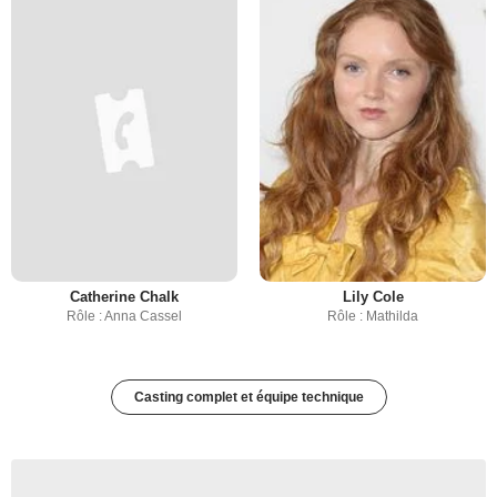
Catherine Chalk
Lily Cole
Rôle : Anna Cassel
Rôle : Mathilda
Casting complet et équipe technique