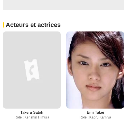
Acteurs et actrices
Takeru Satoh
Emi Takei
Rôle : Kenshin Himura
Rôle : Kaoru Kamiya