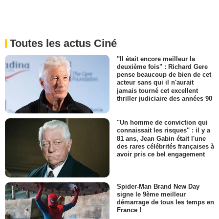
Toutes les actus Ciné
"Il était encore meilleur la
deuxième fois" : Richard Gere
pense beaucoup de bien de cet
acteur sans qui il n'aurait
jamais tourné cet excellent
thriller judiciaire des années 90
"Un homme de conviction qui
connaissait les risques" : il y a
81 ans, Jean Gabin était l'une
des rares célébrités françaises à
avoir pris ce bel engagement
Spider-Man Brand New Day
signe le 9ème meilleur
démarrage de tous les temps en
France !