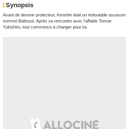
Synopsis
Avant de devenir protecteur, Kenshin était un redoutable assassin
nommé Battosaï. Après sa rencontre avec l'affable Tomoe
Yukishiro, tout commence à changer pour lui.