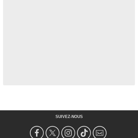
SUIVEZ-NOUS