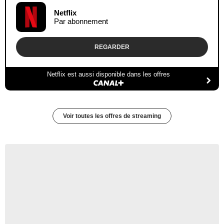
Netflix
Par abonnement
REGARDER
Netflix est aussi disponible dans les offres
Voir toutes les offres de streaming