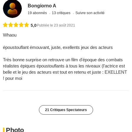
Bongiorno A
19 abonnés
13 critiques
Suivre son activité
5,0
Publiée le 23 août 2021
Whaou
époustouflant émouvant, juste, exellents jeux des acteurs
Très bonne surprise on retrouve un film d'époque des combats
réalistes épiques époustouflants à tous les niveaux (l'actrice est
belle et le jeu des acteurs est tout en retenu et juste : EXELLENT
! pour moi
21 Critiques Spectateurs
Photo