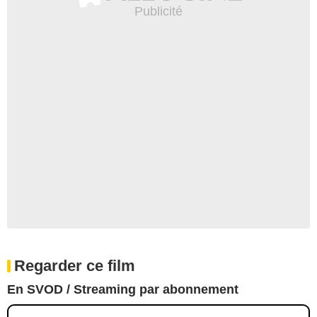
Regarder ce film
En SVOD / Streaming par abonnement