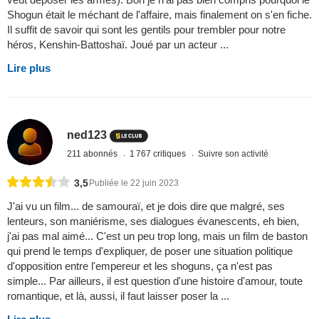
Shogun était le méchant de l'affaire, mais finalement on s'en fiche.
Il suffit de savoir qui sont les gentils pour trembler pour notre
héros, Kenshin-Battoshaï. Joué par un acteur ...
Lire plus
ned123
211 abonnés
1 767 critiques
Suivre son activité
3,5
Publiée le 22 juin 2023
J'ai vu un film... de samouraï, et je dois dire que malgré, ses
lenteurs, son maniérisme, ses dialogues évanescents, eh bien,
j'ai pas mal aimé... C'est un peu trop long, mais un film de baston
qui prend le temps d'expliquer, de poser une situation politique
d'opposition entre l'empereur et les shoguns, ça n'est pas
simple... Par ailleurs, il est question d'une histoire d'amour, toute
romantique, et là, aussi, il faut laisser poser la ...