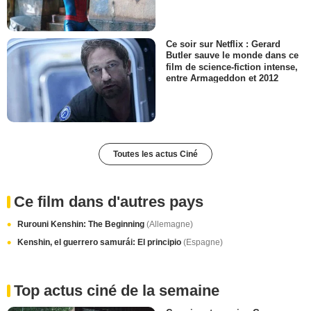
Ce soir sur Netflix : Gerard
Butler sauve le monde dans ce
film de science-fiction intense,
entre Armageddon et 2012
Toutes les actus Ciné
Ce film dans d'autres pays
Rurouni Kenshin: The Beginning
(Allemagne)
Kenshin, el guerrero samurái: El principio
(Espagne)
Top actus ciné de la semaine