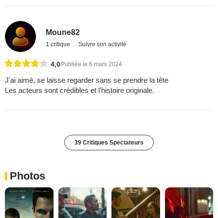
Moune82
1 critique
Suivre son activité
4,0
Publiée le 6 mars 2024
J'ai aimé, se laisse regarder sans se prendre la tête
Les acteurs sont crédibles et l'histoire originale.
39 Critiques Spectateurs
Photos