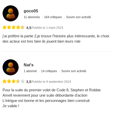
goco05
11 abonnés
164 critiques
Suivre son activité
4,5
Publiée le 1 mars 2024
j'ai préfère la partie 2,je trouve l'histoire plus intéressante, le choix
des acteur est tres bien ils jouent bien leurs role
Nat's
1 abonné
14 critiques
Suivre son activité
3,5
Publiée le 9 septembre 2024
Pour la suite du premier volet de Code 8, Stephen et Robbie
Amell reviennent pour une suite débordante d'action
L'intrigue est bonne et les personnages bien construit
Je valide !