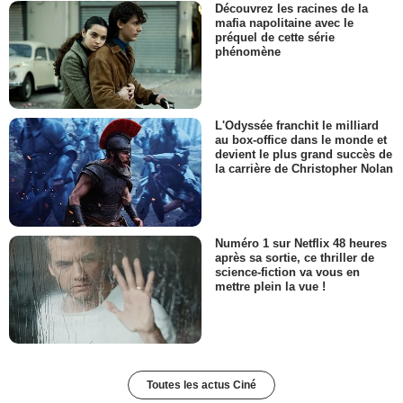
Découvrez les racines de la
mafia napolitaine avec le
préquel de cette série
phénomène
L'Odyssée franchit le milliard
au box-office dans le monde et
devient le plus grand succès de
la carrière de Christopher Nolan
Numéro 1 sur Netflix 48 heures
après sa sortie, ce thriller de
science-fiction va vous en
mettre plein la vue !
Toutes les actus Ciné