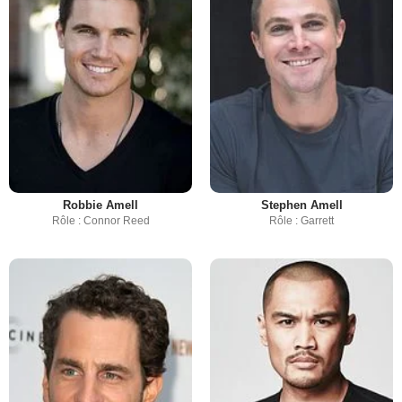
Robbie Amell
Stephen Amell
Rôle : Connor Reed
Rôle : Garrett