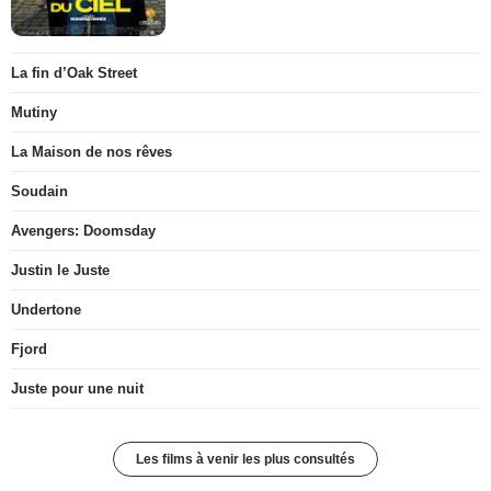
La fin d’Oak Street
Mutiny
La Maison de nos rêves
Soudain
Avengers: Doomsday
Justin le Juste
Undertone
Fjord
Juste pour une nuit
Les films à venir les plus consultés