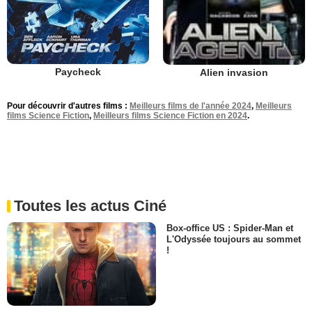
Paycheck
Alien invasion
Pour découvrir d'autres films :
Meilleurs films de l'année 2024
,
Meilleurs
films Science Fiction
,
Meilleurs films Science Fiction en 2024
.
Toutes les actus Ciné
Box-office US : Spider-Man et
L'Odyssée toujours au sommet
!