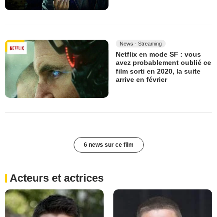
News - Streaming
Netflix en mode SF : vous
avez probablement oublié ce
film sorti en 2020, la suite
arrive en février
6 news sur ce film
Acteurs et actrices