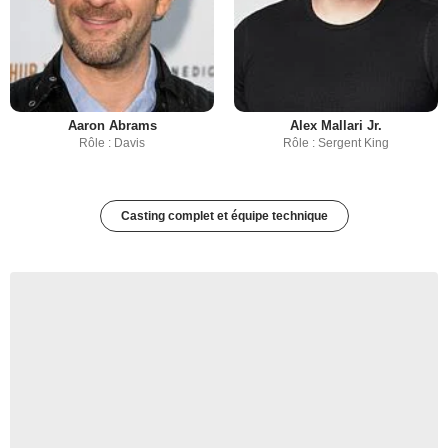
Aaron Abrams
Alex Mallari Jr.
Rôle : Davis
Rôle : Sergent King
Casting complet et équipe technique