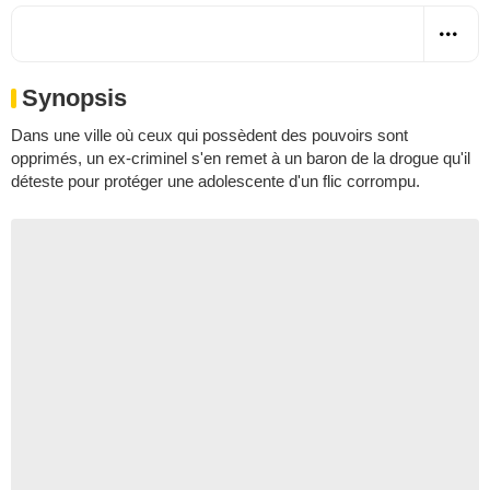
Synopsis
Dans une ville où ceux qui possèdent des pouvoirs sont
opprimés, un ex-criminel s'en remet à un baron de la drogue qu'il
déteste pour protéger une adolescente d'un flic corrompu.