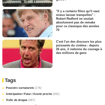
"Il y a certains films qu'il vaut
mieux laisser tranquilles" :
Robert Redford ne voulait
absolument pas de remake
pour ce classique des années
70
C'est l'un des discours les plus
puissants du cinéma : depuis
26 ans, il redonne du courage à
des millions de gens
Tags
Pouvoirs surnaturels
(176)
Anticipation / Futur / Avenir proche
(282)
Trafic de drogue
(387)