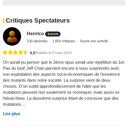
Critiques Spectateurs
Henrico
230 abonnés
1 454 critiques
Suivre son activité
4,5
Publiée le 5 mars 2024
On aurait pu penser que le 2ème opus serait une répétition du 1er.
Pas du tout! Jeff Chan parvient encore à nous surprendre avec
son exploitation des aspects socio-économiques de l'existence
des mutants dans notre société. La surprise vient de deux
choses. D'un subtil approfondissement de l'idée que les
mutations peuvent non seulement se monnayer, mais aussi se
hiérarchiser. La deuxième surprise étant de concevoir que des
mutations ...
Lire plus