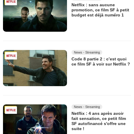
Netflix : sans aucune
promotion, ce film SF à petit
budget est déjà numéro 1
News - Streaming
Code 8 partie 2 : c’est quoi
ce film SF à voir sur Netflix ?
News - Streaming
Netflix : 4 ans après avoir
fait sensation, ce petit film
SF autofinancé s'offre une
suite !