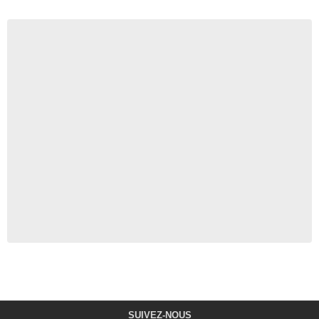
SUIVEZ-NOUS