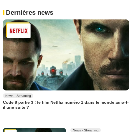
Dernières news
News - Streaming
Code 8 partie 3 : le film Netflix numéro 1 dans le monde aura-t-
il une suite ?
News - Streaming