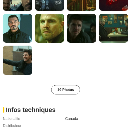
10 Photos
Infos techniques
Nationalité
Canada
Distributeur
-