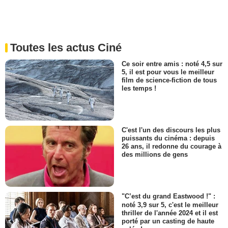
Toutes les actus Ciné
Ce soir entre amis : noté 4,5 sur
5, il est pour vous le meilleur
film de science-fiction de tous
les temps !
C'est l'un des discours les plus
puissants du cinéma : depuis
26 ans, il redonne du courage à
des millions de gens
"C’est du grand Eastwood !" :
noté 3,9 sur 5, c'est le meilleur
thriller de l'année 2024 et il est
porté par un casting de haute