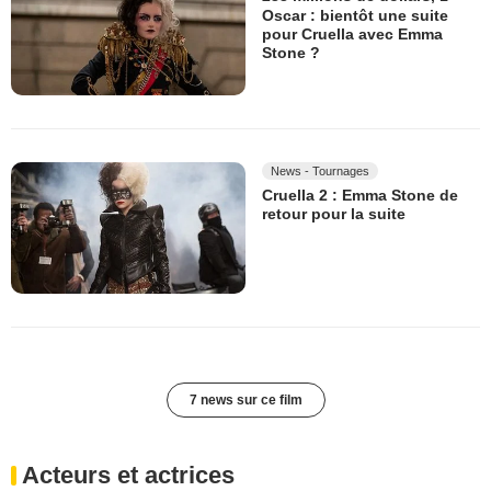
Oscar : bientôt une suite
pour Cruella avec Emma
Stone ?
News - Tournages
Cruella 2 : Emma Stone de
retour pour la suite
7 news sur ce film
Acteurs et actrices