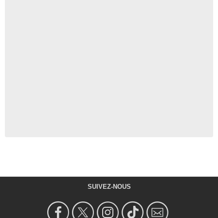
SUIVEZ-NOUS