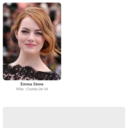
Emma Stone
Rôle : Cruella De Vil