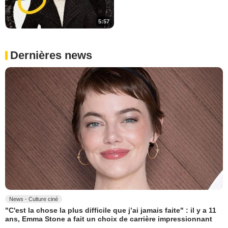
5:57
Dernières news
News - Culture ciné
"C'est la chose la plus difficile que j’ai jamais faite" : il y a 11
ans, Emma Stone a fait un choix de carrière impressionnant