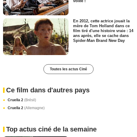
volée !
En 2012, cette actrice jouait la
mère de Tom Holland dans ce
film tiré d'une histoire vraie : 14
ans après, elle se cache dans
Spider-Man Brand New Day
Toutes les actus Ciné
Ce film dans d'autres pays
Cruella 2
(Brésil)
Cruella 2
(Allemagne)
Top actus ciné de la semaine