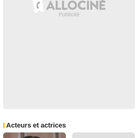
Acteurs et actrices