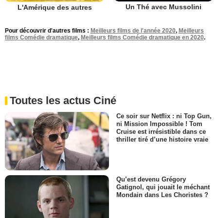
Un Thé avec Mussolini
L'Amérique des autres
Pour découvrir d'autres films :
Meilleurs films de l'année 2020
,
Meilleurs
films Comédie dramatique
,
Meilleurs films Comédie dramatique en 2020
.
Toutes les actus Ciné
Ce soir sur Netflix : ni Top Gun,
ni Mission Impossible ! Tom
Cruise est irrésistible dans ce
thriller tiré d’une histoire vraie
Qu’est devenu Grégory
Gatignol, qui jouait le méchant
Mondain dans Les Choristes ?