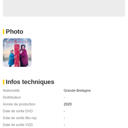
Photo
Infos techniques
Nationalité
Grande-Bretagne
Distributeur
-
Année de production
2020
Date de sortie DVD
-
Date de sortie Blu-ray
-
Date de sortie VOD
-