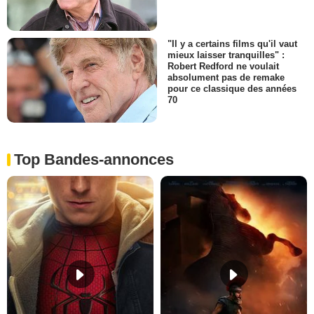
"Il y a certains films qu'il vaut
mieux laisser tranquilles" :
Robert Redford ne voulait
absolument pas de remake
pour ce classique des années
70
Top Bandes-annonces