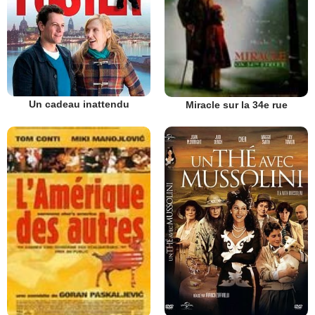
Un cadeau inattendu
Miracle sur la 34e rue