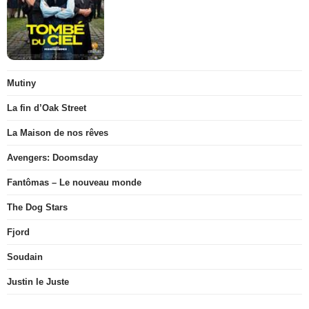
Mutiny
La fin d’Oak Street
La Maison de nos rêves
Avengers: Doomsday
Fantômas – Le nouveau monde
The Dog Stars
Fjord
Soudain
Justin le Juste