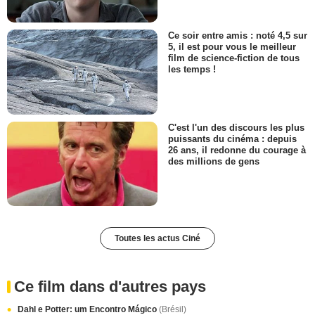
Ce soir entre amis : noté 4,5 sur
5, il est pour vous le meilleur
film de science-fiction de tous
les temps !
C'est l'un des discours les plus
puissants du cinéma : depuis
26 ans, il redonne du courage à
des millions de gens
Toutes les actus Ciné
Ce film dans d'autres pays
Dahl e Potter: um Encontro Mágico
(Brésil)