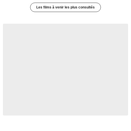
Les films à venir les plus consultés