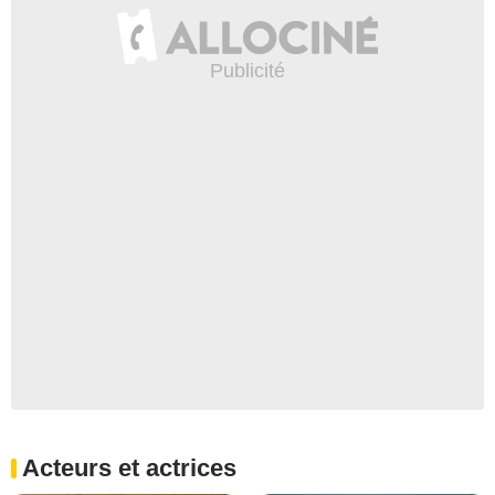
Acteurs et actrices