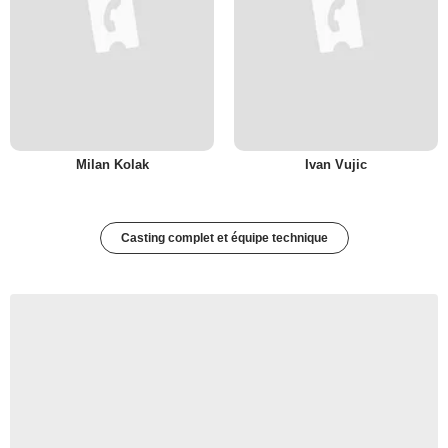
Milan Kolak
Ivan Vujic
Casting complet et équipe technique