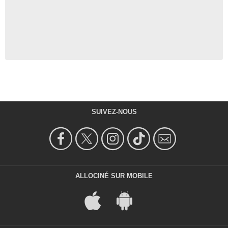
SUIVEZ-NOUS
ALLOCINÉ SUR MOBILE