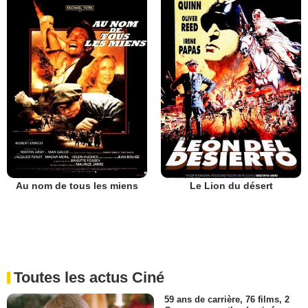
Au nom de tous les miens
Le Lion du désert
Toutes les actus Ciné
59 ans de carrière, 76 films, 2