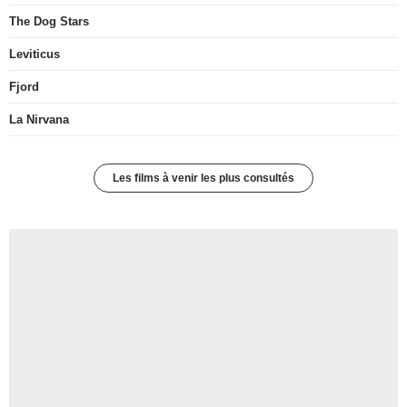
The Dog Stars
Leviticus
Fjord
La Nirvana
Les films à venir les plus consultés