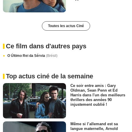
Toutes les actus Ciné
Ce film dans d'autres pays
O Último Rei da Sérvia
(Brésil)
Top actus ciné de la semaine
Ce soir entre amis : Gary
Oldman, Sean Penn et Ed
Harris dans l'un des meilleurs
thrillers des années 90
injustement oublié !
Même si l’allemand est sa
langue maternelle, Arnold