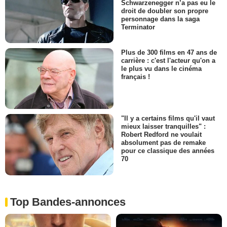
Schwarzenegger n’a pas eu le
droit de doubler son propre
personnage dans la saga
Terminator
Plus de 300 films en 47 ans de
carrière : c'est l'acteur qu'on a
le plus vu dans le cinéma
français !
"Il y a certains films qu'il vaut
mieux laisser tranquilles" :
Robert Redford ne voulait
absolument pas de remake
pour ce classique des années
70
Top Bandes-annonces