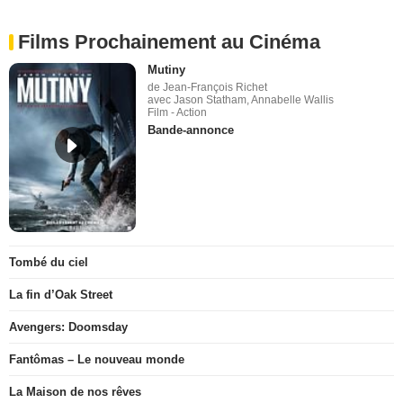
Films Prochainement au Cinéma
Mutiny
de Jean-François Richet
avec Jason Statham, Annabelle Wallis
Film - Action
Bande-annonce
Tombé du ciel
La fin d’Oak Street
Avengers: Doomsday
Fantômas – Le nouveau monde
La Maison de nos rêves