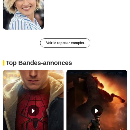
Voir le top star complet
Top Bandes-annonces