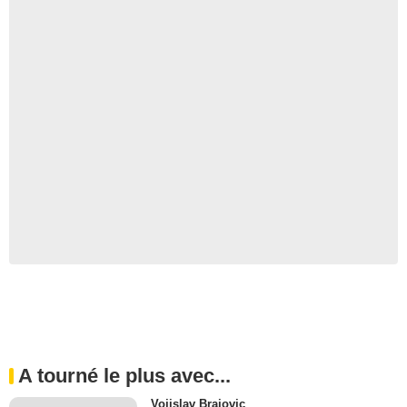
A tourné le plus avec...
Vojislav Brajovic