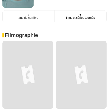
8
6
ans de carrière
films et séries tournés
Filmographie