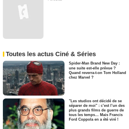
Toutes les actus Ciné & Séries
Spider-Man Brand New Day :
une suite est-elle prévue ?
Quand reverra-t-on Tom Holland
chez Marvel ?
"Les studios ont décidé de se
séparer de moi" : c’est l’un des
plus grands films de guerre de
tous les temps… Mais Francis
Ford Coppola en a été viré !