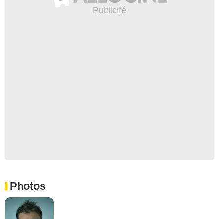
Photos