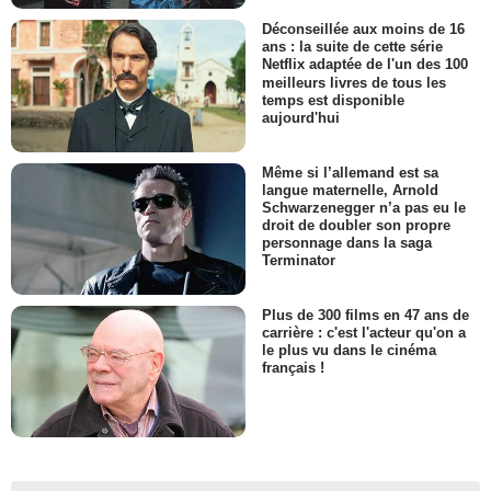
Déconseillée aux moins de 16
ans : la suite de cette série
Netflix adaptée de l'un des 100
meilleurs livres de tous les
temps est disponible
aujourd'hui
Même si l’allemand est sa
langue maternelle, Arnold
Schwarzenegger n’a pas eu le
droit de doubler son propre
personnage dans la saga
Terminator
Plus de 300 films en 47 ans de
carrière : c'est l'acteur qu'on a
le plus vu dans le cinéma
français !