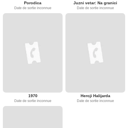
Porodica
Juzni vetar: Na granici
Date de sortie inconnue
Date de sortie inconnue
1970
Heroji Halijarda
Date de sortie inconnue
Date de sortie inconnue