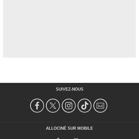
SUIVEZ-NOUS
ALLOCINÉ SUR MOBILE