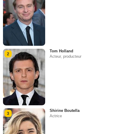
Tom Holland
2
Acteur, producteur
Shirine Boutella
3
Actrice