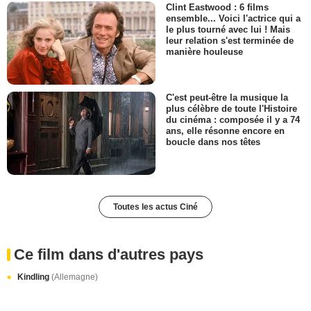
Clint Eastwood : 6 films
ensemble... Voici l'actrice qui a
le plus tourné avec lui ! Mais
leur relation s'est terminée de
manière houleuse
C'est peut-être la musique la
plus célèbre de toute l'Histoire
du cinéma : composée il y a 74
ans, elle résonne encore en
boucle dans nos têtes
Toutes les actus Ciné
Ce film dans d'autres pays
Kindling
(Allemagne)