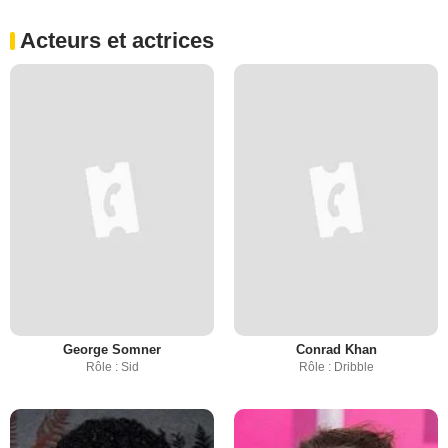
Acteurs et actrices
George Somner
Conrad Khan
Rôle : Sid
Rôle : Dribble