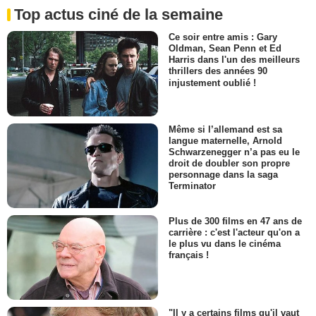
Top actus ciné de la semaine
Ce soir entre amis : Gary
Oldman, Sean Penn et Ed
Harris dans l'un des meilleurs
thrillers des années 90
injustement oublié !
Même si l’allemand est sa
langue maternelle, Arnold
Schwarzenegger n’a pas eu le
droit de doubler son propre
personnage dans la saga
Terminator
Plus de 300 films en 47 ans de
carrière : c'est l'acteur qu'on a
le plus vu dans le cinéma
français !
"Il y a certains films qu'il vaut