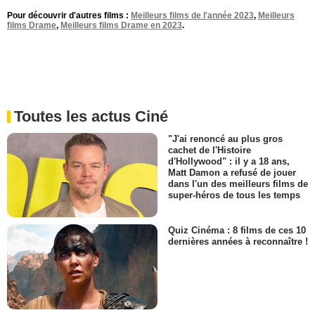
Pour découvrir d'autres films :
Meilleurs films de l'année 2023
,
Meilleurs
films Drame
,
Meilleurs films Drame en 2023
.
Toutes les actus Ciné
"J'ai renoncé au plus gros
cachet de l'Histoire
d'Hollywood" : il y a 18 ans,
Matt Damon a refusé de jouer
dans l'un des meilleurs films de
super-héros de tous les temps
Quiz Cinéma : 8 films de ces 10
dernières années à reconnaître !