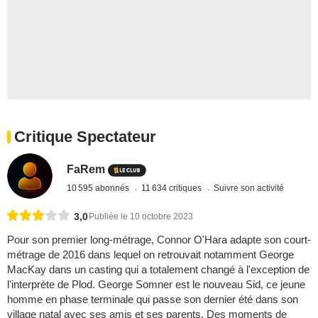
Critique Spectateur
FaRem
10 595 abonnés
11 634 critiques
Suivre son activité
3,0
Publiée le 10 octobre 2023
Pour son premier long-métrage, Connor O'Hara adapte son court-
métrage de 2016 dans lequel on retrouvait notamment George
MacKay dans un casting qui a totalement changé à l'exception de
l'interprète de Plod. George Somner est le nouveau Sid, ce jeune
homme en phase terminale qui passe son dernier été dans son
village natal avec ses amis et ses parents. Des moments de