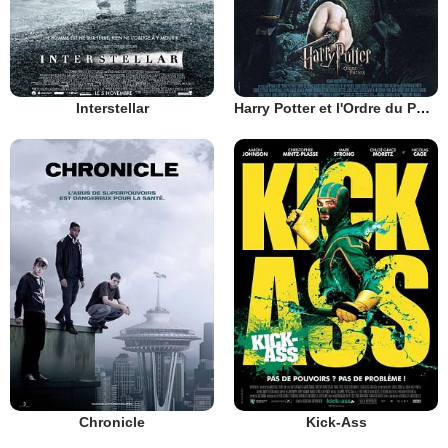
Interstellar
Harry Potter et l'Ordre du Phénix
Chronicle
Kick-Ass