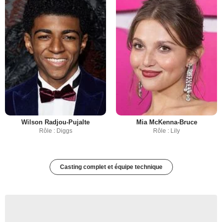
Wilson Radjou-Pujalte
Mia McKenna-Bruce
Rôle : Diggs
Rôle : Lily
Casting complet et équipe technique