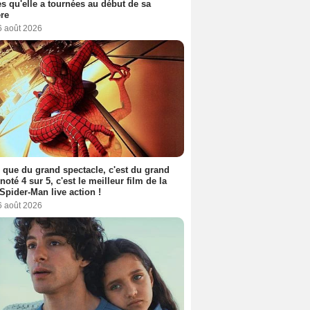
s qu'elle a tournées au début de sa
ère
6 août 2026
 que du grand spectacle, c'est du grand
 noté 4 sur 5, c'est le meilleur film de la
Spider-Man live action !
6 août 2026