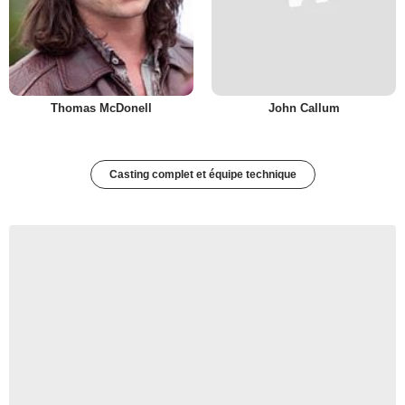
Thomas McDonell
John Callum
Casting complet et équipe technique