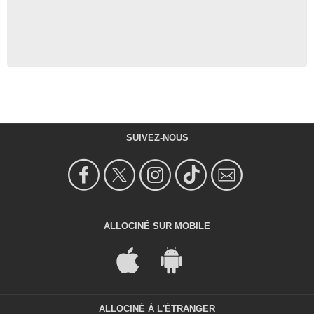
SUIVEZ-NOUS
ALLOCINÉ SUR MOBILE
ALLOCINÉ À L'ÉTRANGER