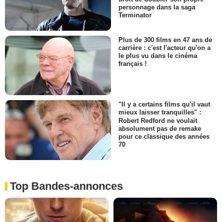
personnage dans la saga
Terminator
Plus de 300 films en 47 ans de
carrière : c'est l'acteur qu'on a
le plus vu dans le cinéma
français !
"Il y a certains films qu'il vaut
mieux laisser tranquilles" :
Robert Redford ne voulait
absolument pas de remake
pour ce classique des années
70
Top Bandes-annonces