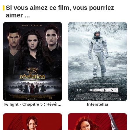
Si vous aimez ce film, vous pourriez
aimer ...
Twilight - Chapitre 5 : Révélation 2e partie
Interstellar