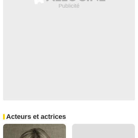
Acteurs et actrices