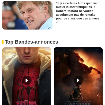
"Il y a certains films qu'il vaut
mieux laisser tranquilles" :
Robert Redford ne voulait
absolument pas de remake
pour ce classique des années
70
Top Bandes-annonces