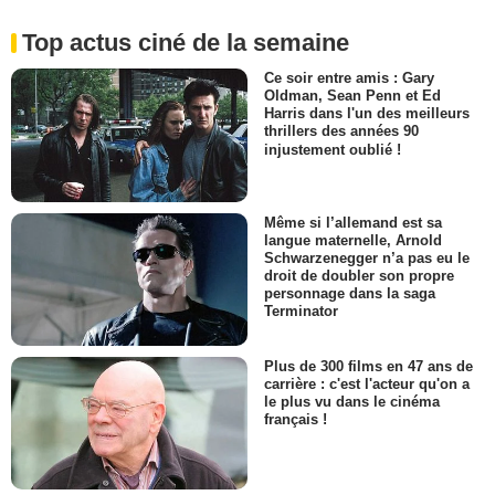
Top actus ciné de la semaine
Ce soir entre amis : Gary
Oldman, Sean Penn et Ed
Harris dans l'un des meilleurs
thrillers des années 90
injustement oublié !
Même si l’allemand est sa
langue maternelle, Arnold
Schwarzenegger n’a pas eu le
droit de doubler son propre
personnage dans la saga
Terminator
Plus de 300 films en 47 ans de
carrière : c'est l'acteur qu'on a
le plus vu dans le cinéma
français !