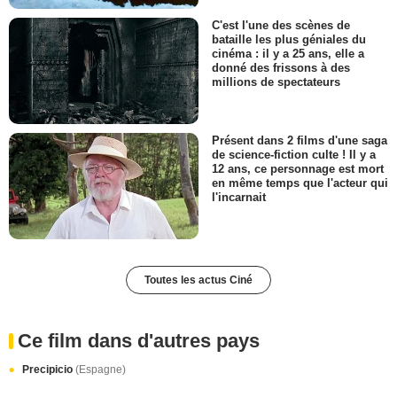
C'est l'une des scènes de
bataille les plus géniales du
cinéma : il y a 25 ans, elle a
donné des frissons à des
millions de spectateurs
Présent dans 2 films d'une saga
de science-fiction culte ! Il y a
12 ans, ce personnage est mort
en même temps que l'acteur qui
l'incarnait
Toutes les actus Ciné
Ce film dans d'autres pays
Precipicio
(Espagne)