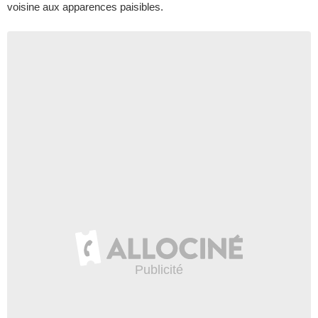
voisine aux apparences paisibles.