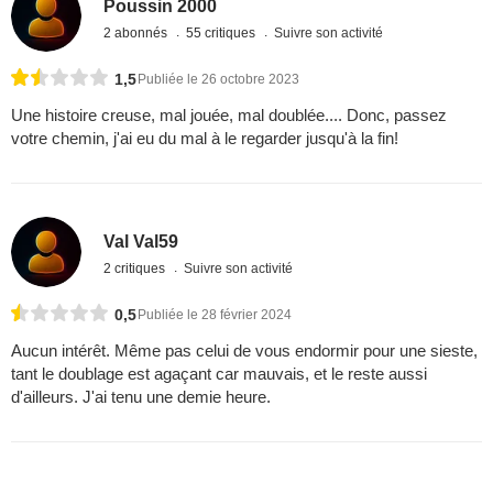
Poussin 2000
2 abonnés
55 critiques
Suivre son activité
1,5
Publiée le 26 octobre 2023
Une histoire creuse, mal jouée, mal doublée.... Donc, passez
votre chemin, j'ai eu du mal à le regarder jusqu'à la fin!
Val Val59
2 critiques
Suivre son activité
0,5
Publiée le 28 février 2024
Aucun intérêt. Même pas celui de vous endormir pour une sieste,
tant le doublage est agaçant car mauvais, et le reste aussi
d'ailleurs. J'ai tenu une demie heure.