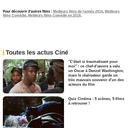
Pour découvrir d'autres films :
Meilleurs films de l'année 2016
,
Meilleurs
films Comédie
,
Meilleurs films Comédie en 2016
.
Toutes les actus Ciné
"C'était si traumatisant pour
moi" : ce chef-d'œuvre a valu
un Oscar à Denzel Washington,
mais le réalisateur garde un
très mauvais souvenir d'un des
acteurs du film
Quiz Cinéma : 9 scènes, 9 films
à retrouver !