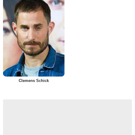
Clemens Schick