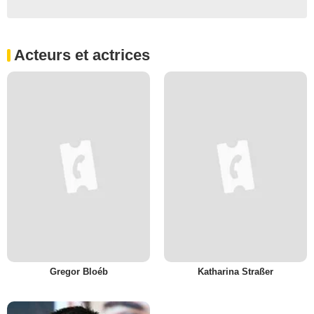
Acteurs et actrices
Gregor Bloéb
Katharina Straßer