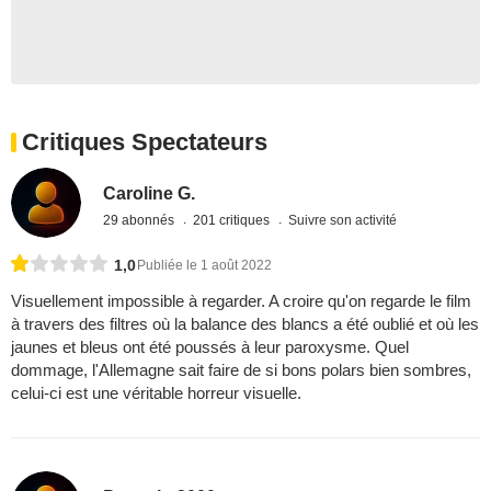
Critiques Spectateurs
Caroline G.
29 abonnés
201 critiques
Suivre son activité
1,0
Publiée le 1 août 2022
Visuellement impossible à regarder. A croire qu'on regarde le film
à travers des filtres où la balance des blancs a été oublié et où les
jaunes et bleus ont été poussés à leur paroxysme. Quel
dommage, l'Allemagne sait faire de si bons polars bien sombres,
celui-ci est une véritable horreur visuelle.