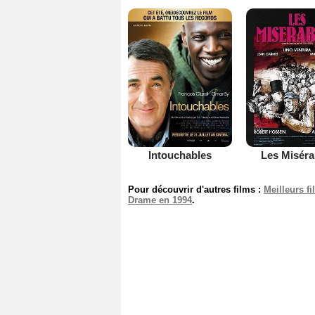
Intouchables
Les Miséra
Pour découvrir d'autres films :
Meilleurs f
Drame en 1994
.