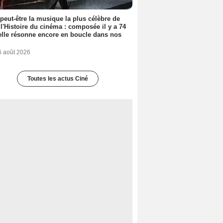
 peut-être la musique la plus célèbre de
 l'Histoire du cinéma : composée il y a 74
elle résonne encore en boucle dans nos
6 août 2026
Toutes les actus Ciné