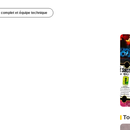
 complet et équipe technique
To