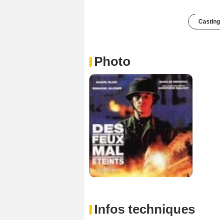
Casting
Photo
Infos techniques