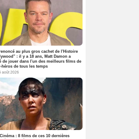
 renoncé au plus gros cachet de l'Histoire
lywood" : il y a 18 ans, Matt Damon a
é de jouer dans l'un des meilleurs films de
-héros de tous les temps
6 août 2026
Cinéma : 8 films de ces 10 dernières