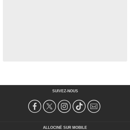
SUIVEZ-NOUS
ALLOCINÉ SUR MOBILE