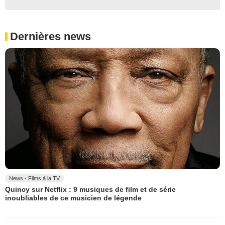
Dernières news
News - Films à la TV
Quincy sur Netflix : 9 musiques de film et de série
inoubliables de ce musicien de légende