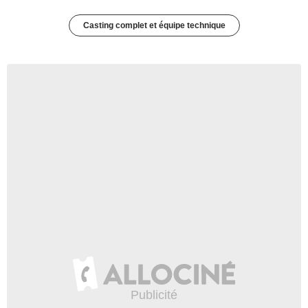
Casting complet et équipe technique