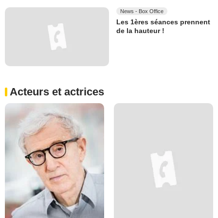
News - Box Office
Les 1ères séances prennent
de la hauteur !
Acteurs et actrices