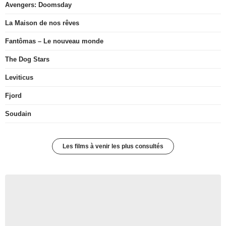
Avengers: Doomsday
La Maison de nos rêves
Fantômas – Le nouveau monde
The Dog Stars
Leviticus
Fjord
Soudain
Les films à venir les plus consultés