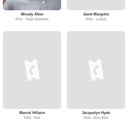
Woody Allen
Janet Margolin
Rôle : Virgil Starkwell
Rôle : Louise
Marcel Hillaire
Jacquelyn Hyde
Rôle : Fritz
Rôle : Miss Blair