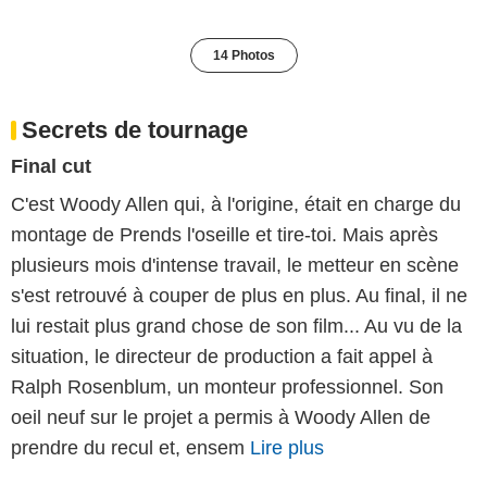
14 Photos
Secrets de tournage
Final cut
C'est Woody Allen qui, à l'origine, était en charge du
montage de Prends l'oseille et tire-toi. Mais après
plusieurs mois d'intense travail, le metteur en scène
s'est retrouvé à couper de plus en plus. Au final, il ne
lui restait plus grand chose de son film... Au vu de la
situation, le directeur de production a fait appel à
Ralph Rosenblum, un monteur professionnel. Son
oeil neuf sur le projet a permis à Woody Allen de
prendre du recul et, ensem
Lire plus