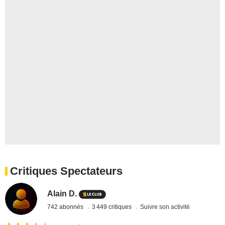
Critiques Spectateurs
Alain D.
742 abonnés
3 449 critiques
Suivre son activité