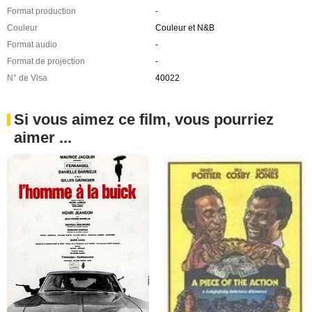
Format production
-
Couleur
Couleur et N&B
Format audio
-
Format de projection
-
N° de Visa
40022
Si vous aimez ce film, vous pourriez
aimer ...