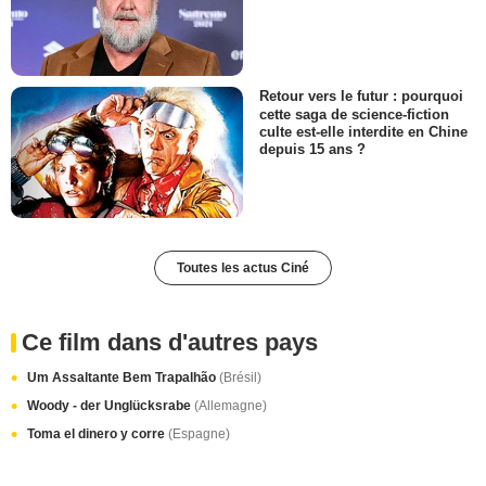
Retour vers le futur : pourquoi
cette saga de science-fiction
culte est-elle interdite en Chine
depuis 15 ans ?
Toutes les actus Ciné
Ce film dans d'autres pays
Um Assaltante Bem Trapalhão
(Brésil)
Woody - der Unglücksrabe
(Allemagne)
Toma el dinero y corre
(Espagne)