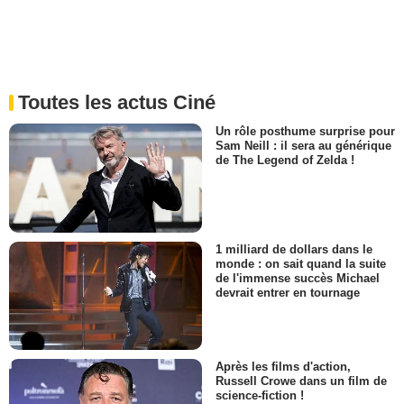
Toutes les actus Ciné
Un rôle posthume surprise pour
Sam Neill : il sera au générique
de The Legend of Zelda !
1 milliard de dollars dans le
monde : on sait quand la suite
de l'immense succès Michael
devrait entrer en tournage
Après les films d'action,
Russell Crowe dans un film de
science-fiction !