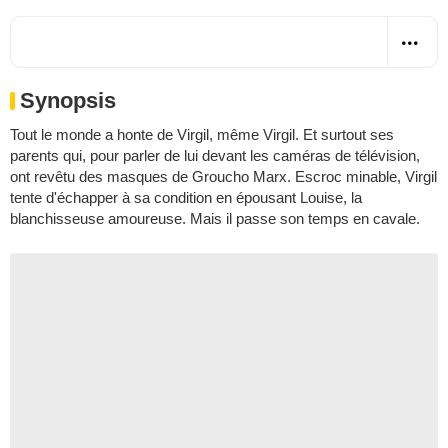
Synopsis
Tout le monde a honte de Virgil, même Virgil. Et surtout ses
parents qui, pour parler de lui devant les caméras de télévision,
ont revêtu des masques de Groucho Marx. Escroc minable, Virgil
tente d'échapper à sa condition en épousant Louise, la
blanchisseuse amoureuse. Mais il passe son temps en cavale.