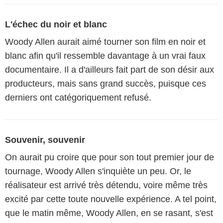
L'échec du noir et blanc
Woody Allen aurait aimé tourner son film en noir et
blanc afin qu'il ressemble davantage à un vrai faux
documentaire. Il a d'ailleurs fait part de son désir aux
producteurs, mais sans grand succès, puisque ces
derniers ont catégoriquement refusé.
Souvenir, souvenir
On aurait pu croire que pour son tout premier jour de
tournage, Woody Allen s'inquiète un peu. Or, le
réalisateur est arrivé très détendu, voire même très
excité par cette toute nouvelle expérience. A tel point,
que le matin même, Woody Allen, en se rasant, s'est