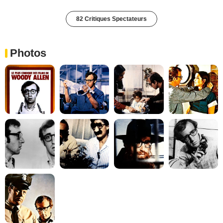
82 Critiques Spectateurs
Photos