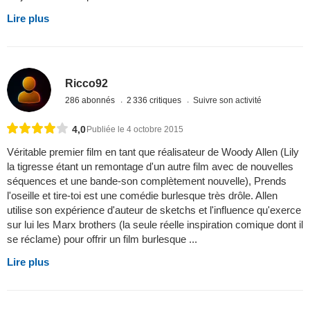
Lire plus
Ricco92
286 abonnés
2 336 critiques
Suivre son activité
4,0
Publiée le 4 octobre 2015
Véritable premier film en tant que réalisateur de Woody Allen (Lily
la tigresse étant un remontage d'un autre film avec de nouvelles
séquences et une bande-son complètement nouvelle), Prends
l'oseille et tire-toi est une comédie burlesque très drôle. Allen
utilise son expérience d'auteur de sketchs et l'influence qu'exerce
sur lui les Marx brothers (la seule réelle inspiration comique dont il
se réclame) pour offrir un film burlesque ...
Lire plus