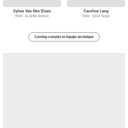
Sylvie Van Den Elsen
Caroline Lang
Rôle : la petite femme
Rôle : Elise Targe
Casting complet et équipe technique