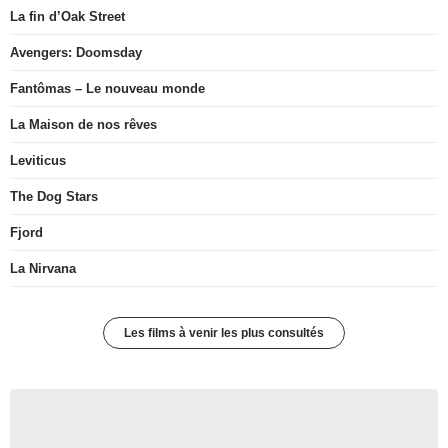
La fin d’Oak Street
Avengers: Doomsday
Fantômas – Le nouveau monde
La Maison de nos rêves
Leviticus
The Dog Stars
Fjord
La Nirvana
Les films à venir les plus consultés