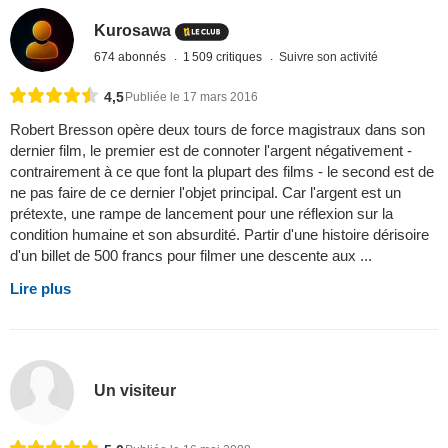
Kurosawa
674 abonnés
1 509 critiques
Suivre son activité
4,5
Publiée le 17 mars 2016
Robert Bresson opère deux tours de force magistraux dans son
dernier film, le premier est de connoter l'argent négativement -
contrairement à ce que font la plupart des films - le second est de
ne pas faire de ce dernier l'objet principal. Car l'argent est un
prétexte, une rampe de lancement pour une réflexion sur la
condition humaine et son absurdité. Partir d'une histoire dérisoire
d'un billet de 500 francs pour filmer une descente aux ...
Lire plus
Un visiteur