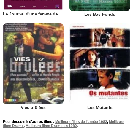
Le Journal d'une femme de chambre
Les Bas-Fonds
Vies brûlées
Les Mutants
Pour découvrir d'autres films :
Meilleurs films de l'année 1982
,
Meilleurs
films Drame
,
Meilleurs films Drame en 1982
.