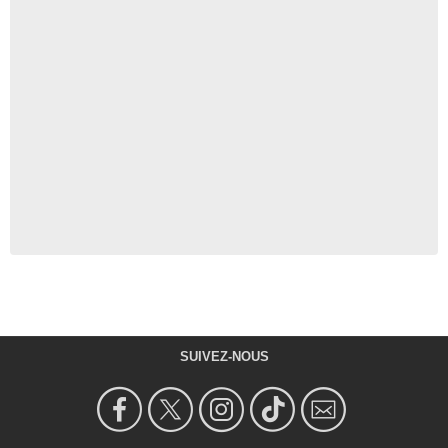
SUIVEZ-NOUS