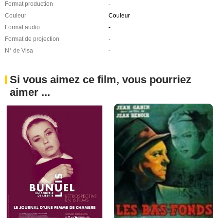
Format production
-
Couleur
Couleur
Format audio
-
Format de projection
-
N° de Visa
-
Si vous aimez ce film, vous pourriez
aimer ...