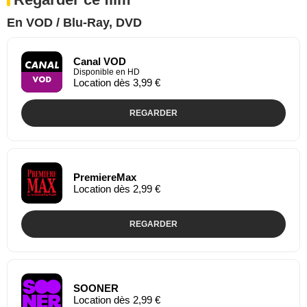
En VOD / Blu-Ray, DVD
Canal VOD
Disponible en HD
Location dès 3,99 €
REGARDER
PremiereMax
Location dès 2,99 €
REGARDER
SOONER
Location dès 2,99 €