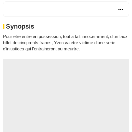
Synopsis
Pour etre entre en possession, tout a fait innocemment, d'un faux
billet de cinq cents francs, Yvon va etre victime d'une serie
d'injustices qui l'entraineront au meurtre.