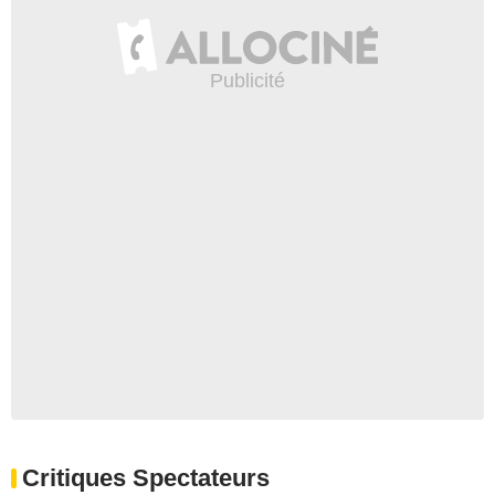
Critiques Spectateurs