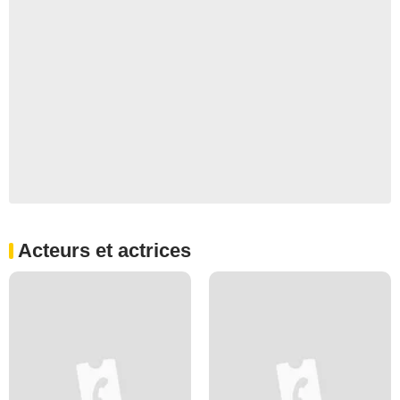
Acteurs et actrices