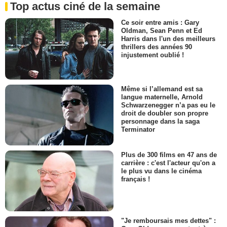
Top actus ciné de la semaine
Ce soir entre amis : Gary
Oldman, Sean Penn et Ed
Harris dans l'un des meilleurs
thrillers des années 90
injustement oublié !
Même si l’allemand est sa
langue maternelle, Arnold
Schwarzenegger n’a pas eu le
droit de doubler son propre
personnage dans la saga
Terminator
Plus de 300 films en 47 ans de
carrière : c'est l'acteur qu'on a
le plus vu dans le cinéma
français !
"Je remboursais mes dettes" :