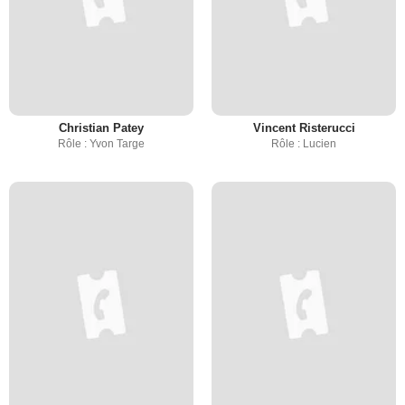
Christian Patey
Vincent Risterucci
Rôle : Yvon Targe
Rôle : Lucien