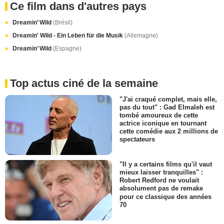
Ce film dans d'autres pays
Dreamin’ Wild
(Brésil)
Dreamin' Wild - Ein Leben für die Musik
(Allemagne)
Dreamin’ Wild
(Espagne)
Top actus ciné de la semaine
"J'ai craqué complet, mais elle,
pas du tout" : Gad Elmaleh est
tombé amoureux de cette
actrice iconique en tournant
cette comédie aux 2 millions de
spectateurs
"Il y a certains films qu'il vaut
mieux laisser tranquilles" :
Robert Redford ne voulait
absolument pas de remake
pour ce classique des années
70