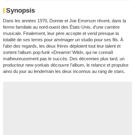
Synopsis
Dans les années 1970, Donnie et Joe Emerson rêvent, dans la
ferme familiale au nord-ouest des États-Unis, d’une carrière
musicale. Finalement, leur père accepte et vend presque la
totalité de ses terres pour aménager un studio pour ses fils. À
l’abri des regards, les deux frères déploient tout leur talent et
sortent l’album pop-funk «Dreamin’ Wild», qui ne connaît
malheureusement pas le succès. Des décennies plus tard, un
producteur new-yorkais découvre l’album, le relance et propulse
ainsi du jour au lendemain les deux inconnus au rang de stars.