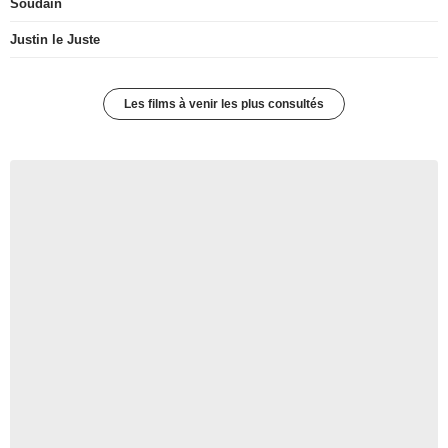
Soudain
Justin le Juste
Les films à venir les plus consultés