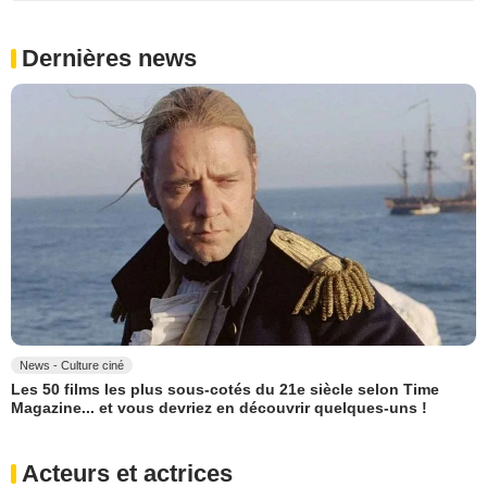
Dernières news
News - Culture ciné
Les 50 films les plus sous-cotés du 21e siècle selon Time
Magazine... et vous devriez en découvrir quelques-uns !
Acteurs et actrices