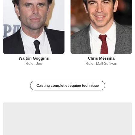
Walton Goggins
Chris Messina
Rôle : Joe
Rôle : Matt Sullivan
Casting complet et équipe technique