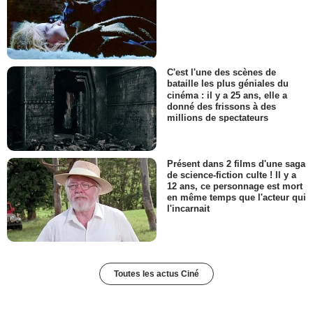
C'est l'une des scènes de
bataille les plus géniales du
cinéma : il y a 25 ans, elle a
donné des frissons à des
millions de spectateurs
Présent dans 2 films d'une saga
de science-fiction culte ! Il y a
12 ans, ce personnage est mort
en même temps que l'acteur qui
l'incarnait
Toutes les actus Ciné