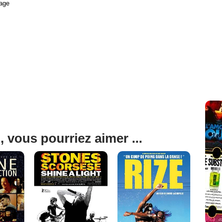
age
, vous pourriez aimer ...