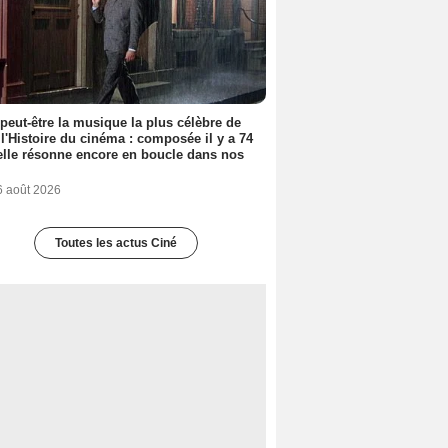
 peut-être la musique la plus célèbre de
 l'Histoire du cinéma : composée il y a 74
elle résonne encore en boucle dans nos
6 août 2026
Toutes les actus Ciné