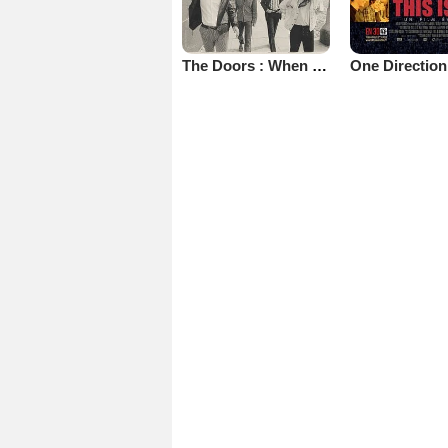
The Doors : When You're Strange