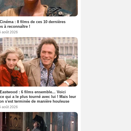
Cinéma : 8 films de ces 10 dernières
s à reconnaître !
6 août 2026
 Eastwood : 6 films ensemble... Voici
rice qui a le plus tourné avec lui ! Mais leur
ion s'est terminée de manière houleuse
6 août 2026