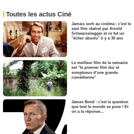
Toutes les actus Ciné
Jamais sorti au cinéma : c'est le
seul film réalisé par Arnold
Schwarzenegger et ce fut un
"échec absolu" il y a 30 ans
Le meilleur film de la semaine
est "le premier film dur et
somptueux d’une grande
comédienne"
James Bond : c'est la question
que tout le monde se pose ! Et
on a la réponse…