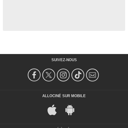
SUIVEZ-NOUS
ALLOCINÉ SUR MOBILE