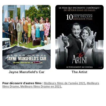
Jayne Mansfield's Car
The Artist
Pour découvrir d'autres films :
Meilleurs films de l'année 2021
,
Meilleurs
films Drame
,
Meilleurs films Drame en 2021
.