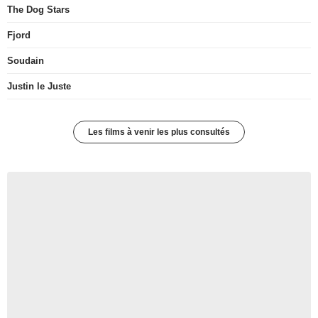
The Dog Stars
Fjord
Soudain
Justin le Juste
Les films à venir les plus consultés