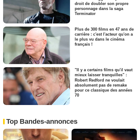
droit de doubler son propre
personnage dans la saga
Terminator
Plus de 300 films en 47 ans de
carrière : c'est l'acteur qu'on a
le plus vu dans le cinéma
français !
"Il y a certains films qu'il vaut
mieux laisser tranquilles" :
Robert Redford ne voulait
absolument pas de remake
pour ce classique des années
70
Top Bandes-annonces