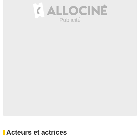
Acteurs et actrices