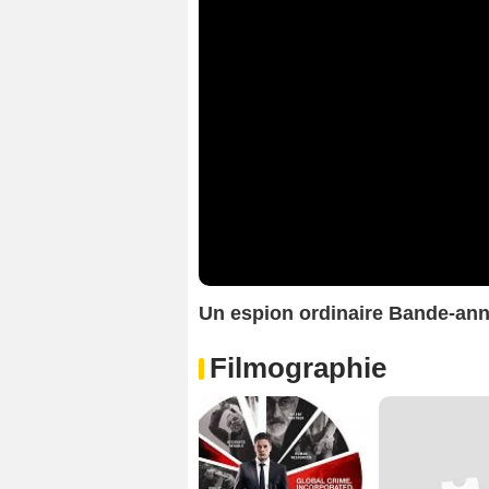
Un espion ordinaire Bande-an
Filmographie