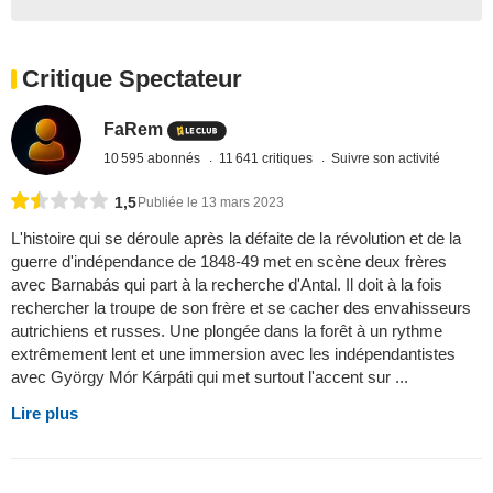
Critique Spectateur
FaRem
10 595 abonnés
11 641 critiques
Suivre son activité
1,5
Publiée le 13 mars 2023
L'histoire qui se déroule après la défaite de la révolution et de la
guerre d'indépendance de 1848-49 met en scène deux frères
avec Barnabás qui part à la recherche d'Antal. Il doit à la fois
rechercher la troupe de son frère et se cacher des envahisseurs
autrichiens et russes. Une plongée dans la forêt à un rythme
extrêmement lent et une immersion avec les indépendantistes
avec György Mór Kárpáti qui met surtout l'accent sur ...
Lire plus