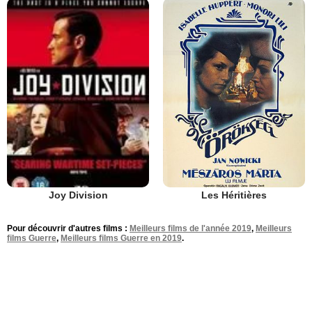
Les Héritières
Joy Division
Pour découvrir d'autres films :
Meilleurs films de l'année 2019
,
Meilleurs
films Guerre
,
Meilleurs films Guerre en 2019
.