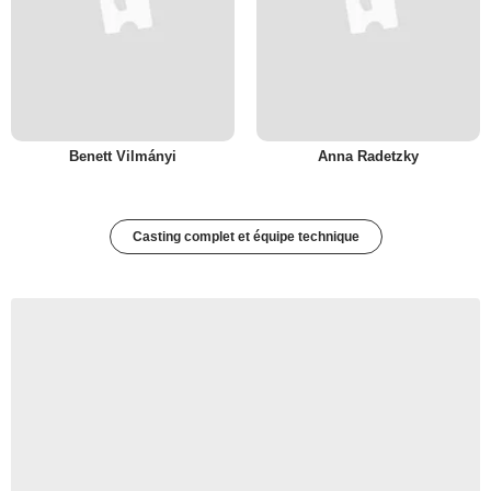
Benett Vilmányi
Anna Radetzky
Casting complet et équipe technique