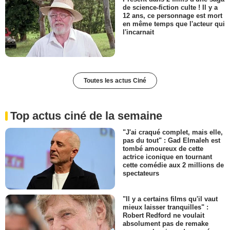
de science-fiction culte ! Il y a
12 ans, ce personnage est mort
en même temps que l'acteur qui
l'incarnait
Toutes les actus Ciné
Top actus ciné de la semaine
"J'ai craqué complet, mais elle,
pas du tout" : Gad Elmaleh est
tombé amoureux de cette
actrice iconique en tournant
cette comédie aux 2 millions de
spectateurs
"Il y a certains films qu'il vaut
mieux laisser tranquilles" :
Robert Redford ne voulait
absolument pas de remake