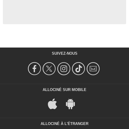
SUIVEZ-NOUS
ALLOCINÉ SUR MOBILE
ALLOCINÉ À L'ÉTRANGER