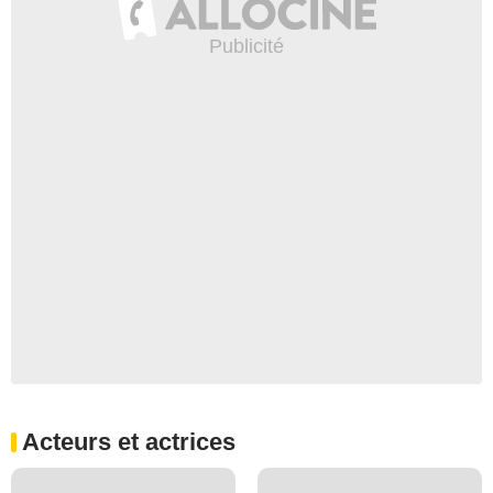
Acteurs et actrices