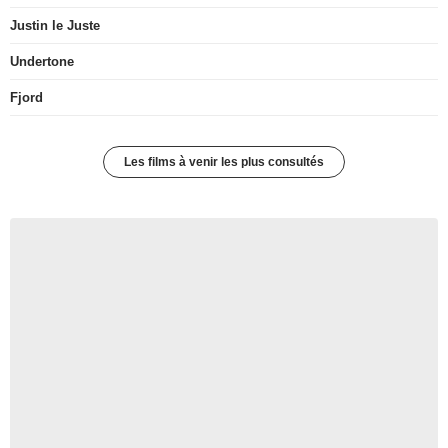
Justin le Juste
Undertone
Fjord
Les films à venir les plus consultés