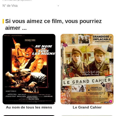
N° de Visa
-
Si vous aimez ce film, vous pourriez
aimer ...
Au nom de tous les miens
Le Grand Cahier