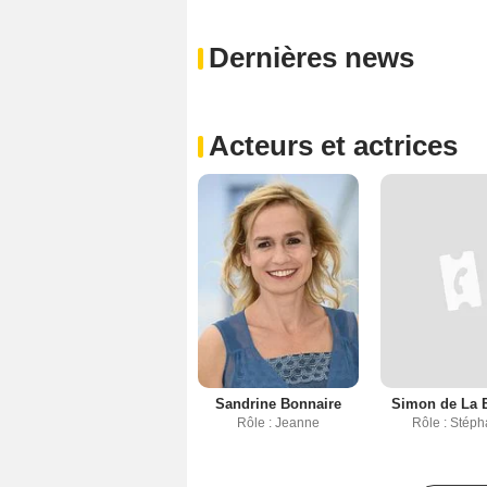
Dernières news
Acteurs et actrices
Sandrine Bonnaire
Simon de La 
Rôle : Jeanne
Rôle : Stép