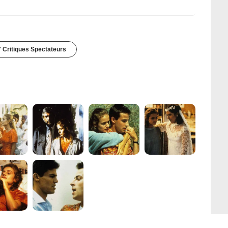
 Critiques Spectateurs