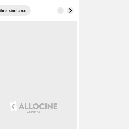
ilms similaires