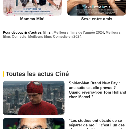
Mamma Mia!
Sexe entre amis
Pour découvrir d'autres films :
Meilleurs films de l'année 2024
,
Meilleurs
films Comédie
,
Meilleurs films Comédie en 2024
.
Toutes les actus Ciné
Spider-Man Brand New Day :
une suite est-elle prévue ?
Quand reverra-t-on Tom Holland
chez Marvel ?
"Les studios ont décidé de se
séparer de moi" : c’est l’un des