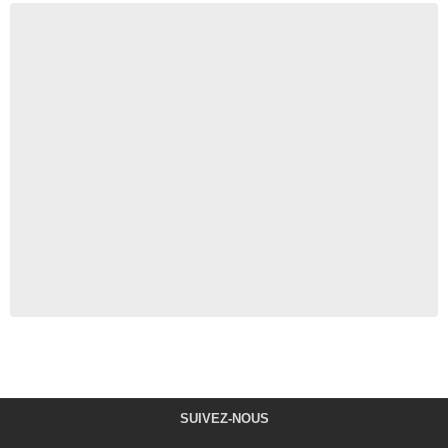
SUIVEZ-NOUS