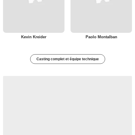
Kevin Kreider
Paolo Montalban
Casting complet et équipe technique