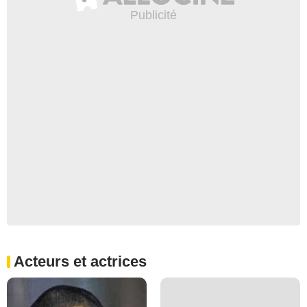
Acteurs et actrices