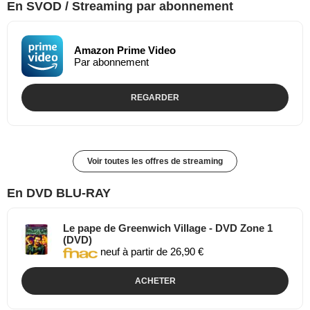
En SVOD / Streaming par abonnement
Amazon Prime Video
Par abonnement
REGARDER
Voir toutes les offres de streaming
En DVD BLU-RAY
Le pape de Greenwich Village - DVD Zone 1
(DVD)
neuf à partir de 26,90 €
ACHETER