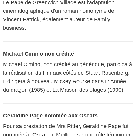
Le Pape de Greenwich Village est l'adaptation
cinématographique d'un roman homonyme de
Vincent Patrick, également auteur de Family
business.
Michael Cimino non crédité
Michael Cimino, non crédité au générique, participa à
la réalisation du film aux côtés de Stuart Rosenberg.
Il dirigera à nouveau Mickey Rourke dans L' Année
du dragon (1985) et La Maison des otages (1990).
Geraldine Page nommée aux Oscars
Pour sa prestation de Mrs Ritter, Geraldine Page fut
nommée à l'Oscar du Meilleur second rôle féminin en