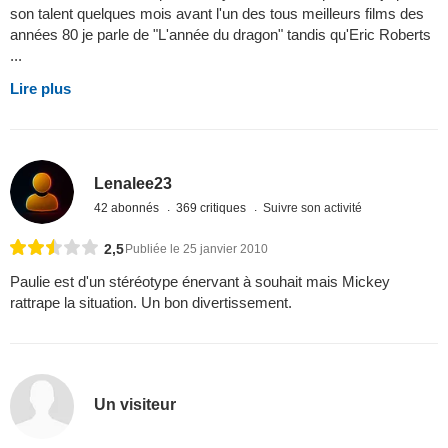
son talent quelques mois avant l'un des tous meilleurs films des
années 80 je parle de "L'année du dragon" tandis qu'Eric Roberts
...
Lire plus
Lenalee23
42 abonnés
369 critiques
Suivre son activité
2,5
Publiée le 25 janvier 2010
Paulie est d'un stéréotype énervant à souhait mais Mickey
rattrape la situation. Un bon divertissement.
Un visiteur