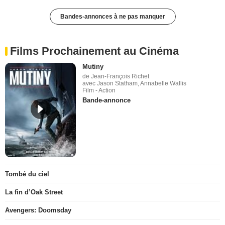
Bandes-annonces à ne pas manquer
Films Prochainement au Cinéma
Mutiny
de Jean-François Richet
avec Jason Statham, Annabelle Wallis
Film - Action
Bande-annonce
Tombé du ciel
La fin d’Oak Street
Avengers: Doomsday