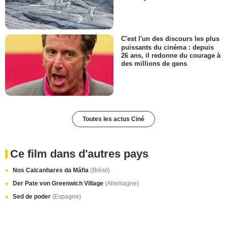
C'est l'un des discours les plus
puissants du cinéma : depuis
26 ans, il redonne du courage à
des millions de gens
Toutes les actus Ciné
Ce film dans d'autres pays
Nos Calcanhares da Máfia
(Brésil)
Der Pate von Greenwich Village
(Allemagne)
Sed de poder
(Espagne)