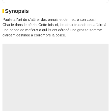
Synopsis
Paulie a l'art de s'attirer des ennuis et de mettre son cousin
Charlie dans le pétrin. Cette fois-ci, les deux truands ont affaire à
une bande de mafieux à qui ils ont dérobé une grosse somme
d'argent destinée à corrompre la police.