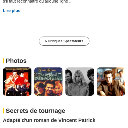
s’il faut reconnaître qu’aucune ligne ...
Lire plus
6 Critiques Spectateurs
Photos
Secrets de tournage
Adapté d'un roman de Vincent Patrick