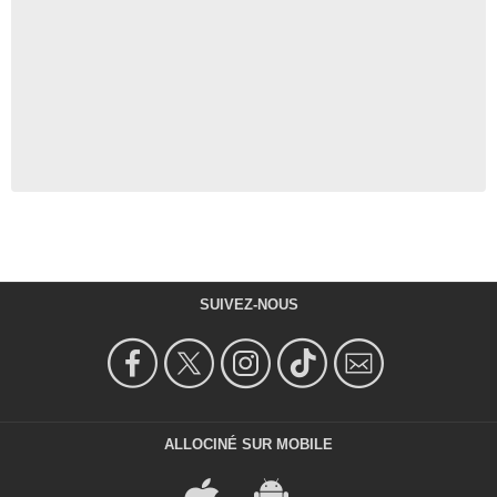
SUIVEZ-NOUS
ALLOCINÉ SUR MOBILE