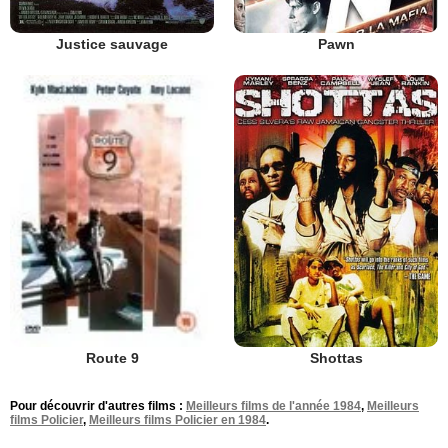
Justice sauvage
Pawn
Shottas
Route 9
Pour découvrir d'autres films :
Meilleurs films de l'année 1984
,
Meilleurs
films Policier
,
Meilleurs films Policier en 1984
.