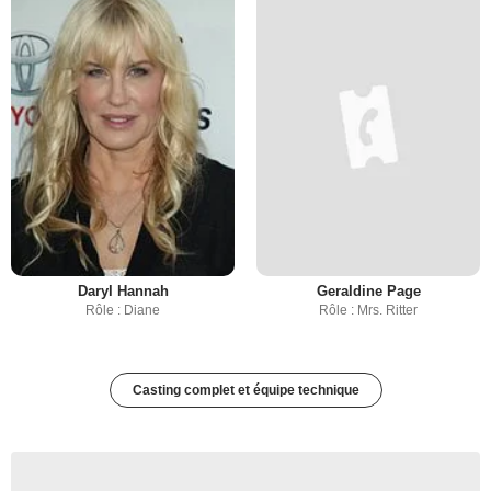
Daryl Hannah
Geraldine Page
Rôle : Diane
Rôle : Mrs. Ritter
Casting complet et équipe technique