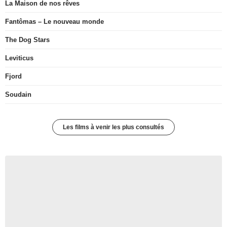
La Maison de nos rêves
Fantômas – Le nouveau monde
The Dog Stars
Leviticus
Fjord
Soudain
Les films à venir les plus consultés