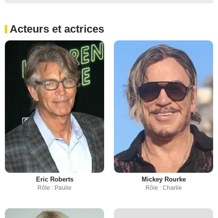
Acteurs et actrices
Eric Roberts
Mickey Rourke
Rôle : Paulie
Rôle : Charlie