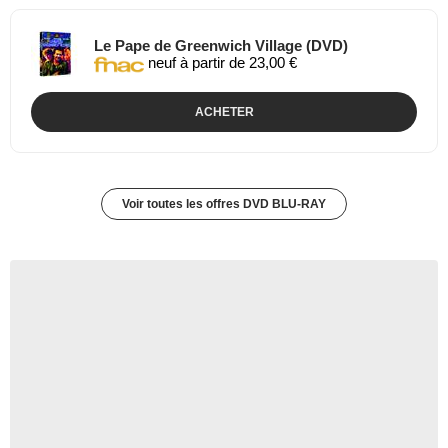
Le Pape de Greenwich Village (DVD)
neuf à partir de 23,00 €
ACHETER
Voir toutes les offres DVD BLU-RAY