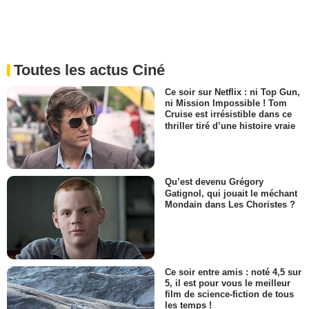
Toutes les actus Ciné
Ce soir sur Netflix : ni Top Gun,
ni Mission Impossible ! Tom
Cruise est irrésistible dans ce
thriller tiré d’une histoire vraie
Qu’est devenu Grégory
Gatignol, qui jouait le méchant
Mondain dans Les Choristes ?
Ce soir entre amis : noté 4,5 sur
5, il est pour vous le meilleur
film de science-fiction de tous
les temps !