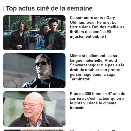
Top actus ciné de la semaine
Ce soir entre amis : Gary
Oldman, Sean Penn et Ed
Harris dans l'un des meilleurs
thrillers des années 90
injustement oublié !
Même si l’allemand est sa
langue maternelle, Arnold
Schwarzenegger n’a pas eu le
droit de doubler son propre
personnage dans la saga
Terminator
Plus de 300 films en 47 ans de
carrière : c'est l'acteur qu'on a
le plus vu dans le cinéma
français !