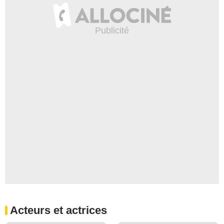
Acteurs et actrices