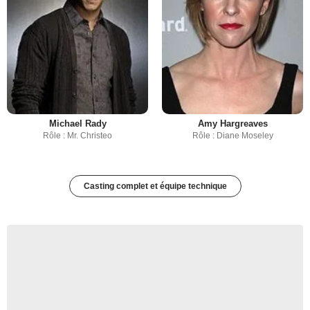
Michael Rady
Amy Hargreaves
Rôle : Mr. Christeo
Rôle : Diane Moseley
Casting complet et équipe technique