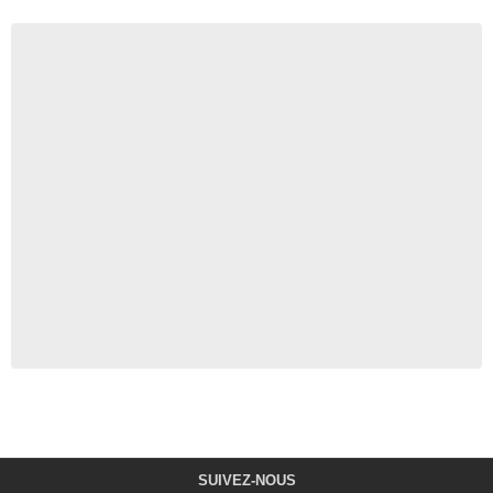
SUIVEZ-NOUS