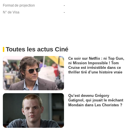
Format de projection
-
N° de Visa
-
Toutes les actus Ciné
Ce soir sur Netflix : ni Top Gun,
ni Mission Impossible ! Tom
Cruise est irrésistible dans ce
thriller tiré d’une histoire vraie
Qu’est devenu Grégory
Gatignol, qui jouait le méchant
Mondain dans Les Choristes ?