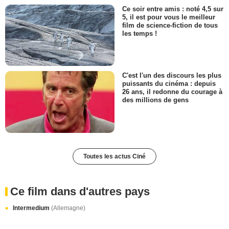
Ce soir entre amis : noté 4,5 sur
5, il est pour vous le meilleur
film de science-fiction de tous
les temps !
C'est l'un des discours les plus
puissants du cinéma : depuis
26 ans, il redonne du courage à
des millions de gens
Toutes les actus Ciné
Ce film dans d'autres pays
Intermedium
(Allemagne)