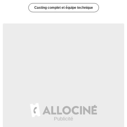
Casting complet et équipe technique