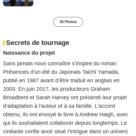
36 Photos
Secrets de tournage
Naissance du projet
Sans jamais nous connaître s’inspire du roman
Présences d’un été du Japonais Taichi Yamada,
publié en 1987 avant d’être traduit en anglais en
2003. En juin 2017, les producteurs Graham
Broadbent et Sarah Harvey ont présenté leur projet
d’adaptation à l'auteur et à sa famille. L’accord
obtenu, ils ont envoyé le livre à Andrew Haigh, avec
qui ils souhaitaient collaborer depuis longtemps. Le
cinéaste confie avoir situé l’intrigue dans un univers