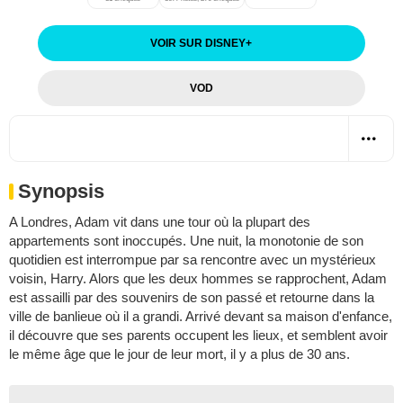
VOIR SUR DISNEY
+
VOD
Synopsis
A Londres, Adam vit dans une tour où la plupart des
appartements sont inoccupés. Une nuit, la monotonie de son
quotidien est interrompue par sa rencontre avec un mystérieux
voisin, Harry. Alors que les deux hommes se rapprochent, Adam
est assailli par des souvenirs de son passé et retourne dans la
ville de banlieue où il a grandi. Arrivé devant sa maison d'enfance,
il découvre que ses parents occupent les lieux, et semblent avoir
le même âge que le jour de leur mort, il y a plus de 30 ans.