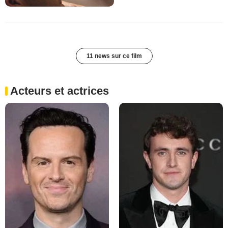
11 news sur ce film
Acteurs et actrices