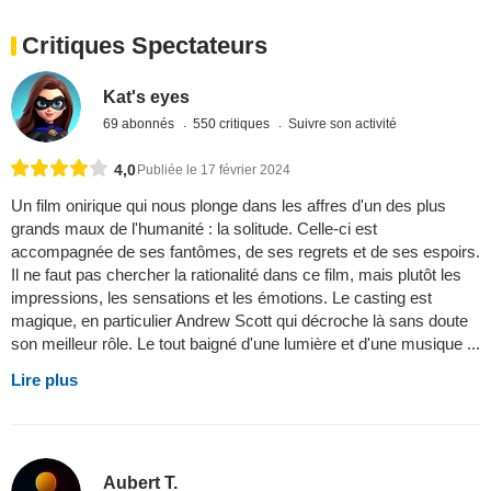
Critiques Spectateurs
Kat's eyes
69 abonnés
550 critiques
Suivre son activité
4,0
Publiée le 17 février 2024
Un film onirique qui nous plonge dans les affres d'un des plus
grands maux de l'humanité : la solitude. Celle-ci est
accompagnée de ses fantômes, de ses regrets et de ses espoirs.
Il ne faut pas chercher la rationalité dans ce film, mais plutôt les
impressions, les sensations et les émotions. Le casting est
magique, en particulier Andrew Scott qui décroche là sans doute
son meilleur rôle. Le tout baigné d'une lumière et d'une musique ...
Lire plus
Aubert T.