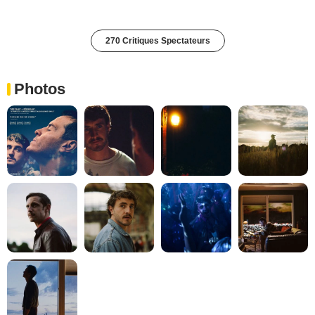
270 Critiques Spectateurs
Photos