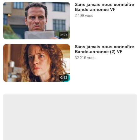
Sans jamais nous connaître
Bande-annonce VF
2 499 vues
2:23
Sans jamais nous connaître
Bande-annonce (2) VF
32 216 vues
0:53