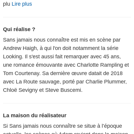
plu
Lire plus
Qui réalise ?
Sans jamais nous connaître est mis en scène par
Andrew Haigh, à qui l'on doit notamment la série
Looking. Il s'est aussi fait remarquer avec 45 ans,
une romance émouvante avec Charlotte Rampling et
Tom Courtenay. Sa dernière œuvre datait de 2018
avec La Route sauvage, porté par Charlie Plummer,
Chloë Sevigny et Steve Buscemi.
La maison du réalisateur
Si Sans jamais nous connaître se situe à l’époque