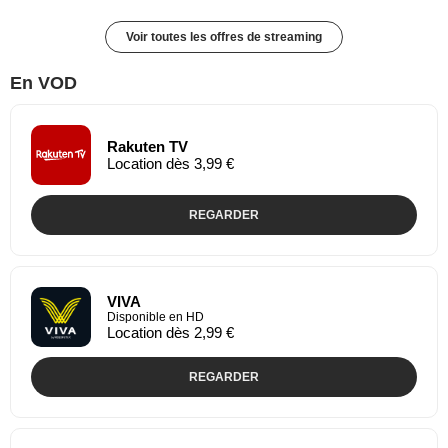
Voir toutes les offres de streaming
En VOD
Rakuten TV
Location dès 3,99 €
REGARDER
VIVA
Disponible en HD
Location dès 2,99 €
REGARDER