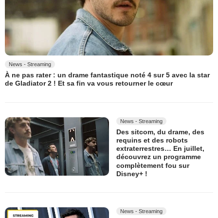
News - Streaming
À ne pas rater : un drame fantastique noté 4 sur 5 avec la star
de Gladiator 2 ! Et sa fin va vous retourner le cœur
News - Streaming
Des sitcom, du drame, des
requins et des robots
extraterrestres… En juillet,
découvrez un programme
complètement fou sur
Disney+ !
News - Streaming