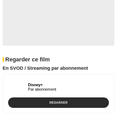
Regarder ce film
En SVOD / Streaming par abonnement
Disney+
Par abonnement
REGARDER