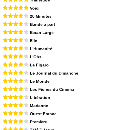
Transfuge
Voici
20 Minutes
Bande à part
Ecran Large
Elle
L'Humanité
L'Obs
Le Figaro
Le Journal du Dimanche
Le Monde
Les Fiches du Cinéma
Libération
Marianne
Ouest France
Première