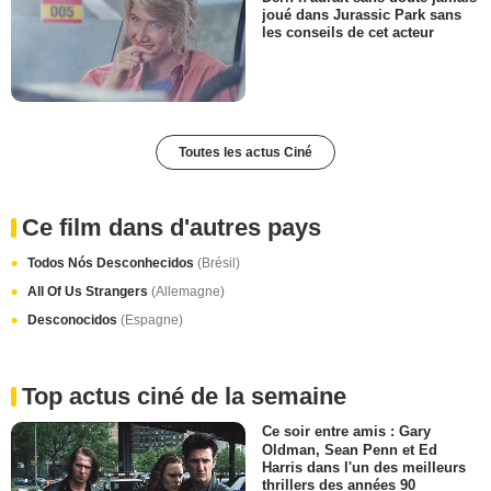
joué dans Jurassic Park sans
les conseils de cet acteur
Toutes les actus Ciné
Ce film dans d'autres pays
Todos Nós Desconhecidos
(Brésil)
All Of Us Strangers
(Allemagne)
Desconocidos
(Espagne)
Top actus ciné de la semaine
Ce soir entre amis : Gary
Oldman, Sean Penn et Ed
Harris dans l'un des meilleurs
thrillers des années 90