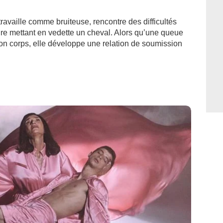
ravaille comme bruiteuse, rencontre des difficultés
aire mettant en vedette un cheval. Alors qu’une queue
n corps, elle développe une relation de soumission