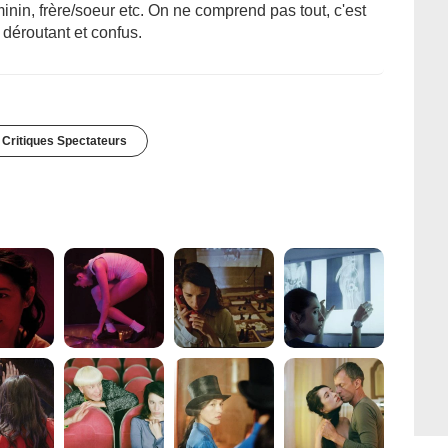
inin, frère/soeur etc. On ne comprend pas tout, c'est
 déroutant et confus.
 Critiques Spectateurs