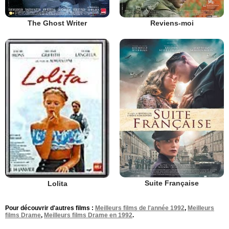
The Ghost Writer
Reviens-moi
Suite Française
Lolita
Pour découvrir d'autres films :
Meilleurs films de l'année 1992
,
Meilleurs
films Drame
,
Meilleurs films Drame en 1992
.