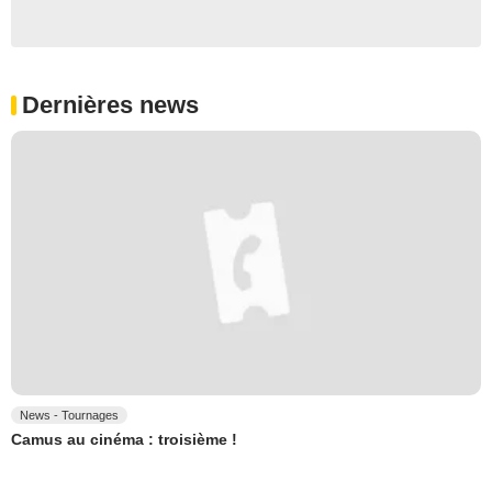
Dernières news
News - Tournages
Camus au cinéma : troisième !