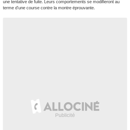
une tentative de fuite. Leurs comportements se modifieront au
terme d'une course contre la montre éprouvante.