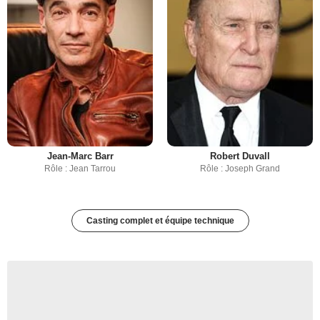
Jean-Marc Barr
Robert Duvall
Rôle : Jean Tarrou
Rôle : Joseph Grand
Casting complet et équipe technique