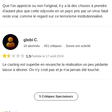
Que l'on apprécie ou non l'original, il y a là des choses à prendre
d'autant plus que cette odyssée en un pays pris par un virus fatal
reste vrai; comme le regard sur ce terrorisme institutionnalisé.
globi C.
16 abonnés
451 critiques
Suivre son activité
1,5
Publiée le 17 août 2016
Le casting est superbe en revanche la réalisation un peu pédante
laisse à désirer. On n'y croit pas et je n'ai jamais été touché.
5 Critiques Spectateurs