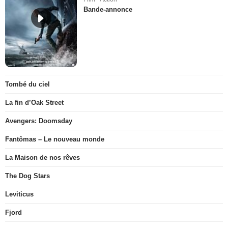
Bande-annonce
Tombé du ciel
La fin d’Oak Street
Avengers: Doomsday
Fantômas – Le nouveau monde
La Maison de nos rêves
The Dog Stars
Leviticus
Fjord