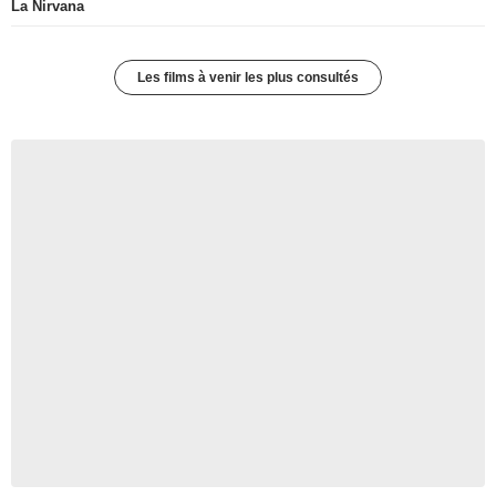
La Nirvana
Les films à venir les plus consultés