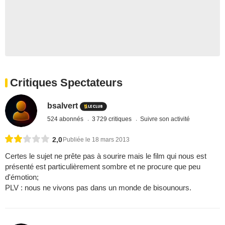
Critiques Spectateurs
bsalvert
524 abonnés
3 729 critiques
Suivre son activité
2,0
Publiée le 18 mars 2013
Certes le sujet ne prête pas à sourire mais le film qui nous est
présenté est particulièrement sombre et ne procure que peu
d'émotion;
PLV : nous ne vivons pas dans un monde de bisounours.