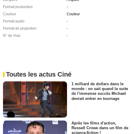
Format production
-
Couleur
Couleur
Format audio
-
Format de projection
-
N° de Visa
-
Toutes les actus Ciné
1 milliard de dollars dans le
monde : on sait quand la suite
de l'immense succès Michael
devrait entrer en tournage
Après les films d'action,
Russell Crowe dans un film de
science-fiction !