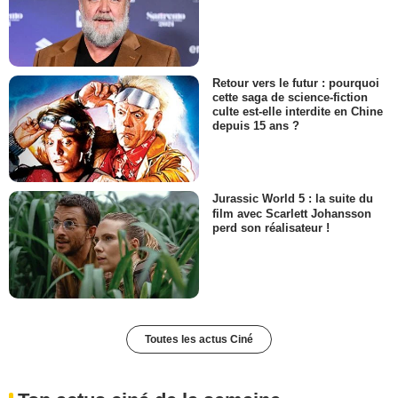
Retour vers le futur : pourquoi
cette saga de science-fiction
culte est-elle interdite en Chine
depuis 15 ans ?
Jurassic World 5 : la suite du
film avec Scarlett Johansson
perd son réalisateur !
Toutes les actus Ciné