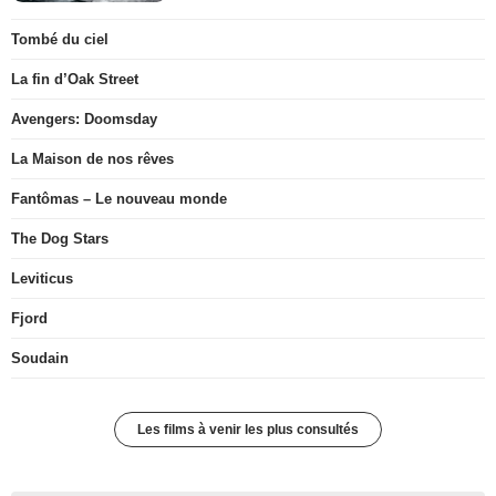
Tombé du ciel
La fin d’Oak Street
Avengers: Doomsday
La Maison de nos rêves
Fantômas – Le nouveau monde
The Dog Stars
Leviticus
Fjord
Soudain
Les films à venir les plus consultés