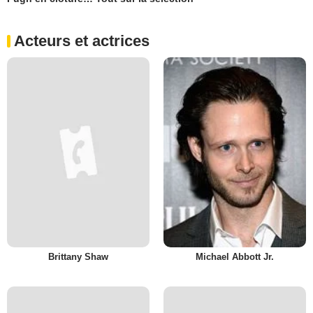
Acteurs et actrices
Brittany Shaw
Michael Abbott Jr.