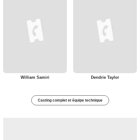
William Samiri
Dendrie Taylor
Casting complet et équipe technique