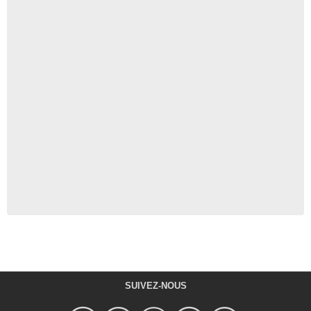
SUIVEZ-NOUS