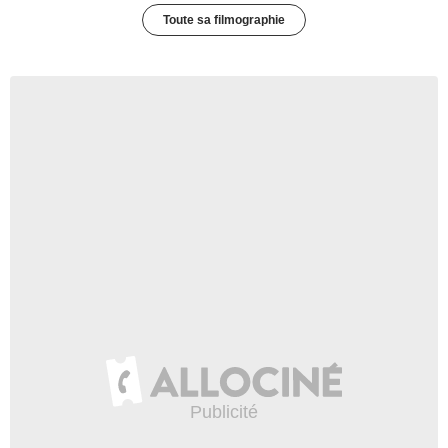
Toute sa filmographie