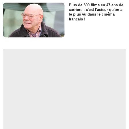
Plus de 300 films en 47 ans de
carrière : c'est l'acteur qu'on a
le plus vu dans le cinéma
français !