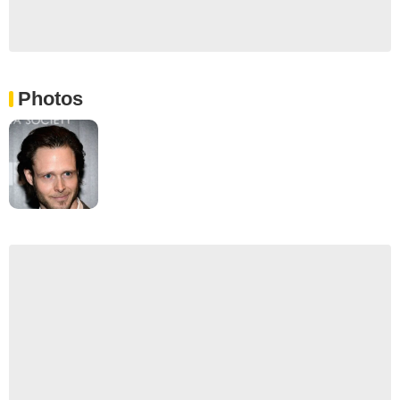
Photos