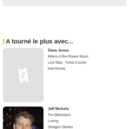
A tourné le plus avec...
Gene Jones
Killers of the Flower Moon
Last Stop : Yuma County
Hell House
Jeff Nichols
The Bikeriders
Loving
Shotgun Stories