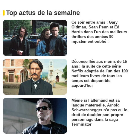
Top actus de la semaine
Ce soir entre amis : Gary
Oldman, Sean Penn et Ed
Harris dans l'un des meilleurs
thrillers des années 90
injustement oublié !
Déconseillée aux moins de 16
ans : la suite de cette série
Netflix adaptée de l'un des 100
meilleurs livres de tous les
temps est disponible
aujourd'hui
Même si l’allemand est sa
langue maternelle, Arnold
Schwarzenegger n’a pas eu le
droit de doubler son propre
personnage dans la saga
Terminator