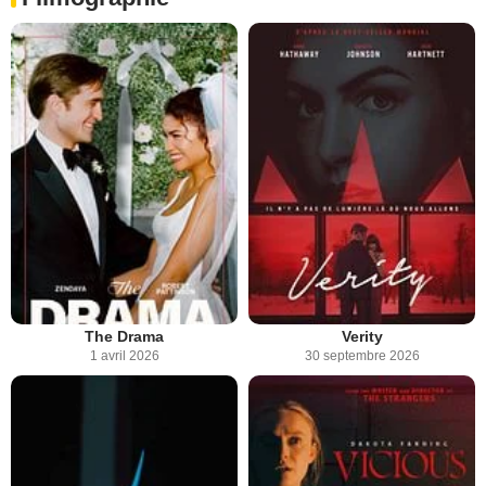
The Drama
Verity
1 avril 2026
30 septembre 2026