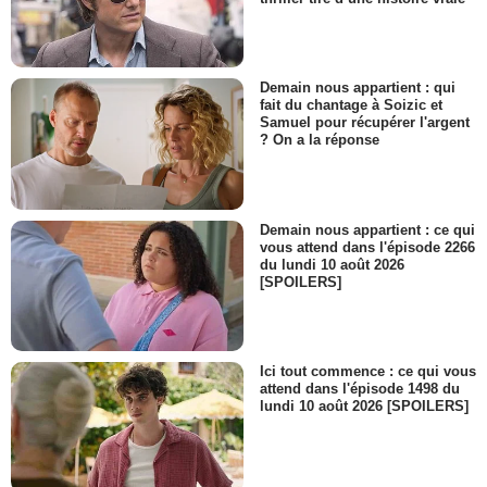
Demain nous appartient : qui
fait du chantage à Soizic et
Samuel pour récupérer l'argent
? On a la réponse
Demain nous appartient : ce qui
vous attend dans l'épisode 2266
du lundi 10 août 2026
[SPOILERS]
Ici tout commence : ce qui vous
attend dans l'épisode 1498 du
lundi 10 août 2026 [SPOILERS]