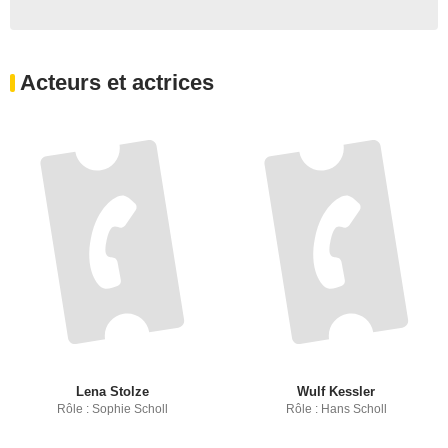
Acteurs et actrices
Lena Stolze
Wulf Kessler
Rôle : Sophie Scholl
Rôle : Hans Scholl