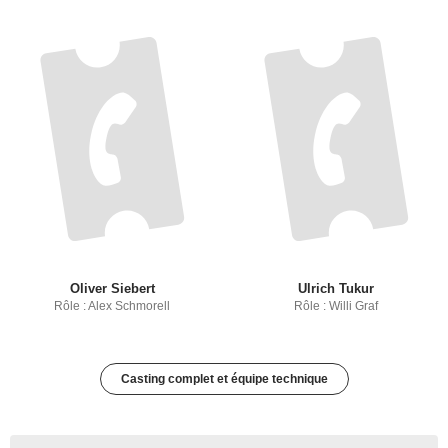
Oliver Siebert
Ulrich Tukur
Rôle : Alex Schmorell
Rôle : Willi Graf
Casting complet et équipe technique