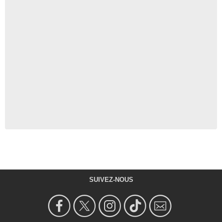
SUIVEZ-NOUS