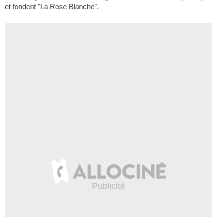
et fondent "La Rose Blanche".