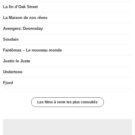
La fin d’Oak Street
La Maison de nos rêves
Avengers: Doomsday
Soudain
Fantômas – Le nouveau monde
Justin le Juste
Undertone
Fjord
Les films à venir les plus consultés