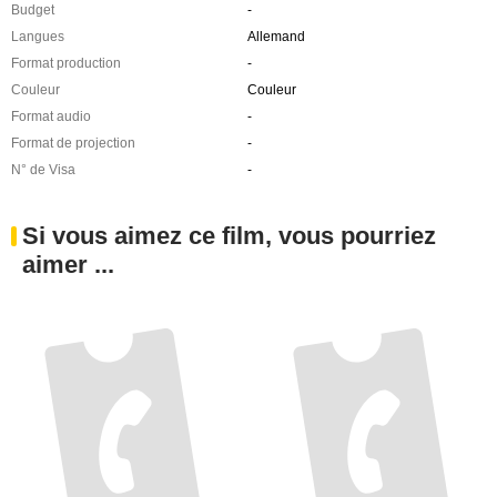
Budget
-
Langues
Allemand
Format production
-
Couleur
Couleur
Format audio
-
Format de projection
-
N° de Visa
-
Si vous aimez ce film, vous pourriez
aimer ...