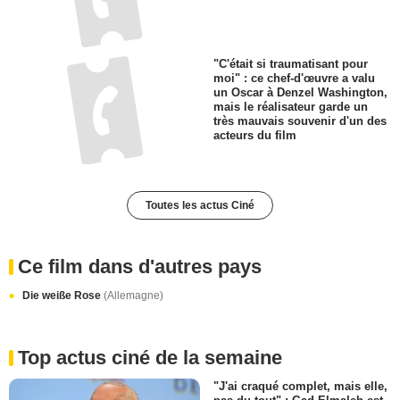
"C'était si traumatisant pour
moi" : ce chef-d'œuvre a valu
un Oscar à Denzel Washington,
mais le réalisateur garde un
très mauvais souvenir d'un des
acteurs du film
Toutes les actus Ciné
Ce film dans d'autres pays
Die weiße Rose
(Allemagne)
Top actus ciné de la semaine
"J'ai craqué complet, mais elle,