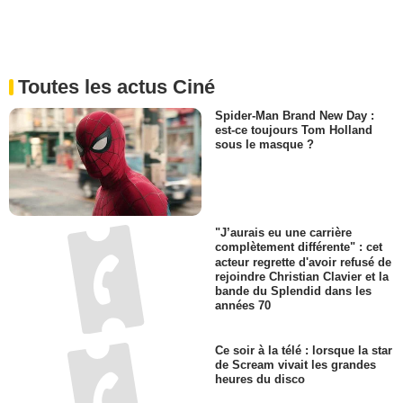
Toutes les actus Ciné
Spider-Man Brand New Day :
est-ce toujours Tom Holland
sous le masque ?
"J’aurais eu une carrière
complètement différente" : cet
acteur regrette d'avoir refusé de
rejoindre Christian Clavier et la
bande du Splendid dans les
années 70
Ce soir à la télé : lorsque la star
de Scream vivait les grandes
heures du disco