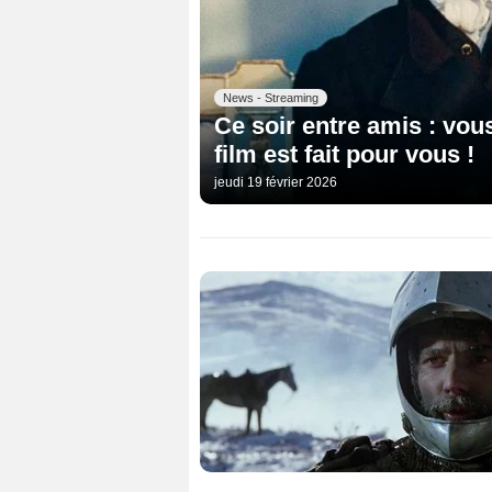
News - Streaming
Ce soir entre amis : vou
film est fait pour vous !
jeudi 19 février 2026