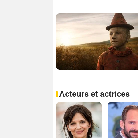
Acteurs et actrices