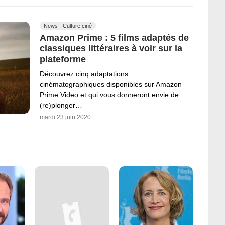
News - Culture ciné
Amazon Prime : 5 films adaptés de
classiques littéraires à voir sur la
plateforme
Découvrez cinq adaptations
cinématographiques disponibles sur Amazon
Prime Video et qui vous donneront envie de
(re)plonger…
mardi 23 juin 2020