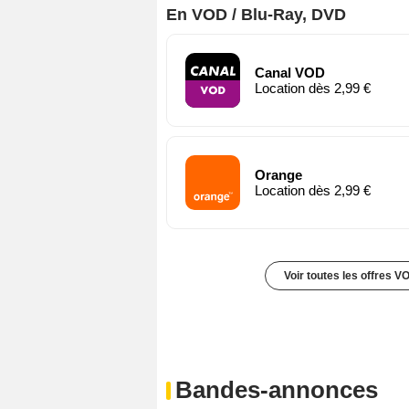
En VOD / Blu-Ray, DVD
Canal VOD
Location dès 2,99 €
Orange
Location dès 2,99 €
Voir toutes les offres V
Bandes-annonces