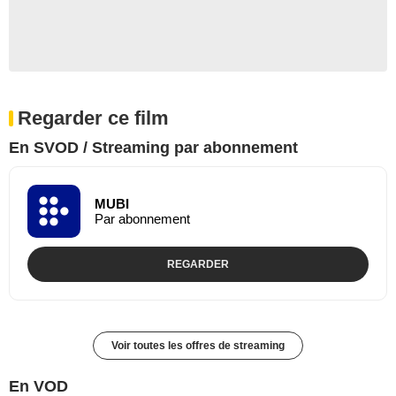
Regarder ce film
En SVOD / Streaming par abonnement
MUBI
Par abonnement
REGARDER
Voir toutes les offres de streaming
En VOD