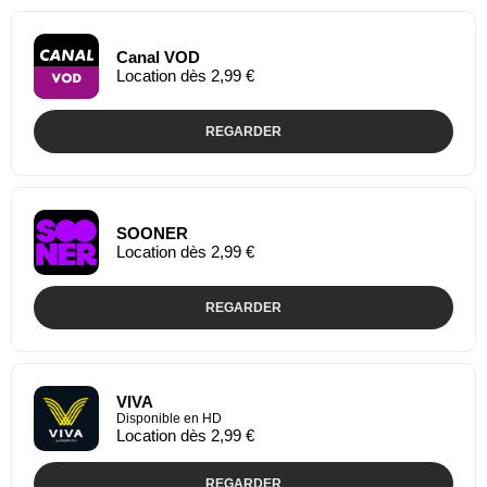
Canal VOD
Location dès 2,99 €
REGARDER
SOONER
Location dès 2,99 €
REGARDER
VIVA
Disponible en HD
Location dès 2,99 €
REGARDER