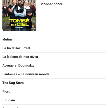
Bande-annonce
Mutiny
La fin d’Oak Street
La Maison de nos rêves
Avengers: Doomsday
Fantômas – Le nouveau monde
The Dog Stars
Fjord
Soudain