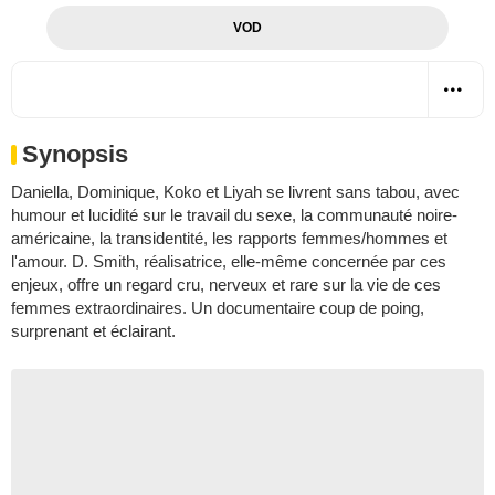
VOD
Synopsis
Daniella, Dominique, Koko et Liyah se livrent sans tabou, avec
humour et lucidité sur le travail du sexe, la communauté noire-
américaine, la transidentité, les rapports femmes/hommes et
l'amour. D. Smith, réalisatrice, elle-même concernée par ces
enjeux, offre un regard cru, nerveux et rare sur la vie de ces
femmes extraordinaires. Un documentaire coup de poing,
surprenant et éclairant.