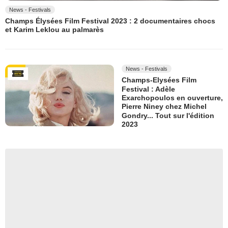
News - Festivals
Champs Élysées Film Festival 2023 : 2 documentaires chocs
et Karim Leklou au palmarès
News - Festivals
Champs-Elysées Film
Festival : Adèle
Exarchopoulos en ouverture,
Pierre Niney chez Michel
Gondry... Tout sur l'édition
2023