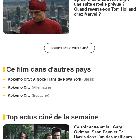
une suite est-elle prévue ?
Quand reverra-t-on Tom Holland
chez Marvel ?
Toutes les actus Ciné
Ce film dans d'autres pays
Kokomo City: A Noite Trans de Nova York
(Brésil)
Kokomo City
(Allemagne)
Kokomo City
(Espagne)
Top actus ciné de la semaine
Ce soir entre amis : Gary
Oldman, Sean Penn et Ed
Harris dans l'un des meilleurs