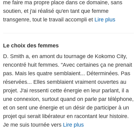
me faire ma propre place dans ce domaine, sans
soutien, et j'ai réalisé qu'en tant que femme
transgenre, tout le travail accompli et
Lire plus
Le choix des femmes
D. Smith a, en amont du tournage de Kokomo City,
rencontré huit femmes. "Avec certaines ça ne prenait
pas. Mais les quatre semblaient... Déterminées. Pas
réservées... Elles semblaient vraiment ouvertes au
projet. J'ai ressenti cette énergie en leur parlant, il a
une connexion, surtout quand on parle par téléphone,
et on sent une énergie et un désir de participer à un
projet qui serait libérateur en racontant leur histoire.
Je me suis tournée vers
Lire plus