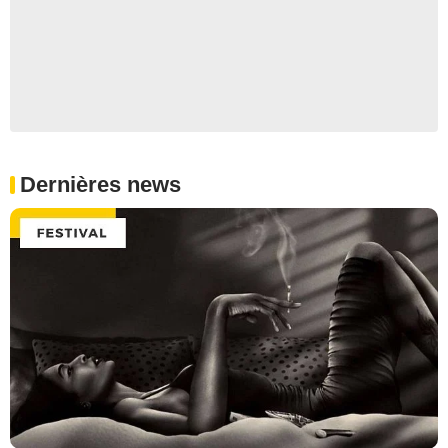
Dernières news