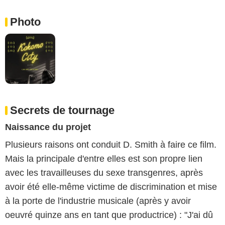
Photo
Secrets de tournage
Naissance du projet
Plusieurs raisons ont conduit D. Smith à faire ce film.
Mais la principale d'entre elles est son propre lien
avec les travailleuses du sexe transgenres, après
avoir été elle-même victime de discrimination et mise
à la porte de l'industrie musicale (après y avoir
oeuvré quinze ans en tant que productrice) : "J'ai dû