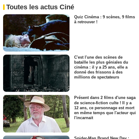
Toutes les actus Ciné
Quiz Cinéma : 9 scènes, 9 films
à retrouver !
C'est l'une des scènes de
bataille les plus géniales du
cinéma : il y a 25 ans, elle a
donné des frissons à des
millions de spectateurs
Présent dans 2 films d'une saga
de science-fiction culte ! Il y a
12 ans, ce personnage est mort
en même temps que l'acteur qui
l'incarnait
Spider-Man Brand New Day :