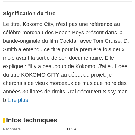
Signification du titre
Le titre, Kokomo City, n'est pas une référence au
célèbre morceau des Beach Boys présent dans la
bande-originale du film Cocktail avec Tom Cruise. D.
Smith a entendu ce titre pour la première fois deux
mois avant la sortie de son documentaire. Elle
explique : "Il y a beaucoup de Kokomo. J'ai eu l'idée
du titre KOKOMO CITY au début du projet, je
cherchais de vieux morceaux de musique noire des
années 30 libres de droits. J'ai découvert Sissy man
b
Lire plus
Infos techniques
Nationalité
U.S.A.