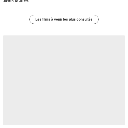
Justin le Juste
Les films à venir les plus consultés