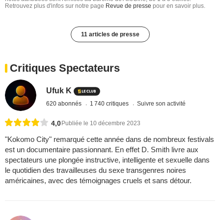
Retrouvez plus d'infos sur notre page
Revue de presse
pour en savoir plus.
11 articles de presse
Critiques Spectateurs
Ufuk K
620 abonnés
1 740 critiques
Suivre son activité
4,0
Publiée le 10 décembre 2023
"Kokomo City" remarqué cette année dans de nombreux festivals
est un documentaire passionnant. En effet D. Smith livre aux
spectateurs une plongée instructive, intelligente et sexuelle dans
le quotidien des travailleuses du sexe transgenres noires
américaines, avec des témoignages cruels et sans détour.