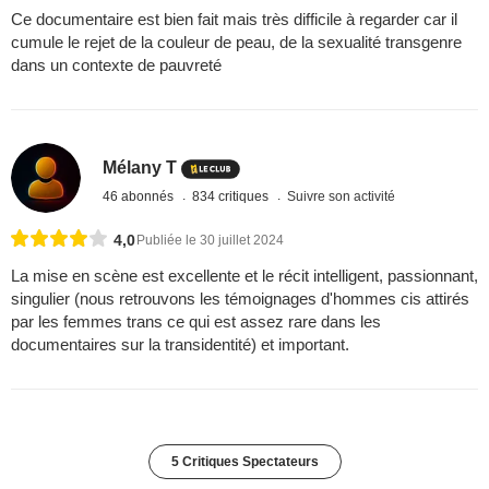
Ce documentaire est bien fait mais très difficile à regarder car il
cumule le rejet de la couleur de peau, de la sexualité transgenre
dans un contexte de pauvreté
Mélany T
46 abonnés
834 critiques
Suivre son activité
4,0
Publiée le 30 juillet 2024
La mise en scène est excellente et le récit intelligent, passionnant,
singulier (nous retrouvons les témoignages d'hommes cis attirés
par les femmes trans ce qui est assez rare dans les
documentaires sur la transidentité) et important.
5 Critiques Spectateurs